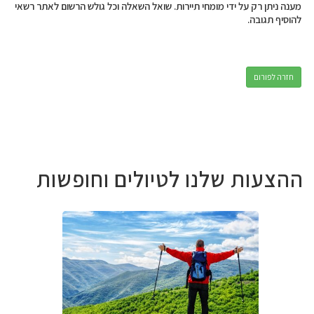
מענה ניתן רק על ידי מומחי תיירות. שואל השאלה וכל גולש הרשום לאתר רשאי
להוסיף תגובה.
חזרה לפורום
ההצעות שלנו לטיולים וחופשות