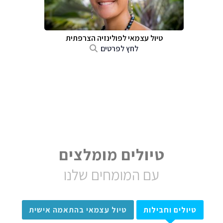
טיול עצמאי לפולינזיה הצרפתית
לחץ לפרטים
טיולים מומלצים
עם המומחים שלנו
טיולים וחבילות
טיול עצמאי בהתאמה אישית