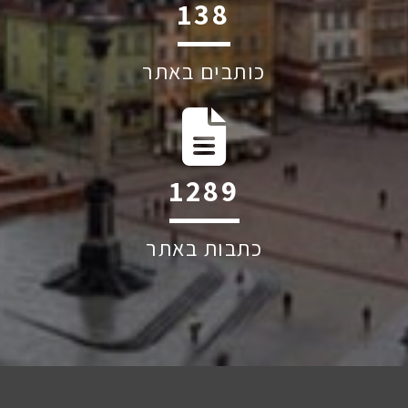
204
כותבים באתר
1895
כתבות באתר