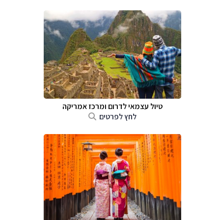
טיול עצמאי לדרום ומרכז אמריקה
לחץ לפרטים