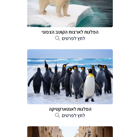
הפלגות לארצות הקוטב הצפוני
לחץ לפרטים
הפלגות לאנטארקטיקה
לחץ לפרטים