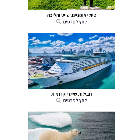
טיולי אופניים, שייט והליכה
לחץ לפרטים
חבילות שייט יוקרתיות
לחץ לפרטים