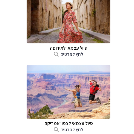
טיול עצמאי לאירופה
לחץ לפרטים
טיול עצמאי לצפון אמריקה
לחץ לפרטים