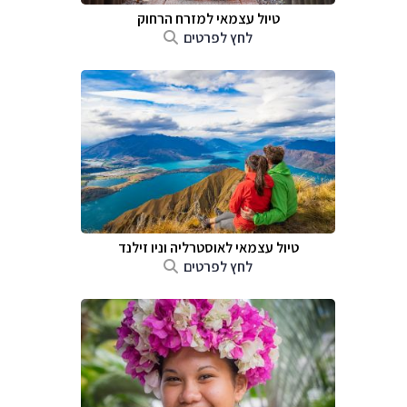
טיול עצמאי למזרח הרחוק
לחץ לפרטים
טיול עצמאי לאוסטרליה וניו זילנד
לחץ לפרטים