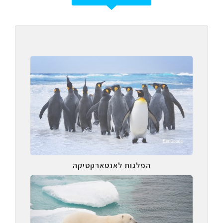
הפלגות לאנטארקטיקה