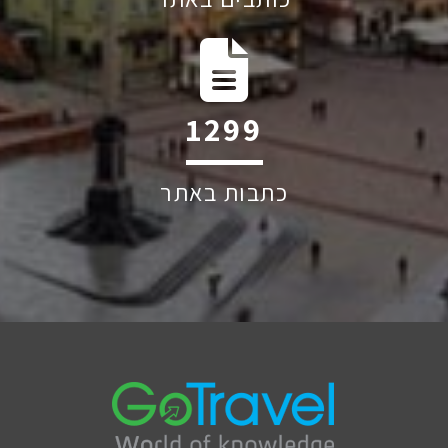
1863
כתבות באתר