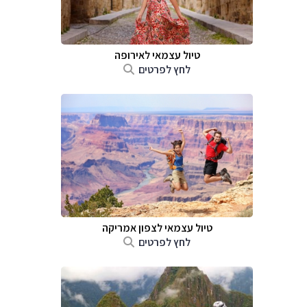
טיול עצמאי לאירופה
לחץ לפרטים
טיול עצמאי לצפון אמריקה
לחץ לפרטים