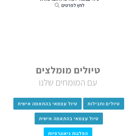
לחץ לפרטים
טיולים מומלצים
עם המומחים שלנו
טיולים וחבילות
טיול עצמאי בהתאמה אישית
טיול עצמאי בהתאמה אישית
הפלגות גיאוגרפיות