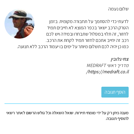
שלום נעמה
לדעתי כדי להסתמך על תחבורה מקומית. בזמן
הטרק הרכב ישאר בכפר המוצא לא חייבים תמיד
לחזור, זה תלוי במסלול שתבחרו ובמידה ויש לכם
רכב זה יחייב אתכם לחזור תמיד לקחת את הרכב.
כמו כן יהיה לכם תשלום מיותר על ימים בו יעמוד הרכב ללא תנועה.
צחי גלובין
מדריך ראשי MEDRAFT
https://medraft.co.il/
מענה ניתן רק על ידי מומחי תיירות. שואל השאלה וכל גולש הרשום לאתר רשאי
להוסיף תגובה.