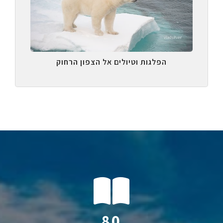
הפלגות וטיולים אל הצפון הרחוק
114