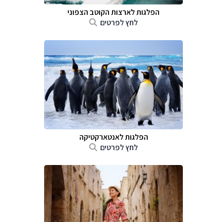
הפלגות לארצות הקוטב הצפוני
לחץ לפרטים
הפלגות לאנטארקטיקה
לחץ לפרטים