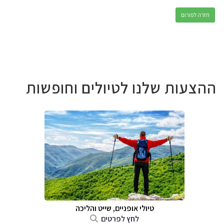
חזרה לפורום
ההצעות שלנו לטיולים וחופשות
טיולי אופניים, שייט והליכה
לחץ לפרטים