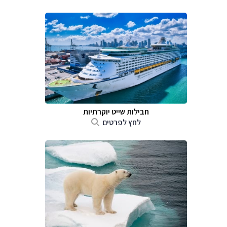
חבילות שייט יוקרתיות
לחץ לפרטים