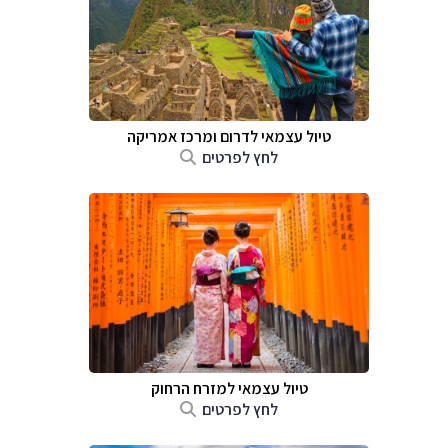
טיול עצמאי לדרום ומרכז אמריקה
לחץ לפרטים
טיול עצמאי למזרח הרחוק
לחץ לפרטים