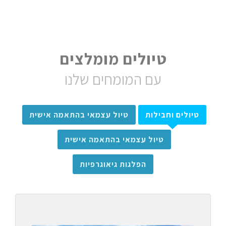
טיולים מומלצים
עם המומחים שלנו
טיולים וחבילות
טיול עצמאי בהתאמה אישית
טיול עצמאי בהתאמה אישית
הפלגות גיאוגרפיות