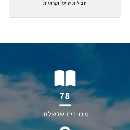
חבילות שייט יוקרתיות
114
מגזינים שנשלחו