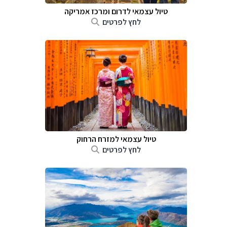
טיול עצמאי לדרום ומרכז אמריקה
לחץ לפרטים
טיול עצמאי למזרח הרחוק
לחץ לפרטים