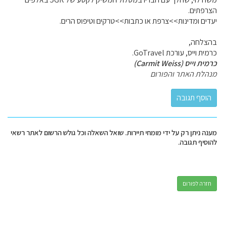
הצרפתים.
יעדים ומדינות>>צרפת או כתבות>>טרקים וטיפוס הרים.
בהצלחה,
כרמית וייס, עורכת GoTravel.
כרמית וייס (Carmit Weiss)
מנהלת האתר והפורום
מענה ניתן רק על ידי מומחי תיירות. שואל השאלה וכל גולש הרשום לאתר רשאי
להוסיף תגובה.
חזרה לפורום