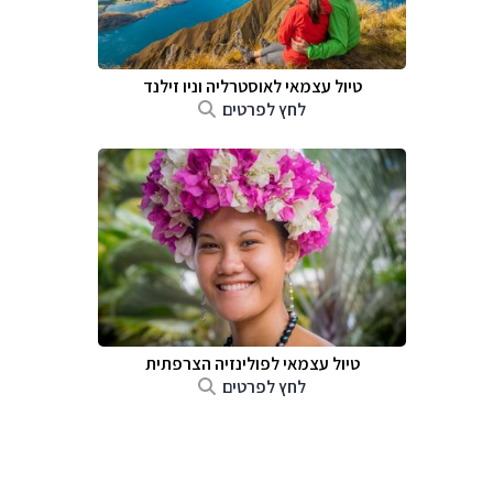
טיול עצמאי לאוסטרליה וניו זילנד
לחץ לפרטים
טיול עצמאי לפולינזיה הצרפתית
לחץ לפרטים