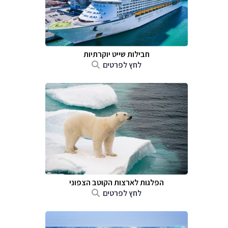
חבילות שייט יוקרתיות
לחץ לפרטים
הפלגות לארצות הקוטב הצפוני
לחץ לפרטים