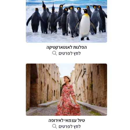
הפלגות לאנטארקטיקה
לחץ לפרטים
טיול עצמאי לאירופה
לחץ לפרטים