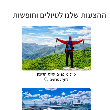
ההצעות שלנו לטיולים וחופשות
טיולי אופניים, שייט והליכה
לחץ לפרטים