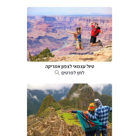
טיול עצמאי לצפון אמריקה
לחץ לפרטים