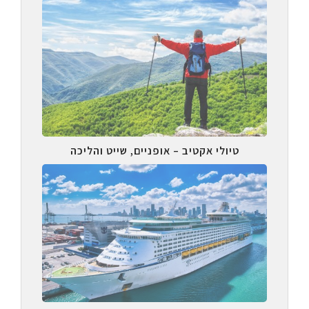
טיולי אקטיב – אופניים, שייט והליכה