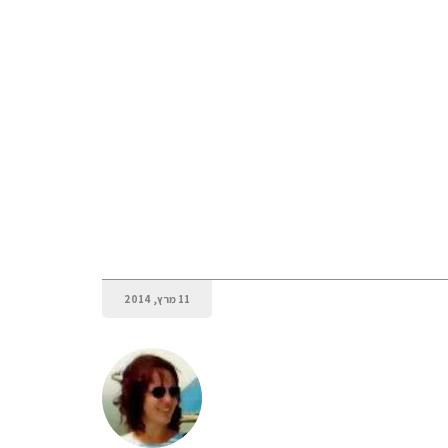
11 מרץ, 2014