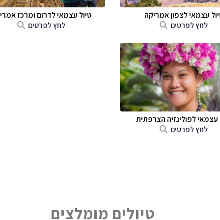
יול עצמאי לצפון אמריקה
טיול עצמאי לדרום ומרכז אמרי
לחץ לפרטים
לחץ לפרטים
 עצמאי לפולינזיה הצרפתית
לחץ לפרטים
טיולים מומלצים