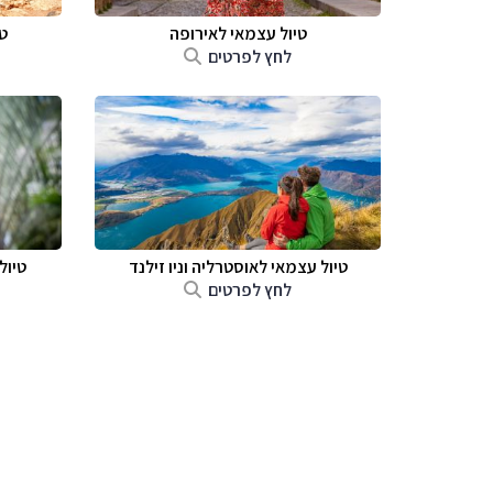
טיול עצמאי לאירופה
ט
לחץ לפרטים
טיול עצמאי לאוסטרליה וניו זילנד
טיול
לחץ לפרטים