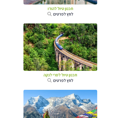
תכנון טיול
להודו
לחץ לפרטים
תכנון טיול
לסרי לנקה
לחץ לפרטים