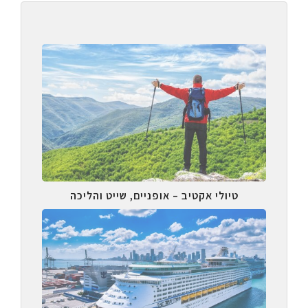
טיולי אקטיב – אופניים, שייט והליכה