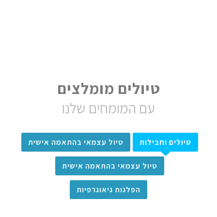
טיולים מומלצים
עם המומחים שלנו
טיולים וחבילות
טיול עצמאי בהתאמה אישית
טיול עצמאי בהתאמה אישית
הפלגות גיאוגרפיות