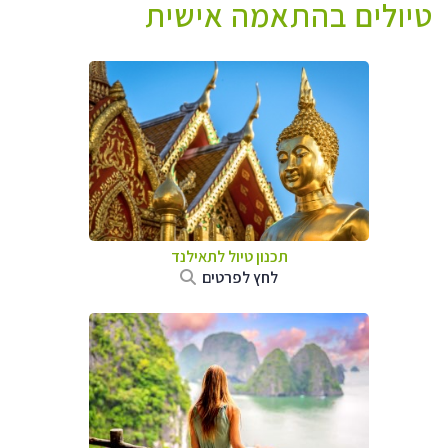
טיולים בהתאמה אישית
תכנון טיול לתאילנד
לחץ לפרטים