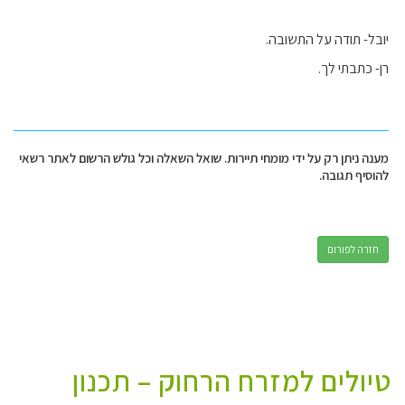
יובל- תודה על התשובה.
רן- כתבתי לך.
מענה ניתן רק על ידי מומחי תיירות. שואל השאלה וכל גולש הרשום לאתר רשאי
להוסיף תגובה.
חזרה לפורום
טיולים למזרח הרחוק – תכנון