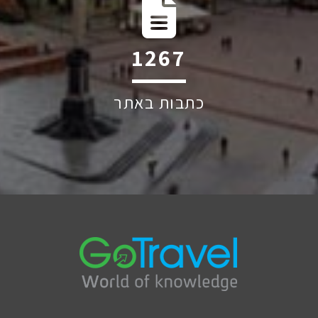
1949
כתבות באתר