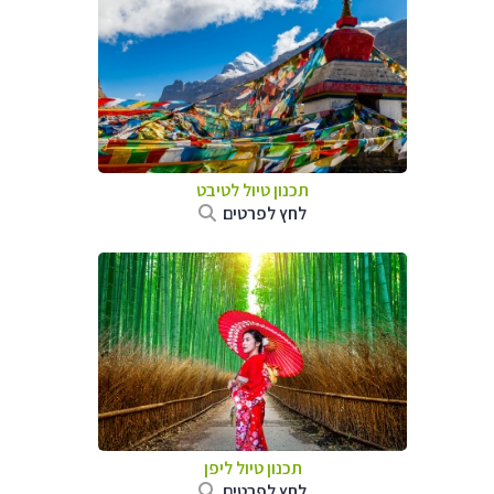
תכנון טיול
לטיבט
לחץ לפרטים
תכנון טיול
ליפן
לחץ לפרטים