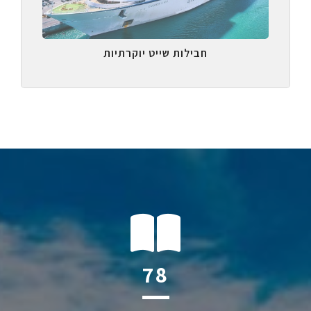
חבילות שייט יוקרתיות
120