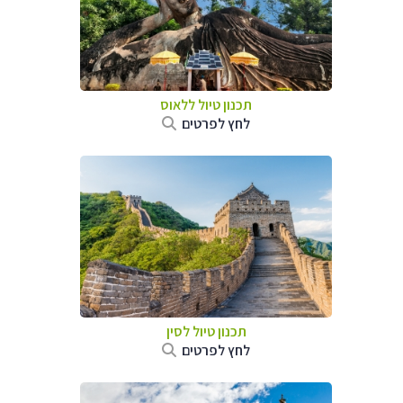
תכנון טיול
ללאוס
לחץ לפרטים
תכנון טיול
לסין
לחץ לפרטים