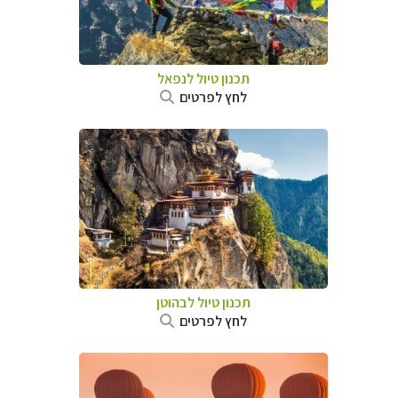
תכנון טיול לנפאל
לחץ לפרטים
תכנון טיול לבהוטן
לחץ לפרטים