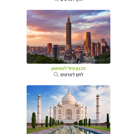
תכנון טיול
לטאיוואן
לחץ לפרטים