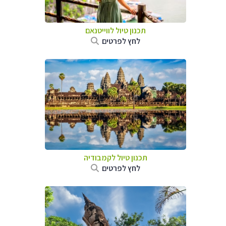
תכנון טיול לווייטנאם
לחץ לפרטים
תכנון טיול
לקמבודיה
לחץ לפרטים