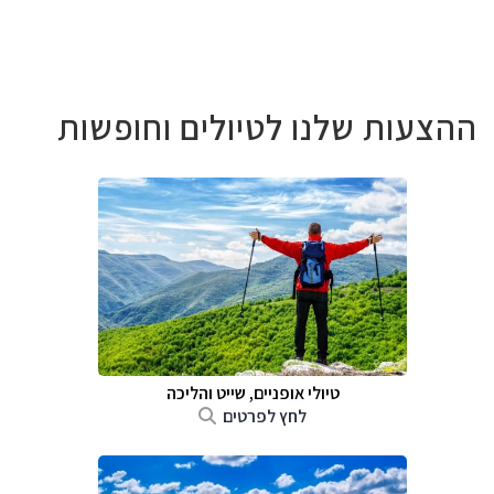
ההצעות שלנו לטיולים וחופשות
טיולי אופניים, שייט והליכה
לחץ לפרטים