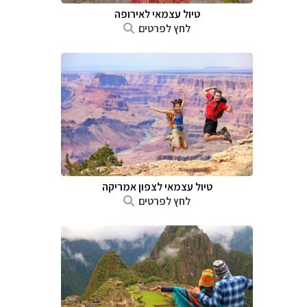
טיול עצמאי לאירופה
לחץ לפרטים
טיול עצמאי לצפון אמריקה
לחץ לפרטים