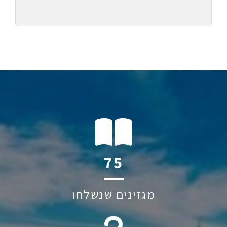
111
מגזינים שנשלחו