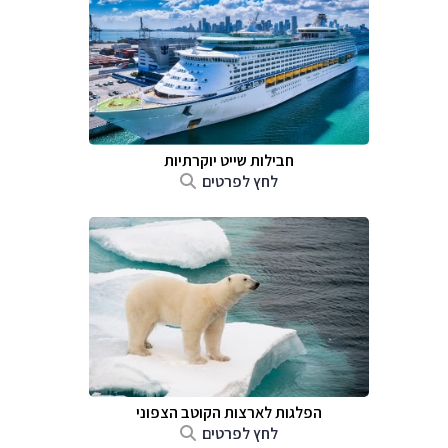
חבילות שייט יוקרתיות
לחץ לפרטים
הפלגות לארצות הקוטב הצפוני
לחץ לפרטים