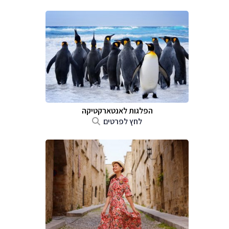
הפלגות לאנטארקטיקה
לחץ לפרטים