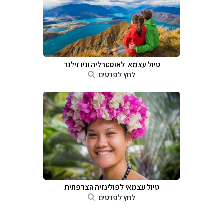
טיול עצמאי לאוסטרליה וניו זילנד
לחץ לפרטים
טיול עצמאי לפולינזיה הצרפתית
לחץ לפרטים