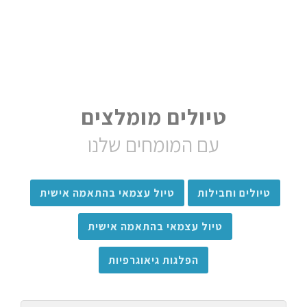
טיולים מומלצים
עם המומחים שלנו
טיולים וחבילות
טיול עצמאי בהתאמה אישית
טיול עצמאי בהתאמה אישית
הפלגות גיאוגרפיות