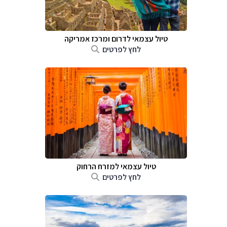
טיול עצמאי לדרום ומרכז אמריקה
לחץ לפרטים
טיול עצמאי למזרח הרחוק
לחץ לפרטים