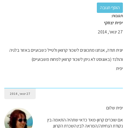
תגובות:
יפית יצחקי
27 ינואר, 2014
יונית תודה, אנחנו מתכוונים לשכור קרוואן ולטייל כשבועיים באזור בלגיה
והולנד (באוגוסט לא ניתן לשכור קרוואן לפחות משבועיים)
יפית
27 ינואר, 2014
יפית שלום
אם שוכרים קרוון-מאד כדאי שתהיה התאמה בין
נקודת הנחיתה/המראה לבין השכרת הקרוון.