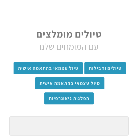
טיולים מומלצים
עם המומחים שלנו
טיולים וחבילות
טיול עצמאי בהתאמה אישית
טיול עצמאי בהתאמה אישית
הפלגות גיאוגרפיות