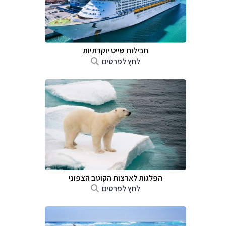
חבילות שייט יוקרתיות
לחץ לפרטים
הפלגות לארצות הקוטב הצפוני
לחץ לפרטים