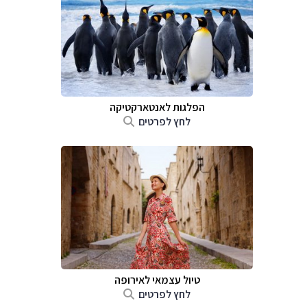
הפלגות לאנטארקטיקה
לחץ לפרטים
טיול עצמאי לאירופה
לחץ לפרטים