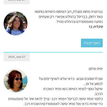
בגרמניה פחות מוצלח, רוב הטיסות הישירות נוחתות
מאד רחוק. בבריסל בהחלט אפשרי. רק שעתיים
נסיעה מאמסטרדם ובהחלט מוזיל.
סיגלית בר
27 ינואר, 2014
יפית שלום
אם לרשותכם שבוע -כדאי שלא לשרוף ימים על
לנסוע אל ומ...
שיקול נוסף למחיר הטיסה הוא מחיר השכרת
הרכב.
כלומר מחיר טיסה לבריסל +מחיר רכב- צריך להיות יותר זול משמעותית
כדי שיהיה כדאי מול מחיר טיסה לאמסטרדם+השכרת רכב.