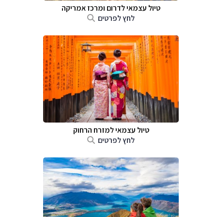
טיול עצמאי לדרום ומרכז אמריקה
לחץ לפרטים
טיול עצמאי למזרח הרחוק
לחץ לפרטים