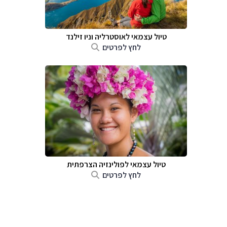
טיול עצמאי לאוסטרליה וניו זילנד
לחץ לפרטים
טיול עצמאי לפולינזיה הצרפתית
לחץ לפרטים