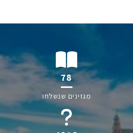
112
מגזינים שנשלחו