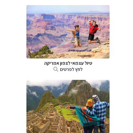
טיול עצמאי לצפון אמריקה
לחץ לפרטים