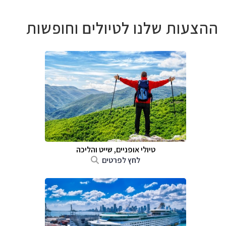
ההצעות שלנו לטיולים וחופשות
טיולי אופניים, שייט והליכה
לחץ לפרטים