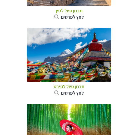
תכנון טיול
לסין
לחץ לפרטים
תכנון טיול
לטיבט
לחץ לפרטים