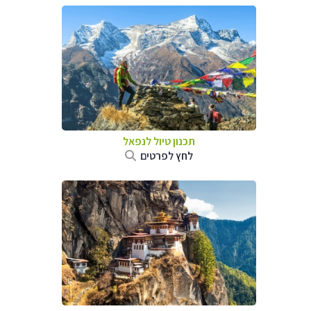
תכנון טיול לנפאל
לחץ לפרטים