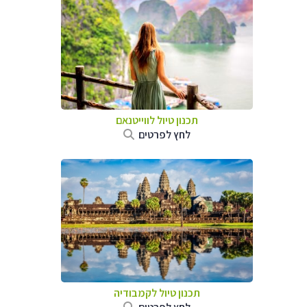
תכנון טיול לווייטנאם
לחץ לפרטים
תכנון טיול
לקמבודיה