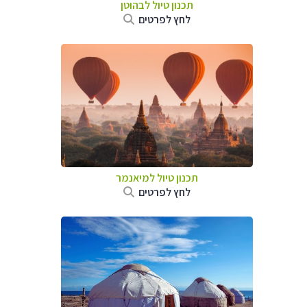
תכנון טיול לבהוטן
לחץ לפרטים
תכנון טיול
למיאנמר
לחץ לפרטים