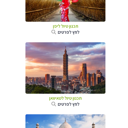
תכנון טיול
ליפן
לחץ לפרטים
תכנון טיול
לטאיוואן
לחץ לפרטים