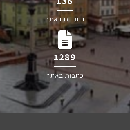
212
כותבים באתר
1971
כתבות באתר