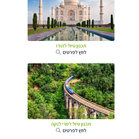
תכנון טיול
להודו
לחץ לפרטים
תכנון טיול
לסרי לנקה
לחץ לפרטים