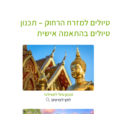
טיולים למזרח הרחוק – תכנון
טיולים בהתאמה אישית
תכנון טיול לתאילנד
לחץ לפרטים