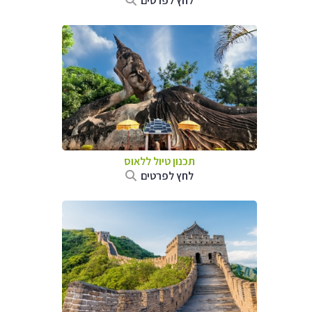
לחץ לפרטים
תכנון טיול
ללאוס
לחץ לפרטים