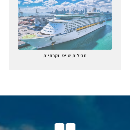
חבילות שייט יוקרתיות