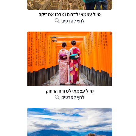
טיול עצמאי לדרום ומרכז אמריקה
לחץ לפרטים
טיול עצמאי למזרח הרחוק
לחץ לפרטים