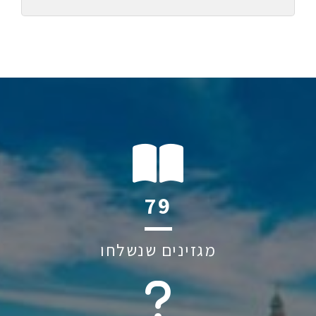
113
מגזינים שנשלחו