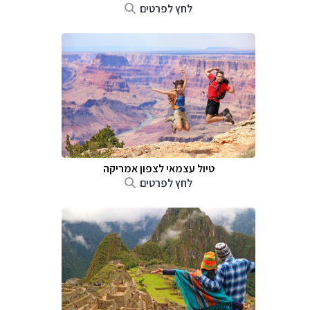
לחץ לפרטים
טיול עצמאי לצפון אמריקה
לחץ לפרטים