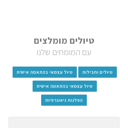
טיולים מומלצים
עם המומחים שלנו
טיולים וחבילות
טיול עצמאי בהתאמה אישית
טיול עצמאי בהתאמה אישית
הפלגות גיאוגרפיות