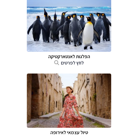
הפלגות לאנטארקטיקה
לחץ לפרטים
טיול עצמאי לאירופה