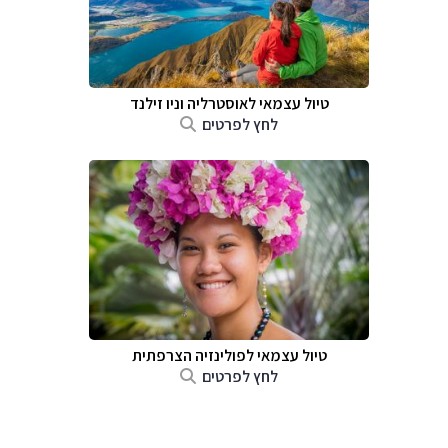
טיול עצמאי לאוסטרליה וניו זילנד
לחץ לפרטים
טיול עצמאי לפולינזיה הצרפתית
לחץ לפרטים