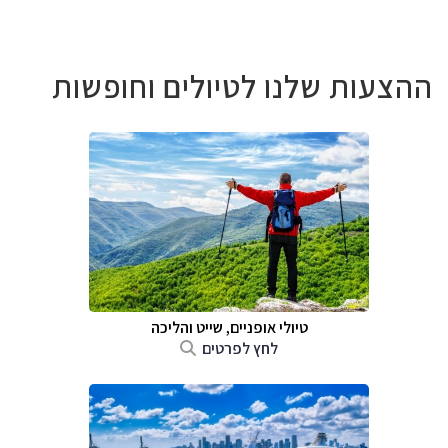
ההצעות שלנו לטיולים וחופשות
טיולי אופניים, שייט והליכה
לחץ לפרטים