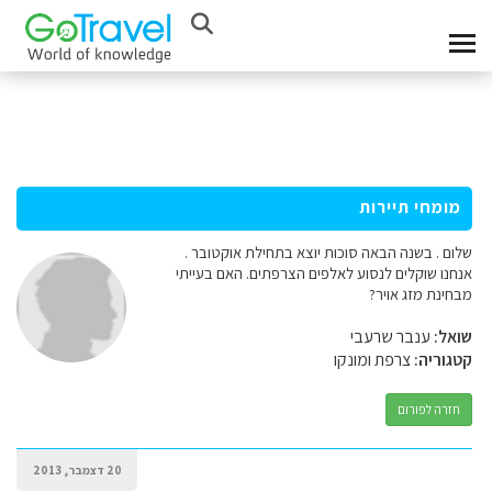
מומחי תיירות
שלום . בשנה הבאה סוכות יוצא בתחילת אוקטובר .
אנחנו שוקלים לנסוע לאלפים הצרפתים. האם בעייתי
מבחינת מזג אויר?
שואל:
ענבר שרעבי
קטגוריה:
צרפת ומונקו
חזרה לפורום
20 דצמבר, 2013