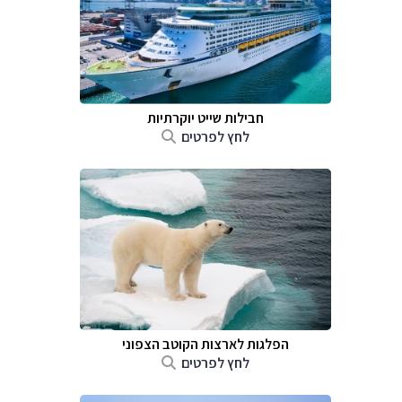
חבילות שייט יוקרתיות
לחץ לפרטים
הפלגות לארצות הקוטב הצפוני
לחץ לפרטים