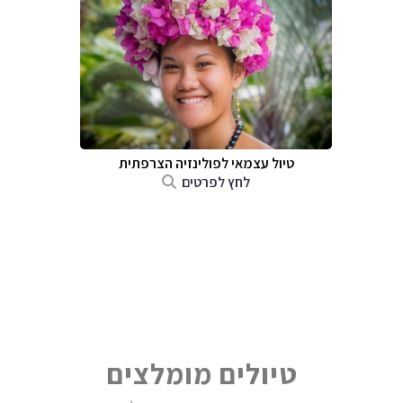
טיול עצמאי לפולינזיה הצרפתית
לחץ לפרטים
טיולים מומלצים