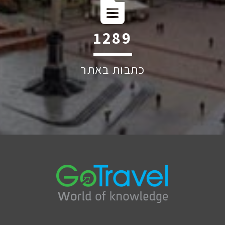
1917
כתבות באתר