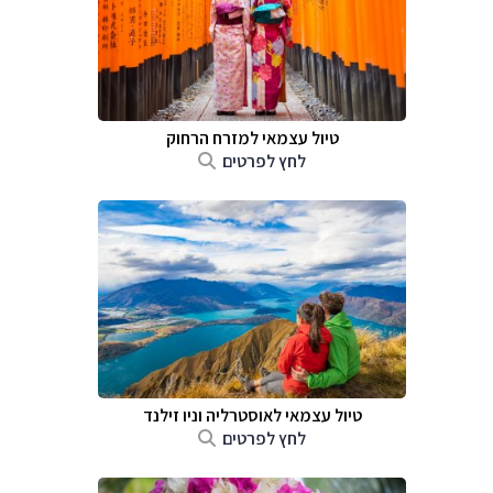
טיול עצמאי למזרח הרחוק
לחץ לפרטים
טיול עצמאי לאוסטרליה וניו זילנד
לחץ לפרטים