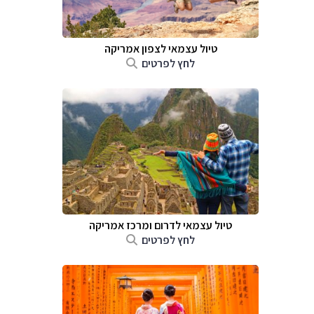
טיול עצמאי לצפון אמריקה
לחץ לפרטים
טיול עצמאי לדרום ומרכז אמריקה
לחץ לפרטים