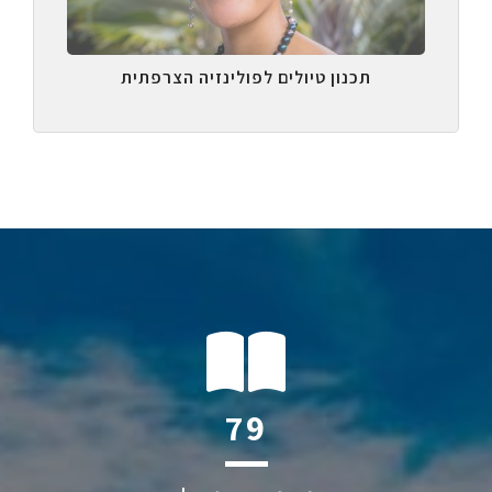
תכנון טיולים לפולינזיה הצרפתית
118