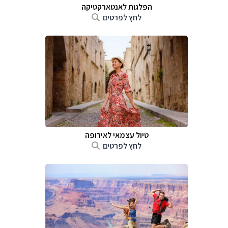
הפלגות לאנטארקטיקה
לחץ לפרטים
טיול עצמאי לאירופה
לחץ לפרטים