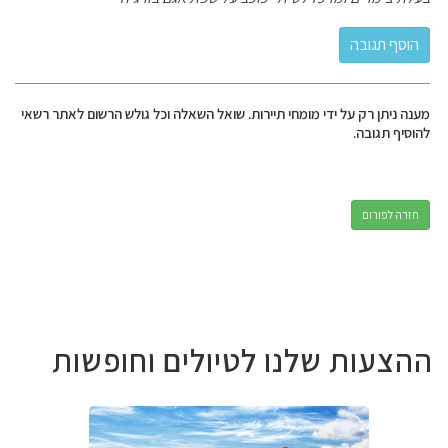
מענה ניתן רק על ידי מומחי תיירות. שואל השאלה וכל גולש הרשום לאתר רשאי
להוסיף תגובה.
חזרה לפורום
ההצעות שלנו לטיולים וחופשות