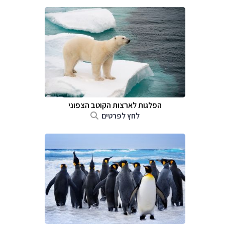
הפלגות לארצות הקוטב הצפוני
לחץ לפרטים