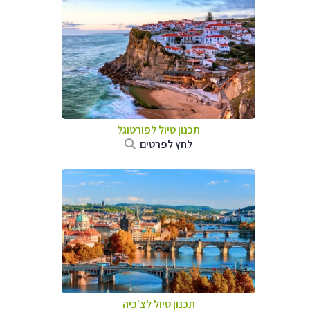
תכנון טיול לפורטוגל
לחץ לפרטים
תכנון טיול לצ'כיה