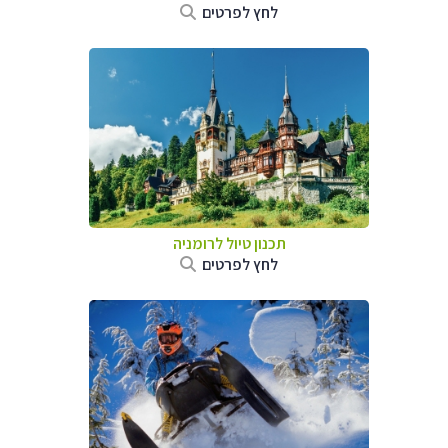
לחץ לפרטים
תכנון טיול לרומניה
לחץ לפרטים