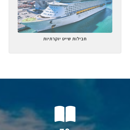
חבילות שייט יוקרתיות