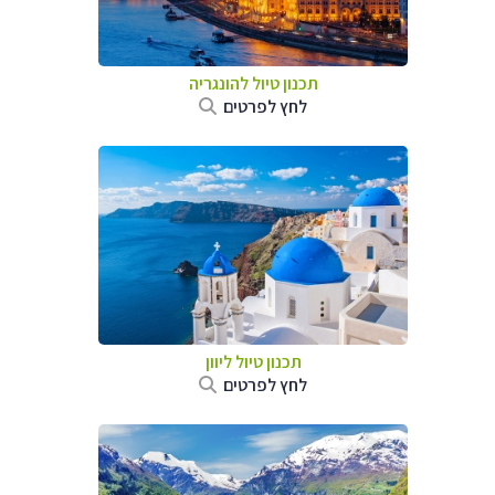
תכנון טיול להונגריה
לחץ לפרטים
תכנון טיול ליוון
לחץ לפרטים