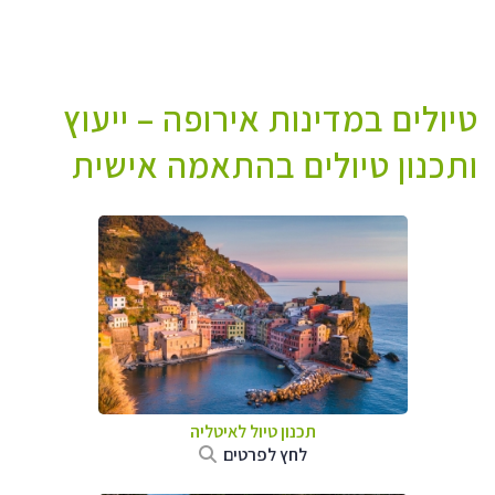
טיולים במדינות אירופה – ייעוץ
ותכנון טיולים בהתאמה אישית
תכנון טיול לאיטליה
לחץ לפרטים