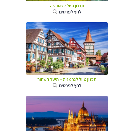
תכנון טיול לגאורגיה
לחץ לפרטים
תכנון טיול לגרמניה
–
היער השחור
לחץ לפרטים