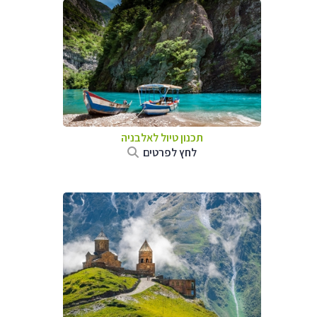
תכנון טיול לאלבניה
לחץ לפרטים