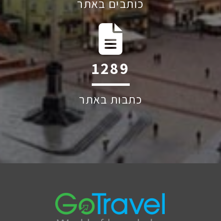
כותבים באתר
1939
כתבות באתר