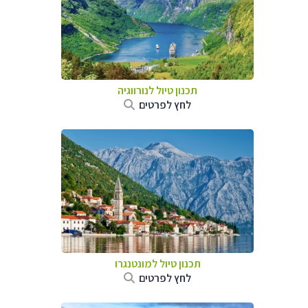
תכנון טיול לנורווגיה
לחץ לפרטים
תכנון טיול למונטנגרו
לחץ לפרטים