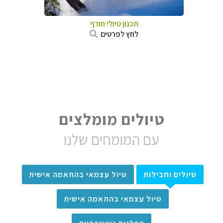
תכנון טיולי חורף
לחץ לפרטים
טיולים מומלצים
עם המומחים שלנו
טיולים וחבילות
טיול עצמאי בהתאמה אישית
טיול עצמאי בהתאמה אישית