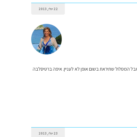
22 יולי, 2013
 - אבל המסלול שתיראת בשום אופן לא לעניין. איפה ברטיסלבה
23 יולי, 2013