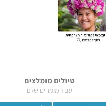
 עצמאי לפולינזיה הצרפתית
לחץ לפרטים
טיולים מומלצים
עם המומחים שלנו