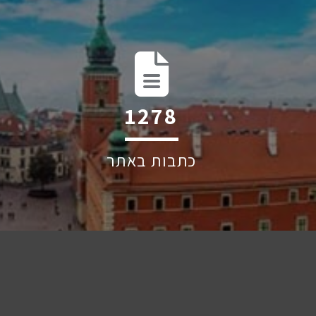
1982
כתבות באתר