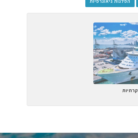
הפלגות גיאוגרפיות
קרתיות