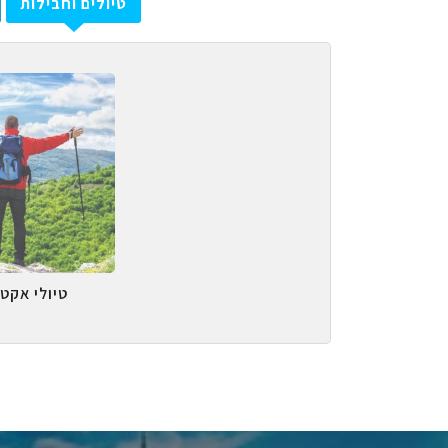
טיולים וחבילות
טיולי אקטי