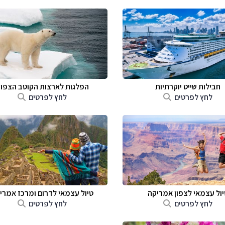
חבילות שייט יוקרתיות
הפלגות לארצות הקוטב הצפונ
לחץ לפרטים
לחץ לפרטים
יול עצמאי לצפון אמריקה
טיול עצמאי לדרום ומרכז אמרי
לחץ לפרטים
לחץ לפרטים