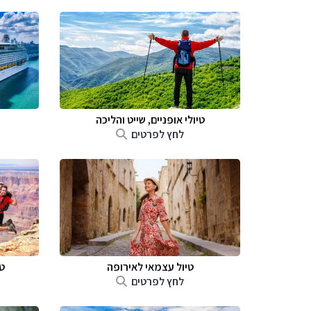
טיולי אופניים, שייט והליכה
לחץ לפרטים
טיול עצמאי לאירופה
ט
לחץ לפרטים