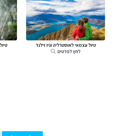
טיול עצמאי לאוסטרליה וניו זילנד
טיול
לחץ לפרטים