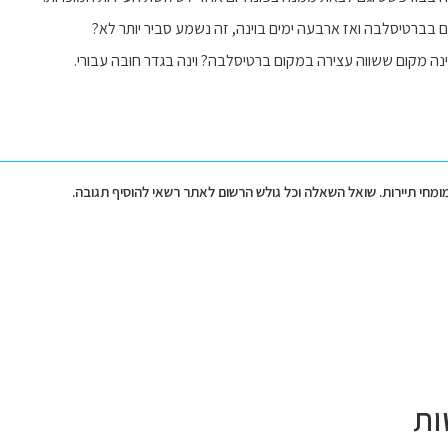
 בברטיסלבה ואז ארבעה ימים בוינה, זה נשמע סביר יותר לא?
נה מקום ששווה עצירה במקום ברטיסלבה? וינה בגדר חובה עבורי.
מומחי תיירות. שואל השאלה וכל גולש הרשום לאתר רשאי להוסיף תגובה.
ות