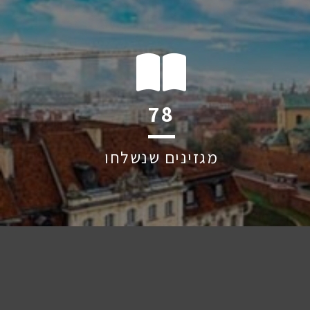
122
מגזינים שנשלחו