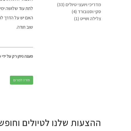
מדריכי ויועצי טיולים (33)
לתת עוד שלושה ימים
סקי וסנובורד (4)
האם יש על הדרך לוי
צלילה ושייט (1)
שוב תודה.
מענה ניתן רק על ידי 
חזרה לפורום
ההצעות שלנו לטיולים וחופש