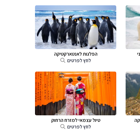
י
הפלגות לאנטארקטיקה
לחץ לפרטים
קה
טיול עצמאי למזרח הרחוק
לחץ לפרטים