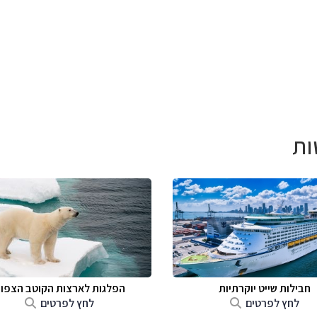
ות
חבילות שייט יוקרתיות
הפלגות לארצות הקוטב הצפונ
לחץ לפרטים
לחץ לפרטים