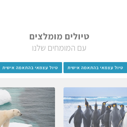
טיולים מומלצים
עם המומחים שלנו
טיול עצמאי בהתאמה אישית
טיול עצמאי בהתאמה אישית