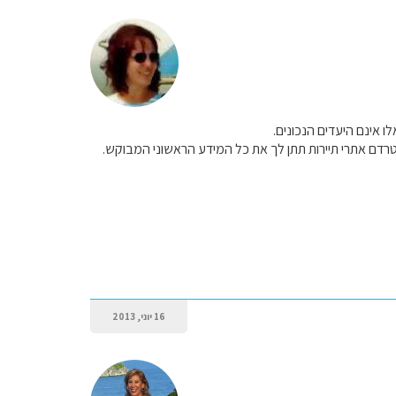
ו אינם היעדים הנכונים.
טרדם אתרי תיירות תתן לך את כל המידע הראשוני המבוקש.
16 יוני, 2013