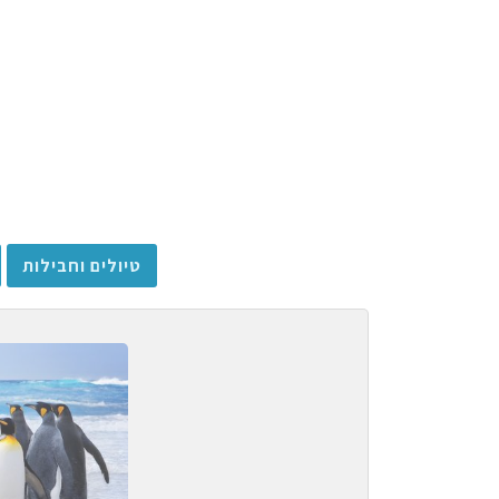
טיולים וחבילות