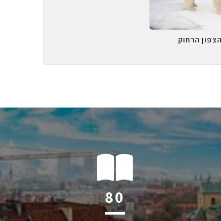
הצפון הרחוק
122