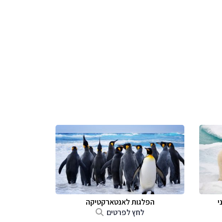
י
הפלגות לאנטארקטיקה
לחץ לפרטים