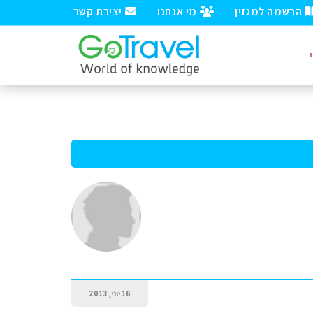
הרשמה למגזין
מי אנחנו
יצירת קשר
16 יוני, 2013