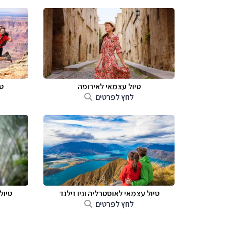
טיול עצמאי לאירופה
ט
לחץ לפרטים
טיול עצמאי לאוסטרליה וניו זילנד
טיול
לחץ לפרטים