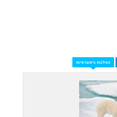
הפלגות גיאוגרפיות