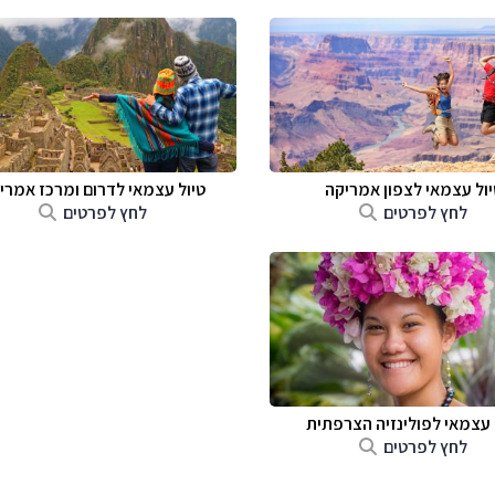
יול עצמאי לצפון אמריקה
טיול עצמאי לדרום ומרכז אמרי
לחץ לפרטים
לחץ לפרטים
 עצמאי לפולינזיה הצרפתית
לחץ לפרטים