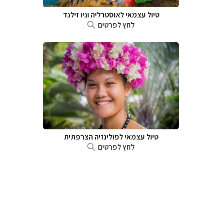
טיול עצמאי לאוסטרליה וניו זילנד
לחץ לפרטים
טיול עצמאי לפולינזיה הצרפתית
לחץ לפרטים