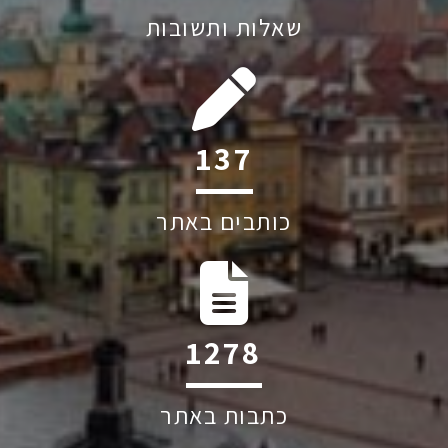
שאלות ותשובות
191
כותבים באתר
1776
כתבות באתר