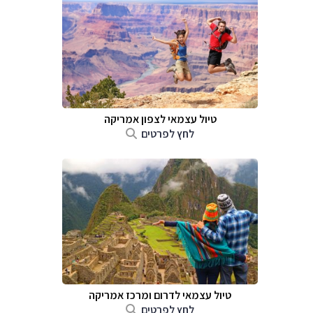
טיול עצמאי לצפון אמריקה
לחץ לפרטים
טיול עצמאי לדרום ומרכז אמריקה
לחץ לפרטים