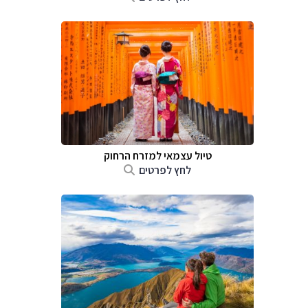
טיול עצמאי למזרח הרחוק
לחץ לפרטים