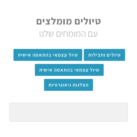
טיולים מומלצים
עם המומחים שלנו
טיולים וחבילות
טיול עצמאי בהתאמה אישית
טיול עצמאי בהתאמה אישית
הפלגות גיאוגרפיות