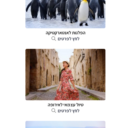
הפלגות לאנטארקטיקה
לחץ לפרטים
טיול עצמאי לאירופה
לחץ לפרטים