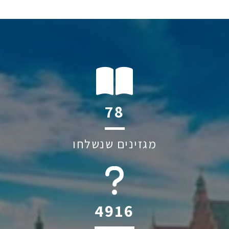
109
מגזינים שנשלחו
6045