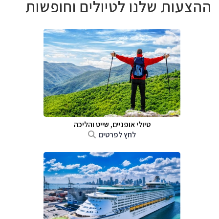
ההצעות שלנו לטיולים וחופשות
טיולי אופניים, שייט והליכה
לחץ לפרטים