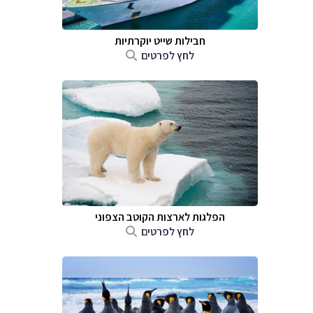
חבילות שייט יוקרתיות
לחץ לפרטים
הפלגות לארצות הקוטב הצפוני
לחץ לפרטים