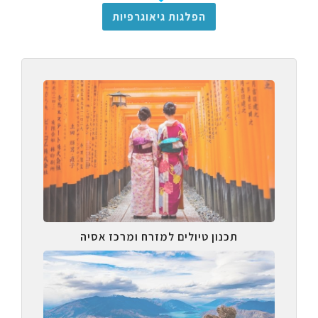
הפלגות גיאוגרפיות
תכנון טיולים למזרח ומרכז אסיה