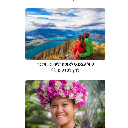
טיול עצמאי לאוסטרליה וניו זילנד
לחץ לפרטים