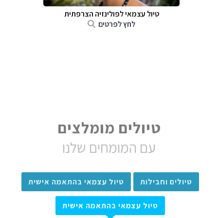
טיול עצמאי לפולינזיה הצרפתית
לחץ לפרטים
טיולים מומלצים
עם המומחים שלנו
טיולים וחבילות
טיול עצמאי בהתאמה אישית
טיול עצמאי בהתאמה אישית