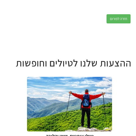
חזרה לפורום
ההצעות שלנו לטיולים וחופשות