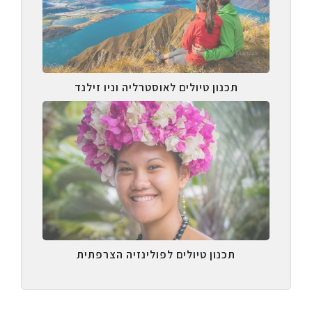
תכנון טיולים לאוסטרליה וניו זילנד
תכנון טיולים לפולינזיה הצרפתית