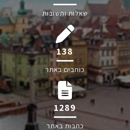
שאלות ותשובות
208
כותבים באתר
1939
כתבות באתר