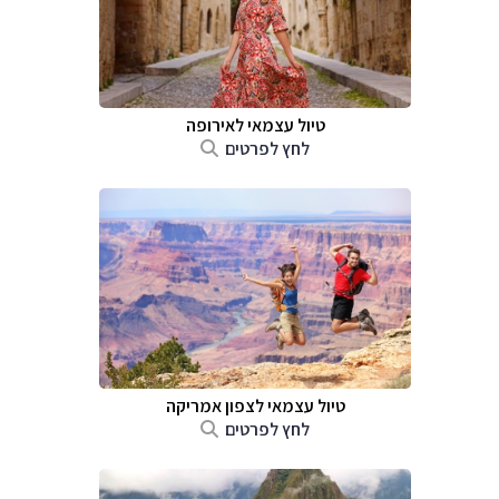
טיול עצמאי לאירופה
לחץ לפרטים
טיול עצמאי לצפון אמריקה
לחץ לפרטים