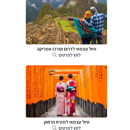
טיול עצמאי לדרום ומרכז אמריקה
לחץ לפרטים
טיול עצמאי למזרח הרחוק
לחץ לפרטים