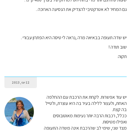
גם המחיר לא אטרקטיבי להצדיק את הנסיעה הארוכה .
יש שדה תעופה בבאיאה מרה ,נראה לי טיסה היא הפתרון עבורי .
שוב תודה !
תקוה
12 יוני, 2013
יש עוד אפשרות. לקחת את הרכבת עם ההחלפה
האחת, ולעצור ללילה בעיר בה היא עוצרת, ולטייל
בה קצת.
ככלל, רכבות הרבה יותר נעימות מאוטובוסים
ואפילו מטיסות.
מצד שני, שימי לב שהרכבת אינה משדה התעופה