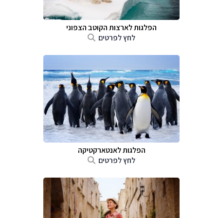
הפלגות לארצות הקוטב הצפוני
לחץ לפרטים
הפלגות לאנטארקטיקה
לחץ לפרטים