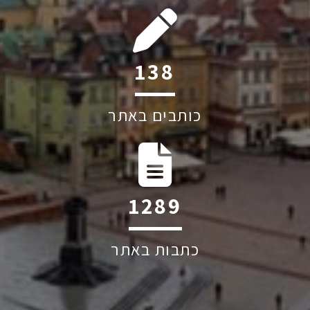
201
כותבים באתר
1874
כתבות באתר