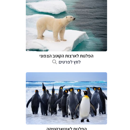
הפלגות לארצות הקוטב הצפוני
לחץ לפרטים
הפלגות לאנטארקטיקה