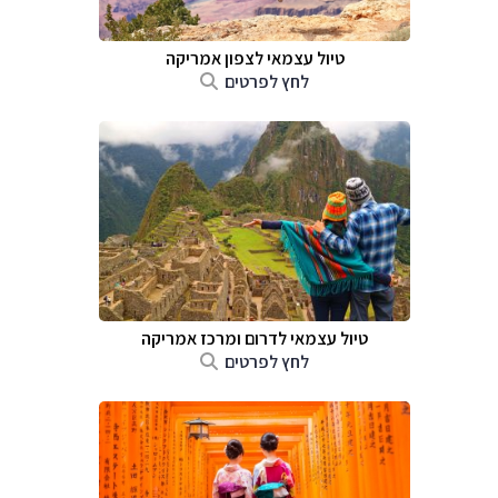
טיול עצמאי לצפון אמריקה
לחץ לפרטים
טיול עצמאי לדרום ומרכז אמריקה
לחץ לפרטים