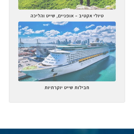
טיולי אקטיב – אופניים, שייט והליכה
חבילות שייט יוקרתיות