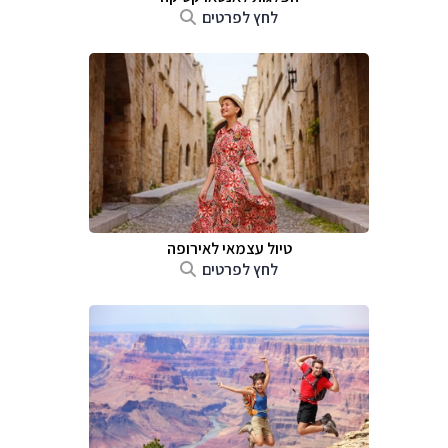
לחץ לפרטים
טיול עצמאי לאירופה
לחץ לפרטים