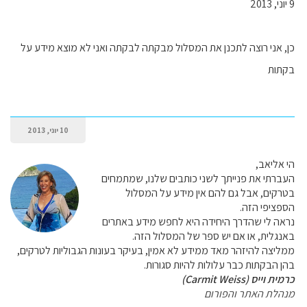
9 יוני, 2013
כן, אני רוצה לתכנן את המסלול מבקתה לבקתה ואני לא מוצא מידע על
בקתות
10 יוני, 2013
הי אליאב,
העברתי את פנייתך לשני כותבים שלנו, שמתמחים
בטרקים, אבל גם להם אין מידע על המסלול
הספציפי הזה.
נראה לי שהדרך היחידה היא לחפש מידע באתרים
באנגלית, או אם יש ספר של המסלול הזה.
ממליצה להיזהר מאד ממידע לא אמין, בעיקר בעונות הגבוליות לטרקים,
בהן הבקתות כבר עלולות להיות סגורות.
כרמית וייס (Carmit Weiss)
מנהלת האתר והפורום