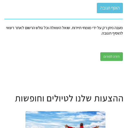
מענה ניתן רק על ידי מומחי תיירות. שואל השאלה וכל גולש הרשום לאתר רשאי
להוסיף תגובה.
חזרה לפורום
ההצעות שלנו לטיולים וחופשות