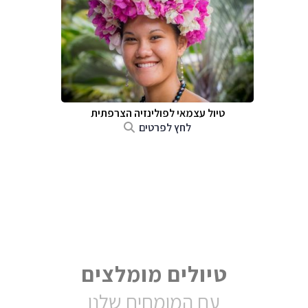
טיול עצמאי לפולינזיה הצרפתית
לחץ לפרטים
טיולים מומלצים
עם המומחים שלנו