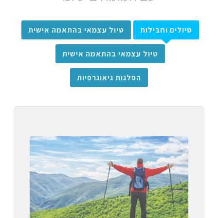
טיולים וחבילות
טיול עצמאי בהתאמה אישית
טיול עצמאי בהתאמה אישית
הפלגות גיאוגרפיות