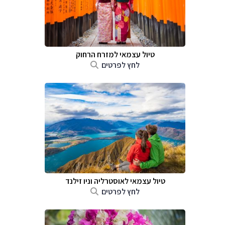
טיול עצמאי למזרח הרחוק
לחץ לפרטים
טיול עצמאי לאוסטרליה וניו זילנד
לחץ לפרטים