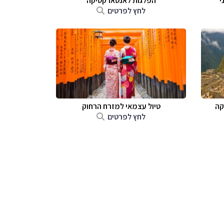
י
הפלגות לאנטארקטיקה
לחץ לפרטים
קה
טיול עצמאי למזרח הרחוק
לחץ לפרטים