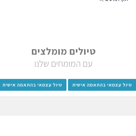
טיולים מומלצים
עם המומחים שלנו
טיול עצמאי בהתאמה אישית
טיול עצמאי בהתאמה אישית