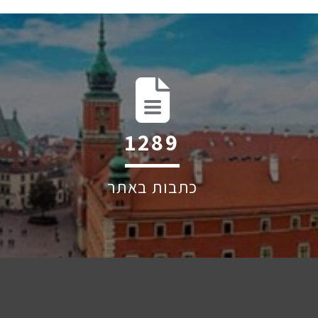
1939
כתבות באתר