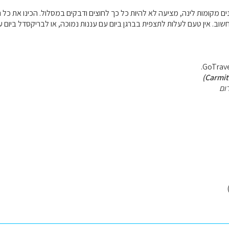
ים מקומות לינה, מציעה לא להיות כל כך לחוצים ודבקים במסלול. הכינו את כל 
שוב. אין טעם לעלות לתצפית בברגן ביום עם עננות נמוכה, או לבריקסדל ביום 
ום