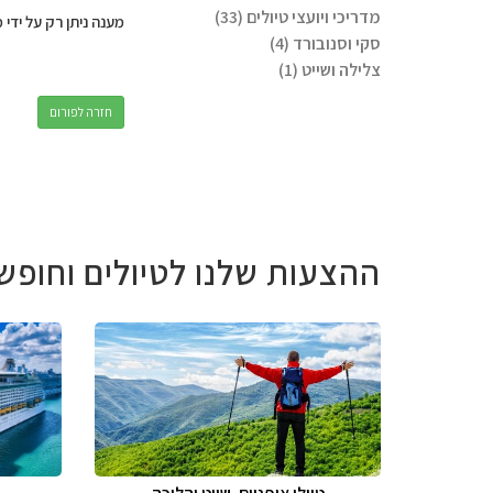
מדריכי ויועצי טיולים (33)
מענה ניתן רק על ידי 
סקי וסנובורד (4)
צלילה ושייט (1)
חזרה לפורום
ההצעות שלנו לטיולים וחופש