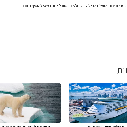
מומחי תיירות. שואל השאלה וכל גולש הרשום לאתר רשאי להוסיף תגובה.
ות