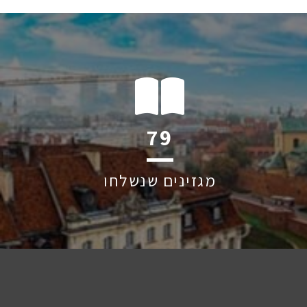
119
מגזינים שנשלחו