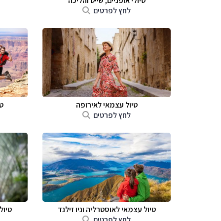
טיולי אופניים, שייט והליכה
לחץ לפרטים
טיול עצמאי לאירופה
ט
לחץ לפרטים
טיול עצמאי לאוסטרליה וניו זילנד
טיול
לחץ לפרטים