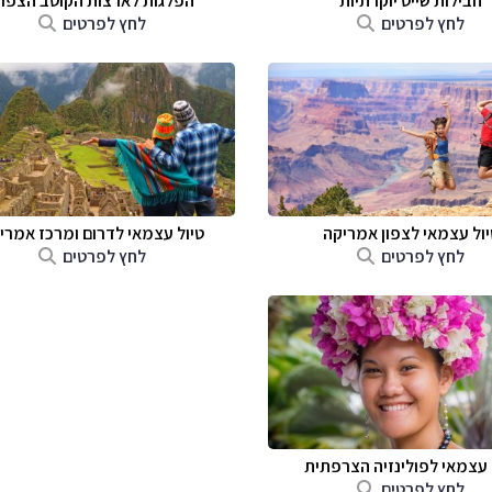
חבילות שייט יוקרתיות
הפלגות לארצות הקוטב הצפונ
לחץ לפרטים
לחץ לפרטים
יול עצמאי לצפון אמריקה
טיול עצמאי לדרום ומרכז אמרי
לחץ לפרטים
לחץ לפרטים
 עצמאי לפולינזיה הצרפתית
לחץ לפרטים