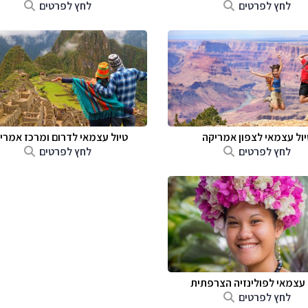
לחץ לפרטים
לחץ לפרטים
יול עצמאי לצפון אמריקה
טיול עצמאי לדרום ומרכז אמרי
לחץ לפרטים
לחץ לפרטים
 עצמאי לפולינזיה הצרפתית
לחץ לפרטים