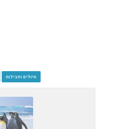
טיולים וחבילות