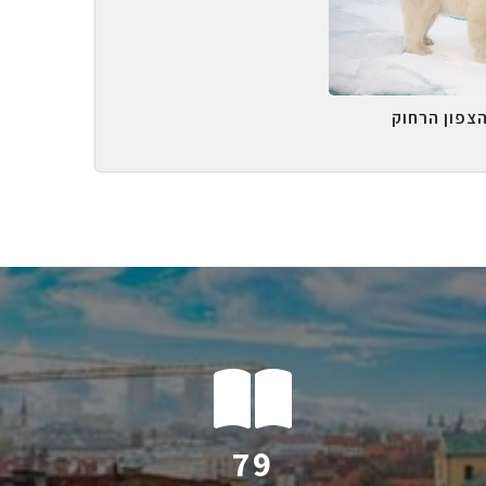
הצפון הרחוק
121