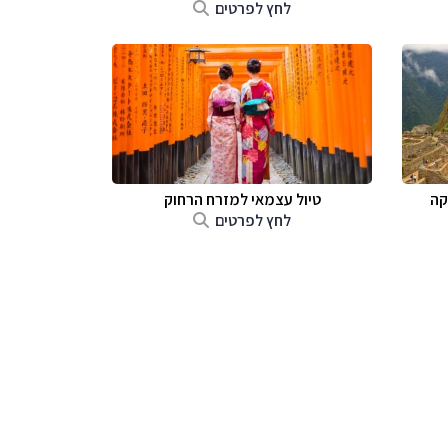
לחץ לפרטים
קה
טיול עצמאי למזרח הרחוק
לחץ לפרטים