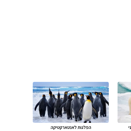
י
הפלגות לאנטארקטיקה