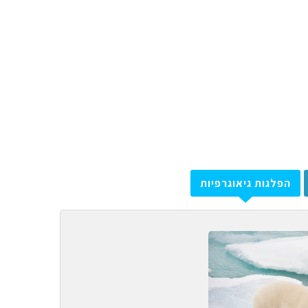
הפלגות גיאוגרפיות