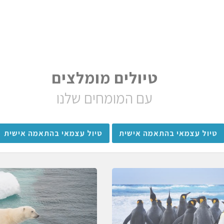
טיולים מומלצים
עם המומחים שלנו
טיול עצמאי בהתאמה אישית
טיול עצמאי בהתאמה אישית