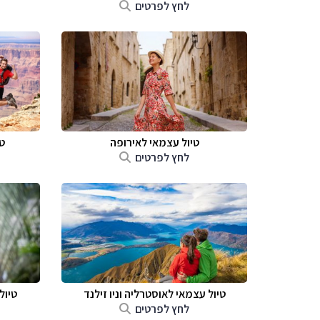
לחץ לפרטים
טיול עצמאי לאירופה
ט
לחץ לפרטים
טיול עצמאי לאוסטרליה וניו זילנד
טיול
לחץ לפרטים