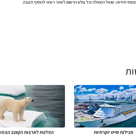
מומחי תיירות. שואל השאלה וכל גולש הרשום לאתר רשאי להוסיף תגובה.
ות
חבילות שייט יוקרתיות
הפלגות לארצות הקוטב הצפונ