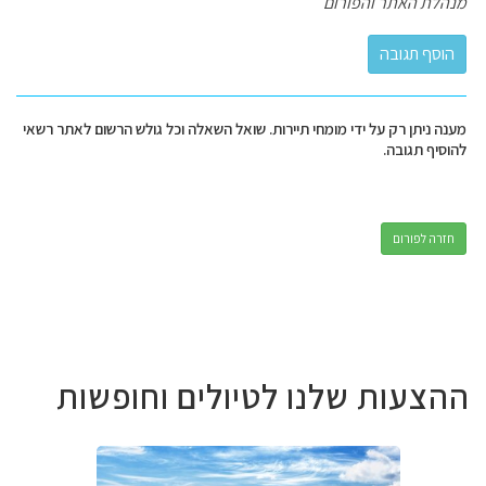
מנהלת האתר והפורום
מענה ניתן רק על ידי מומחי תיירות. שואל השאלה וכל גולש הרשום לאתר רשאי
להוסיף תגובה.
חזרה לפורום
ההצעות שלנו לטיולים וחופשות