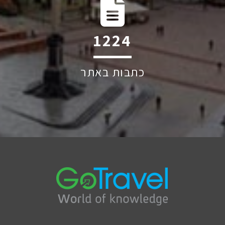
1852
כתבות באתר