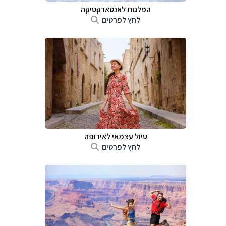
הפלגות לאנטארקטיקה
לחץ לפרטים
טיול עצמאי לאירופה
לחץ לפרטים