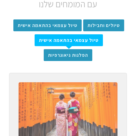
עם המומחים שלנו
טיולים וחבילות
טיול עצמאי בהתאמה אישית
טיול עצמאי בהתאמה אישית
הפלגות גיאוגרפיות