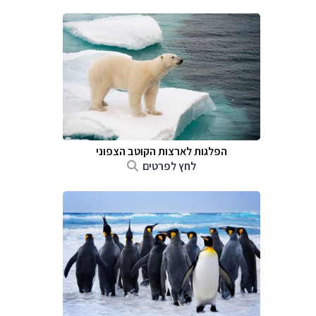
הפלגות לארצות הקוטב הצפוני
לחץ לפרטים