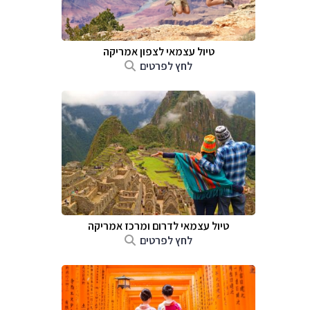
טיול עצמאי לצפון אמריקה
לחץ לפרטים
טיול עצמאי לדרום ומרכז אמריקה
לחץ לפרטים