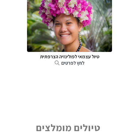
טיול עצמאי לפולינזיה הצרפתית
לחץ לפרטים
טיולים מומלצים