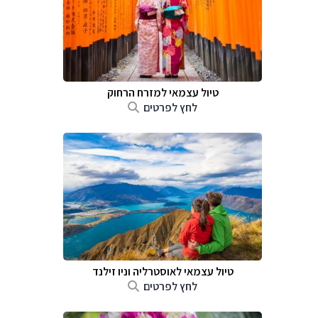
טיול עצמאי למזרח הרחוק
לחץ לפרטים
טיול עצמאי לאוסטרליה וניו זילנד
לחץ לפרטים