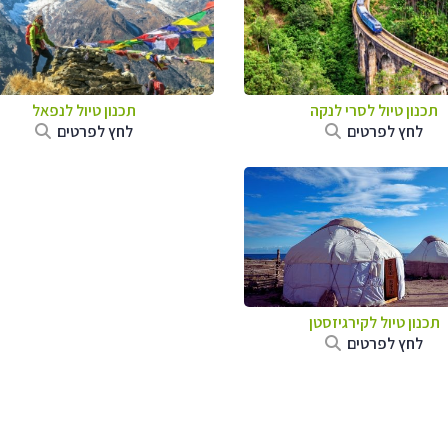
תכנון טיול
לסרי לנקה
תכנון טיול לנפאל
לחץ לפרטים
לחץ לפרטים
תכנון טיול
לקירגיזסטן
לחץ לפרטים