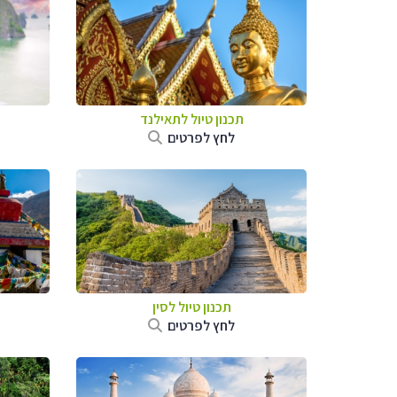
תכנון טיול לתאילנד
לחץ לפרטים
תכנון טיול
לסין
לחץ לפרטים