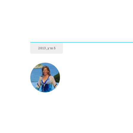
5 מרץ, 2013