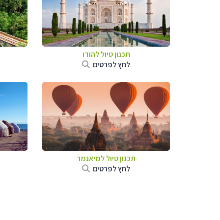
תכנון טיול
להודו
לחץ לפרטים
תכנון טיול
למיאנמר
לחץ לפרטים