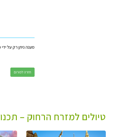
מענה ניתן רק על ידי 
חזרה לפורום
טיולים למזרח הרחוק – תכנו