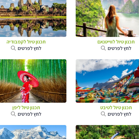
תכנון טיול לווייטנאם
תכנון טיול
לקמבודיה
לחץ לפרטים
לחץ לפרטים
תכנון טיול
לטיבט
תכנון טיול
ליפן
לחץ לפרטים
לחץ לפרטים