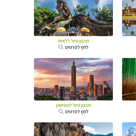
תכנון טיול
ללאוס
לחץ לפרטים
תכנון טיול
לטאיוואן
לחץ לפרטים