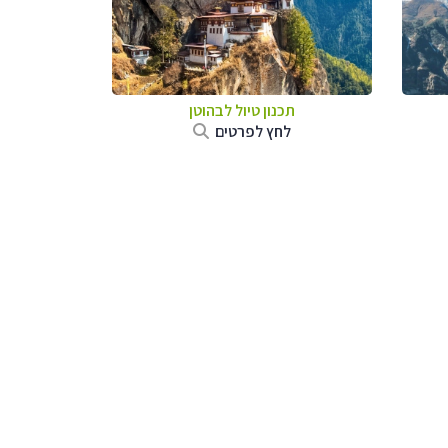
תכנון טיול לבהוטן
לחץ לפרטים