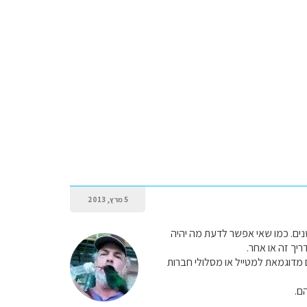
5 מרץ, 2013
סטטיסטיקה של עשר שנים. כמו שאי אפשר לדעת מה יהיה
יך זה או אחר.
 מדוגמאת למטייל או מסלולי חברות
ם.