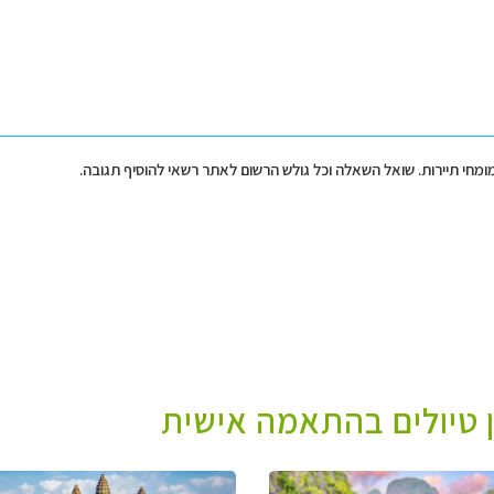
מומחי תיירות. שואל השאלה וכל גולש הרשום לאתר רשאי להוסיף תגובה.
ן טיולים בהתאמה אישית