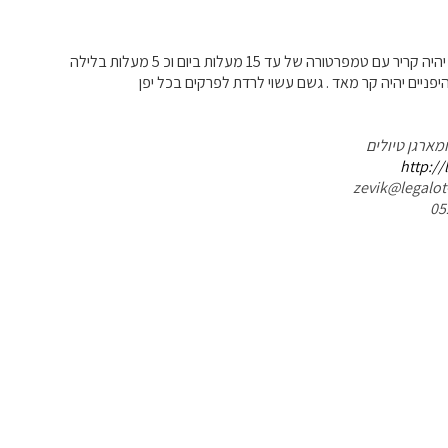
עם טמפרטורה של עד 15 מעלות ביום וכ 5 מעלות בלילה
ניים יהיה קר מאד . גשם עשוי לרדת לפרקים בכל יפן
ומארגן טיולים
http://