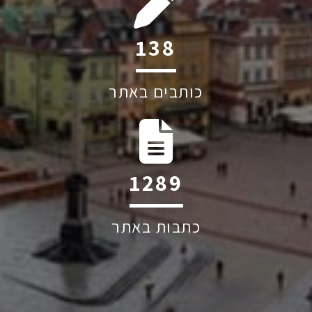
198
כותבים באתר
1841
כתבות באתר