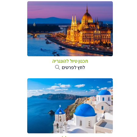
תכנון טיול להונגריה
לחץ לפרטים