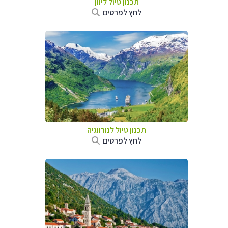
תכנון טיול ליוון
לחץ לפרטים
תכנון טיול לנורווגיה
לחץ לפרטים