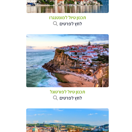
תכנון טיול למונטנגרו
לחץ לפרטים
תכנון טיול לפורטוגל
לחץ לפרטים