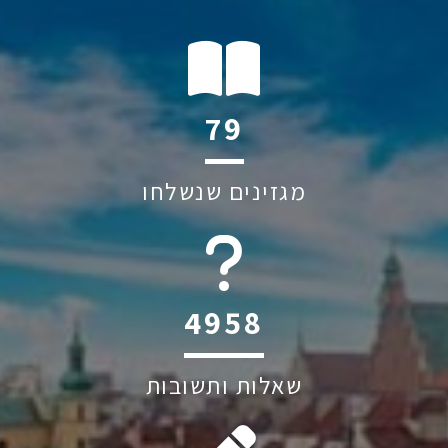
113
מגזינים שנשלחו
6044
שאלות ותשובות