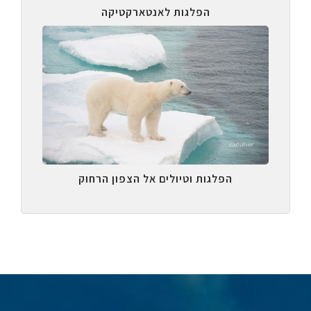
הפלגות לאנטארקטיקה
הפלגות וטיולים אל הצפון הרחוק