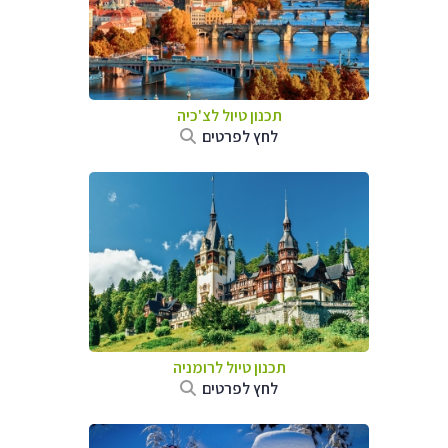
תכנון טיול לצ'כיה
לחץ לפרטים
תכנון טיול לרומניה
לחץ לפרטים