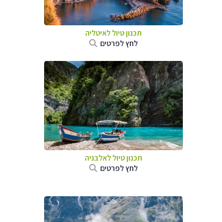
תכנון טיול לאיטליה
לחץ לפרטים
תכנון טיול לאלבניה
לחץ לפרטים