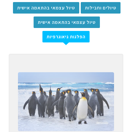
טיולים וחבילות
טיול עצמאי בהתאמה אישית
טיול עצמאי בהתאמה אישית
הפלגות גיאוגרפיות