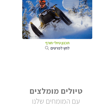
תכנון טיולי חורף
לחץ לפרטים
טיולים מומלצים
עם המומחים שלנו