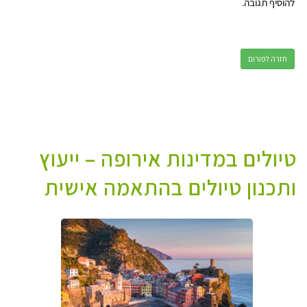
להוסיף תגובה.
חזרה לפורום
טיולים במדינות אירופה – ייעוץ
ותכנון טיולים בהתאמה אישית