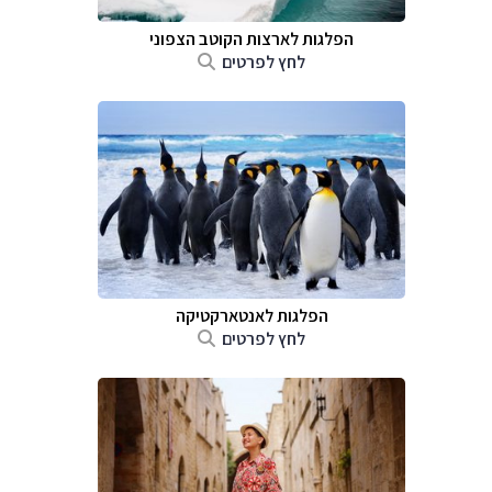
הפלגות לארצות הקוטב הצפוני
לחץ לפרטים
הפלגות לאנטארקטיקה
לחץ לפרטים