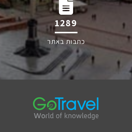
1787
כתבות באתר