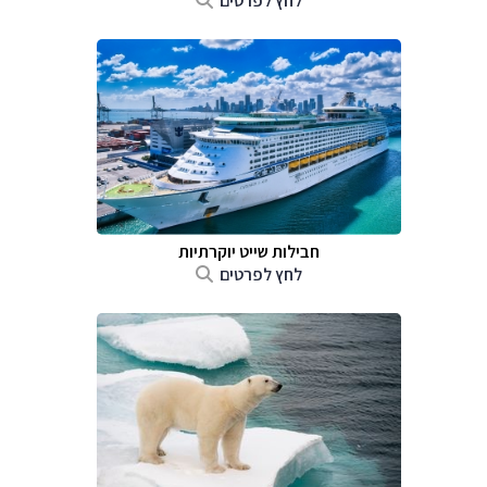
לחץ לפרטים
חבילות שייט יוקרתיות
לחץ לפרטים