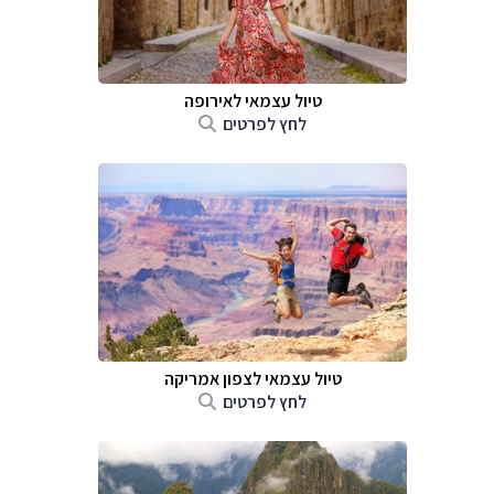
טיול עצמאי לאירופה
לחץ לפרטים
טיול עצמאי לצפון אמריקה
לחץ לפרטים