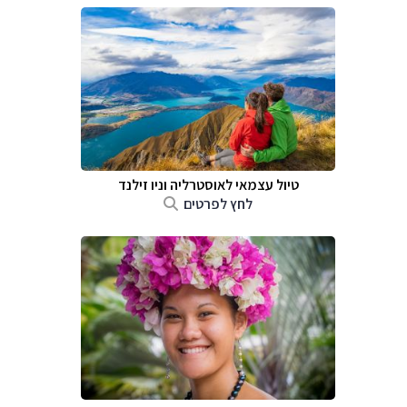
טיול עצמאי לאוסטרליה וניו זילנד
לחץ לפרטים