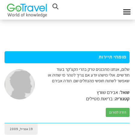
מומחי תיירות
שלום, אנחנו מתכננים טרק בהרי הקצ'קר בעוד
חודשיים. אולי מישהו יודע אם צריך לטהר מי שתיה או
שאפשר לשתות חופשי מהנחלים שם. תודה אבירם
שואל:
אבירם שוורץ
קטגוריה:
בריאות מטיילים
חזרה לפורום
19 אפריל, 2009