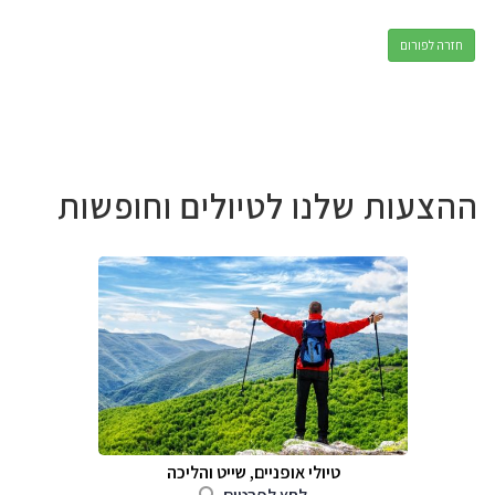
חזרה לפורום
ההצעות שלנו לטיולים וחופשות
טיולי אופניים, שייט והליכה