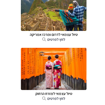
טיול עצמאי לדרום ומרכז אמריקה
לחץ לפרטים
טיול עצמאי למזרח הרחוק
לחץ לפרטים