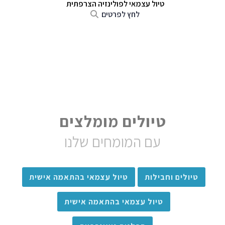
טיול עצמאי לפולינזיה הצרפתית
לחץ לפרטים
טיולים מומלצים
עם המומחים שלנו
טיולים וחבילות
טיול עצמאי בהתאמה אישית
טיול עצמאי בהתאמה אישית