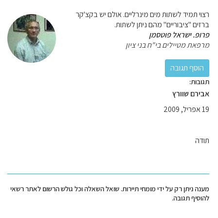
רצוי תמיד לשתות מים מינרליים. אולם יש בקצ'קר
ברזים "ציבוריים" מהם ניתן לשתות.
פרופ. ישראל פוטסמן
מרפאת מטיילים בי"ח בני ציון
תגובות:
אבירם שוורץ
19 אפריל, 2009
תודה
מענה ניתן רק על ידי מומחי תיירות. שואל השאלה וכל גולש הרשום לאתר רשאי
להוסיף תגובה.