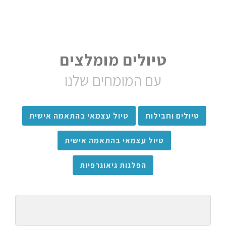
טיולים מומלצים
עם המומחים שלנו
טיולים וחבילות
טיול עצמאי בהתאמה אישית
טיול עצמאי בהתאמה אישית
הפלגות גיאוגרפיות