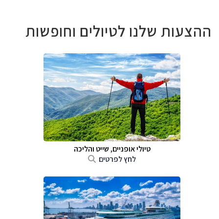
ההצעות שלנו לטיולים וחופשות
טיולי אופניים, שייט והליכה
לחץ לפרטים