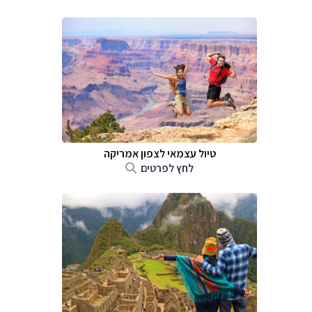
טיול עצמאי לצפון אמריקה
לחץ לפרטים