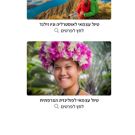
טיול עצמאי לאוסטרליה וניו זילנד
לחץ לפרטים
טיול עצמאי לפולינזיה הצרפתית
לחץ לפרטים