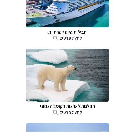
חבילות שייט יוקרתיות
לחץ לפרטים
הפלגות לארצות הקוטב הצפוני
לחץ לפרטים