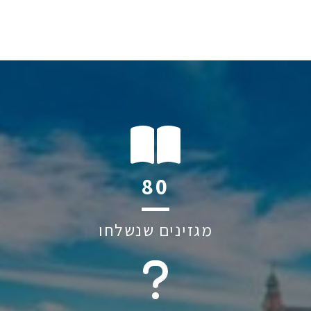
115
מגזינים שנשלחו