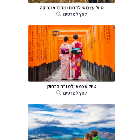
טיול עצמאי לדרום ומרכז אמריקה
לחץ לפרטים
טיול עצמאי למזרח הרחוק
לחץ לפרטים