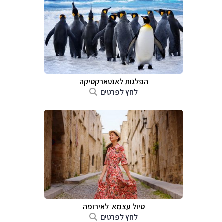
הפלגות לאנטארקטיקה
לחץ לפרטים
טיול עצמאי לאירופה
לחץ לפרטים