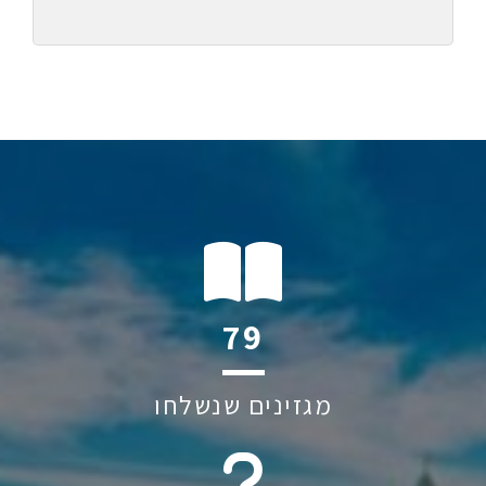
115
מגזינים שנשלחו