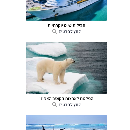
חבילות שייט יוקרתיות
לחץ לפרטים
הפלגות לארצות הקוטב הצפוני
לחץ לפרטים