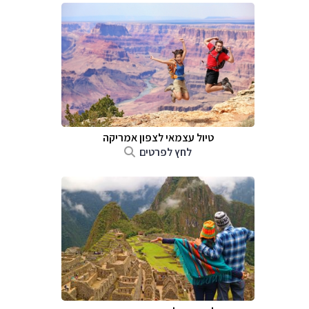
טיול עצמאי לצפון אמריקה
לחץ לפרטים