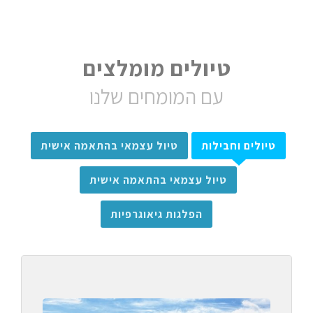
טיולים מומלצים
עם המומחים שלנו
טיולים וחבילות
טיול עצמאי בהתאמה אישית
טיול עצמאי בהתאמה אישית
הפלגות גיאוגרפיות