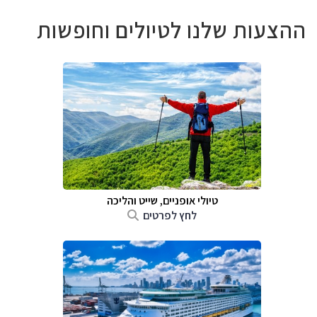
ההצעות שלנו לטיולים וחופשות
טיולי אופניים, שייט והליכה
לחץ לפרטים