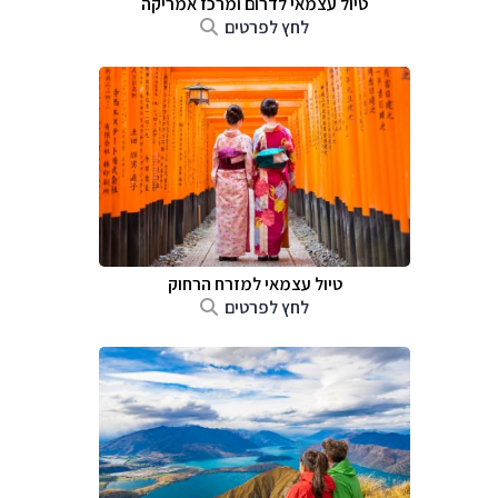
טיול עצמאי לדרום ומרכז אמריקה
לחץ לפרטים
טיול עצמאי למזרח הרחוק
לחץ לפרטים