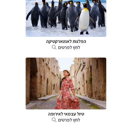
הפלגות לאנטארקטיקה
לחץ לפרטים
טיול עצמאי לאירופה
לחץ לפרטים