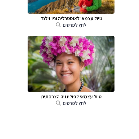
טיול עצמאי לאוסטרליה וניו זילנד
לחץ לפרטים
טיול עצמאי לפולינזיה הצרפתית
לחץ לפרטים