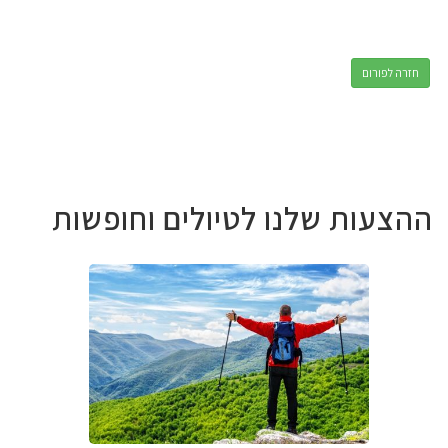
חזרה לפורום
ההצעות שלנו לטיולים וחופשות