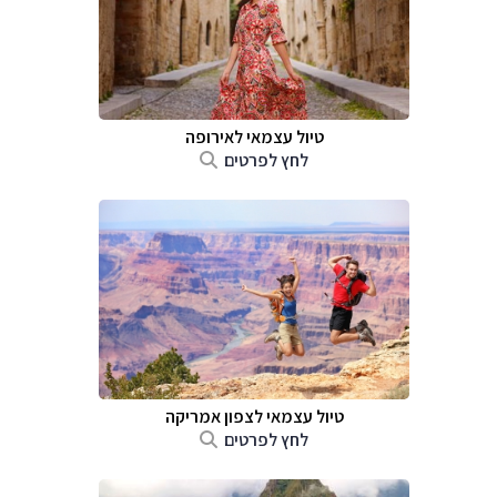
טיול עצמאי לאירופה
לחץ לפרטים
טיול עצמאי לצפון אמריקה
לחץ לפרטים