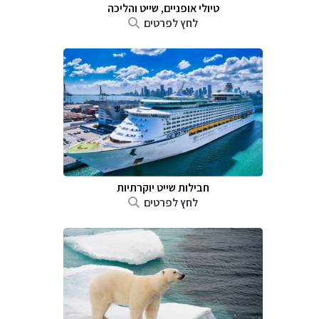
טיולי אופניים, שייט והליכה
לחץ לפרטים
חבילות שייט יוקרתיות
לחץ לפרטים