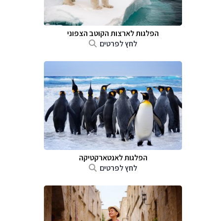
הפלגות לארצות הקוטב הצפוני
לחץ לפרטים
הפלגות לאנטארקטיקה
לחץ לפרטים