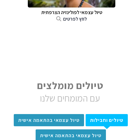
טיול עצמאי לפולינזיה הצרפתית
לחץ לפרטים
טיולים מומלצים
עם המומחים שלנו
טיולים וחבילות
טיול עצמאי בהתאמה אישית
טיול עצמאי בהתאמה אישית