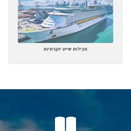
חבילות שייט יוקרתיות