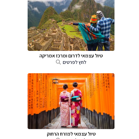
טיול עצמאי לדרום ומרכז אמריקה
לחץ לפרטים
טיול עצמאי למזרח הרחוק