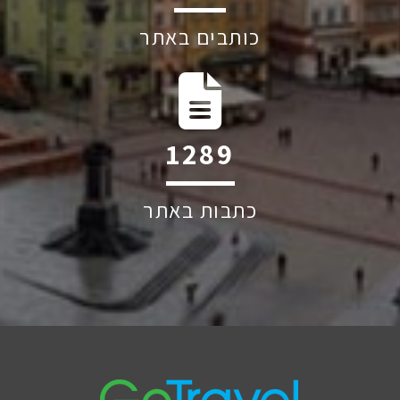
כותבים באתר
1830
כתבות באתר