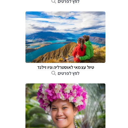
לחץ לפרטים
טיול עצמאי לאוסטרליה וניו זילנד
לחץ לפרטים