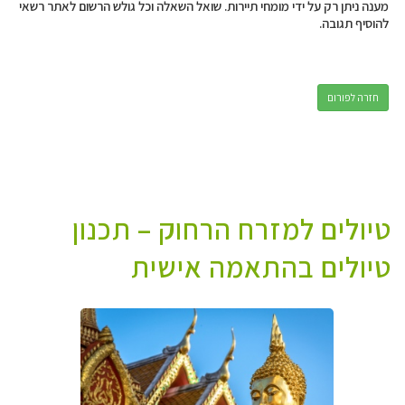
מענה ניתן רק על ידי מומחי תיירות. שואל השאלה וכל גולש הרשום לאתר רשאי
להוסיף תגובה.
חזרה לפורום
טיולים למזרח הרחוק – תכנון
טיולים בהתאמה אישית