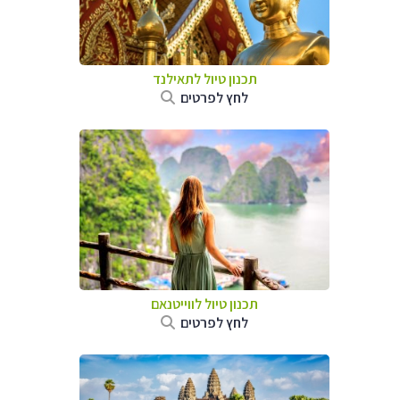
תכנון טיול לתאילנד
לחץ לפרטים
תכנון טיול לווייטנאם
לחץ לפרטים