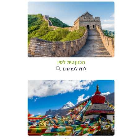
תכנון טיול
לסין
לחץ לפרטים