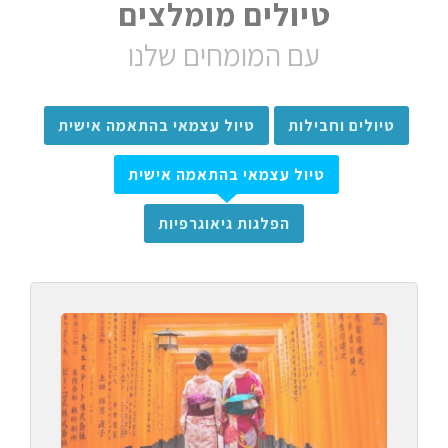
טיולים מומלצים
עם המומחים שלנו
טיולים וחבילות
טיול עצמאי בהתאמה אישית
טיול עצמאי בהתאמה אישית
הפלגות גיאוגרפיות