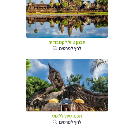
תכנון טיול
לקמבודיה
לחץ לפרטים
תכנון טיול
ללאוס
לחץ לפרטים