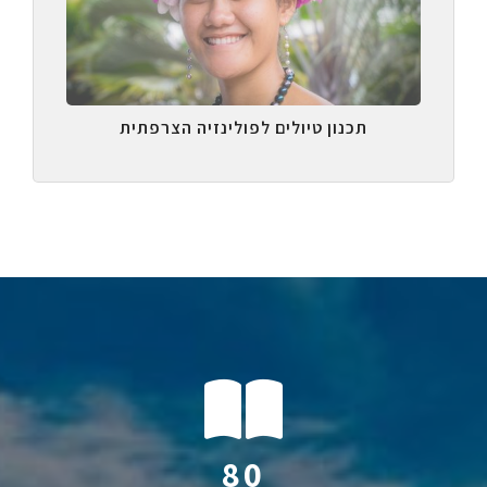
תכנון טיולים לפולינזיה הצרפתית
122