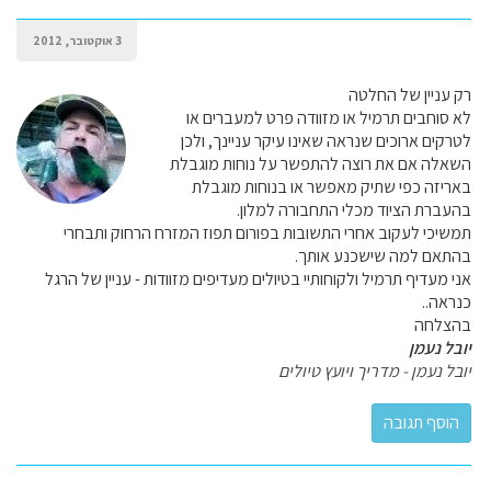
3 אוקטובר, 2012
רק עניין של החלטה
לא סוחבים תרמיל או מזוודה פרט למעברים או
לטרקים ארוכים שנראה שאינו עיקר עניינך, ולכן
השאלה אם את רוצה להתפשר על נוחות מוגבלת
באריזה כפי שתיק מאפשר או בנוחות מוגבלת
בהעברת הציוד מכלי התחבורה למלון.
תמשיכי לעקוב אחרי התשובות בפורום תפוז המזרח הרחוק ותבחרי
בהתאם למה שישכנע אותך.
אני מעדיף תרמיל ולקוחותיי בטיולים מעדיפים מזוודות - עניין של הרגל
כנראה..
בהצלחה
יובל נעמן
יובל נעמן - מדריך ויועץ טיולים