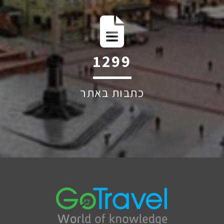
1982
כתבות באתר