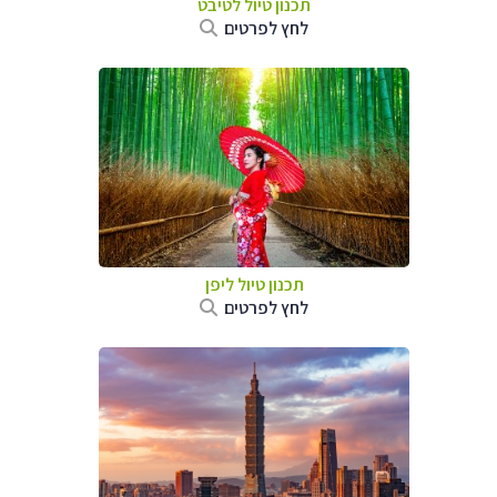
תכנון טיול
לטיבט
לחץ לפרטים
תכנון טיול
ליפן
לחץ לפרטים