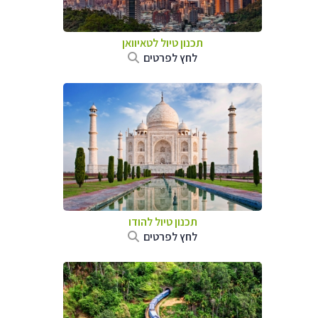
תכנון טיול
לטאיוואן
לחץ לפרטים
תכנון טיול
להודו
לחץ לפרטים