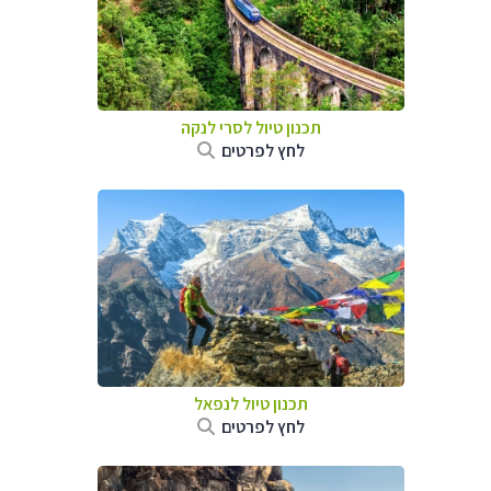
תכנון טיול
לסרי לנקה
לחץ לפרטים
תכנון טיול לנפאל
לחץ לפרטים