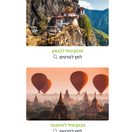
תכנון טיול לבהוטן
לחץ לפרטים
תכנון טיול
למיאנמר
לחץ לפרטים