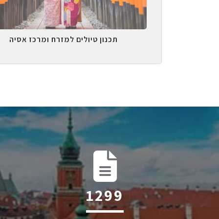
תכנון טיולים למזרח ומרכז אסיה
2025