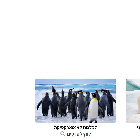
י
הפלגות לאנטארקטיקה
לחץ לפרטים