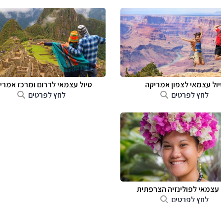
יול עצמאי לצפון אמריקה
טיול עצמאי לדרום ומרכז אמרי
לחץ לפרטים
לחץ לפרטים
 עצמאי לפולינזיה הצרפתית
לחץ לפרטים