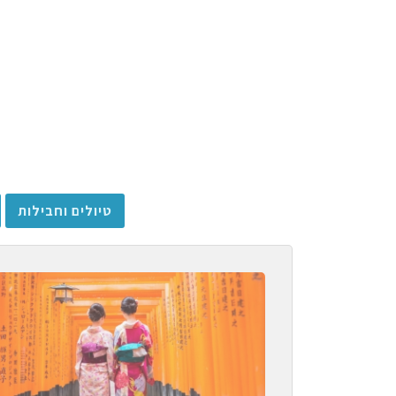
טיולים וחבילות