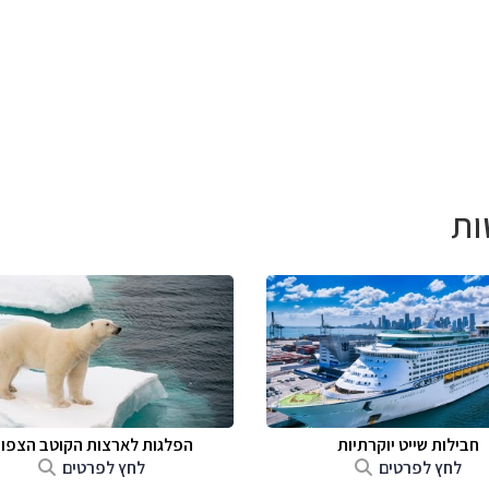
ות
חבילות שייט יוקרתיות
הפלגות לארצות הקוטב הצפונ
לחץ לפרטים
לחץ לפרטים