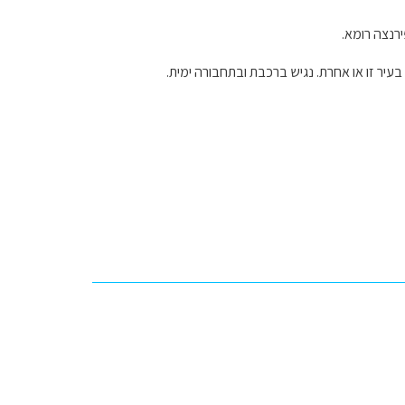
ירנצה רומא.
עיר זו או אחרת. נגיש ברכבת ובתחבורה ימית.