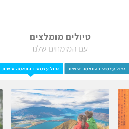
טיולים מומלצים
עם המומחים שלנו
טיול עצמאי בהתאמה אישית
טיול עצמאי בהתאמה אישית