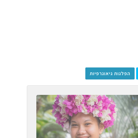
הפלגות גיאוגרפיות