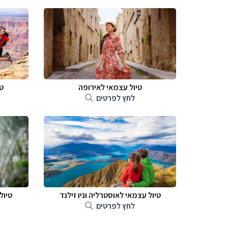
טיול עצמאי לאירופה
ט
לחץ לפרטים
טיול עצמאי לאוסטרליה וניו זילנד
טיול
לחץ לפרטים