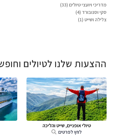
מדריכי ויועצי טיולים (33)
סקי וסנובורד (4)
צלילה ושייט (1)
ההצעות שלנו לטיולים וחופש
טיולי אופניים, שייט והליכה
לחץ לפרטים