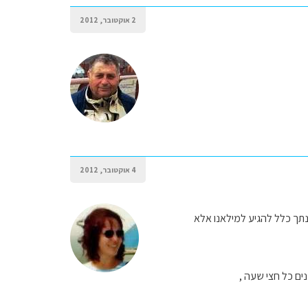
2 אוקטובר, 2012
4 אוקטובר, 2012
ונתך כלל להגיע למילאנו אלא