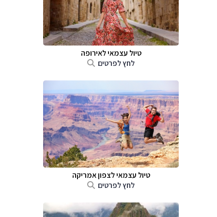
טיול עצמאי לאירופה
לחץ לפרטים
טיול עצמאי לצפון אמריקה
לחץ לפרטים