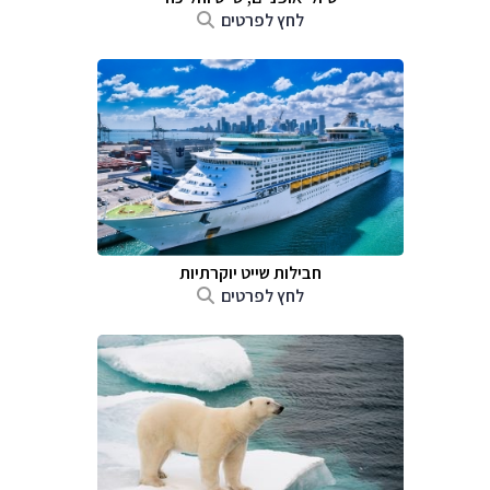
לחץ לפרטים
חבילות שייט יוקרתיות
לחץ לפרטים