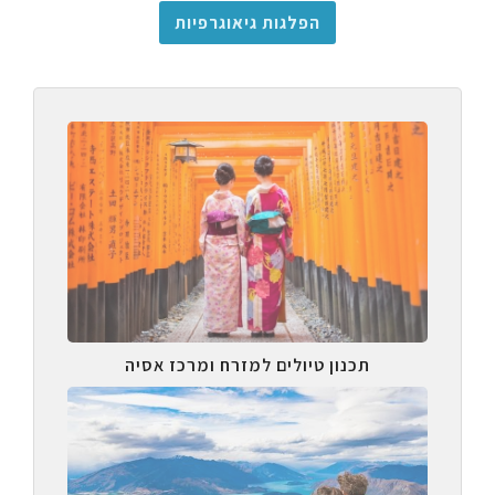
הפלגות גיאוגרפיות
תכנון טיולים למזרח ומרכז אסיה