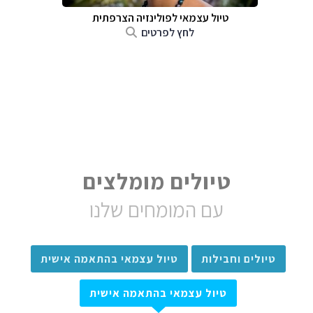
טיול עצמאי לפולינזיה הצרפתית
לחץ לפרטים
טיולים מומלצים
עם המומחים שלנו
טיולים וחבילות
טיול עצמאי בהתאמה אישית
טיול עצמאי בהתאמה אישית