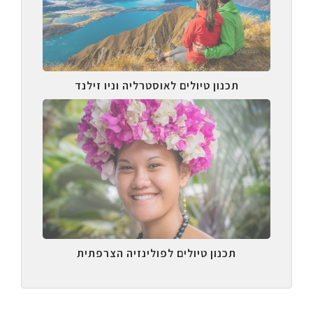
תכנון טיולים לאוסטרליה וניו זילנד
תכנון טיולים לפולינזיה הצרפתית