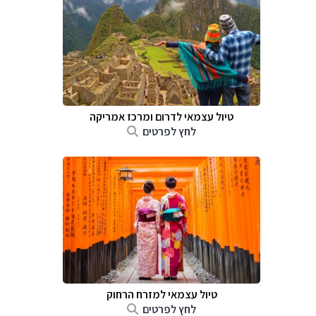
טיול עצמאי לדרום ומרכז אמריקה
לחץ לפרטים
טיול עצמאי למזרח הרחוק
לחץ לפרטים