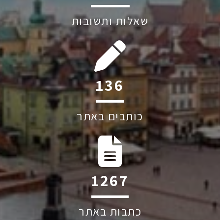
שאלות ותשובות
201
כותבים באתר
1874
כתבות באתר