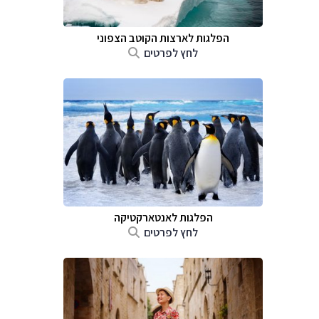
הפלגות לארצות הקוטב הצפוני
לחץ לפרטים
הפלגות לאנטארקטיקה
לחץ לפרטים