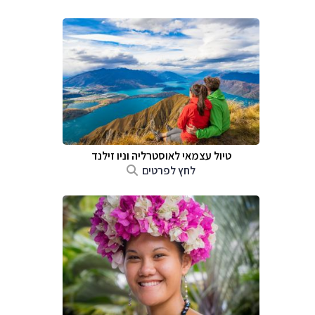
טיול עצמאי לאוסטרליה וניו זילנד
לחץ לפרטים