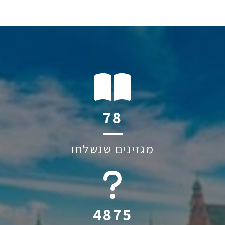
115
מגזינים שנשלחו
6045