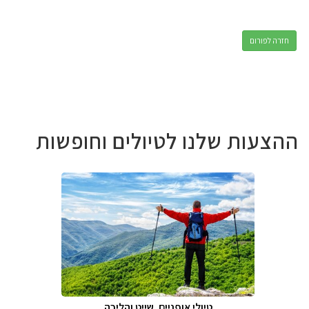
חזרה לפורום
ההצעות שלנו לטיולים וחופשות
טיולי אופניים, שייט והליכה