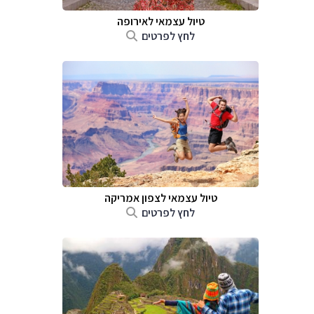
טיול עצמאי לאירופה
לחץ לפרטים
טיול עצמאי לצפון אמריקה
לחץ לפרטים