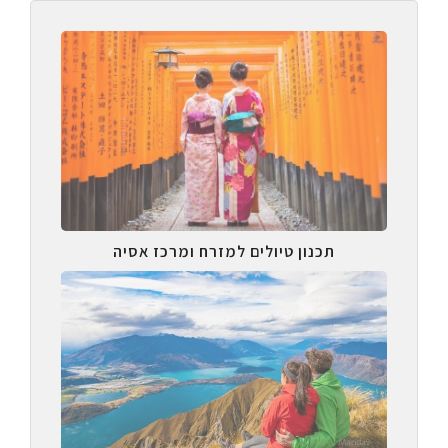
תכנון טיולים למזרח ומרכז אסיה