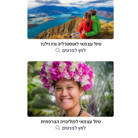
טיול עצמאי לאוסטרליה וניו זילנד
לחץ לפרטים
טיול עצמאי לפולינזיה הצרפתית
לחץ לפרטים