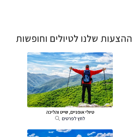
ההצעות שלנו לטיולים וחופשות
טיולי אופניים, שייט והליכה
לחץ לפרטים