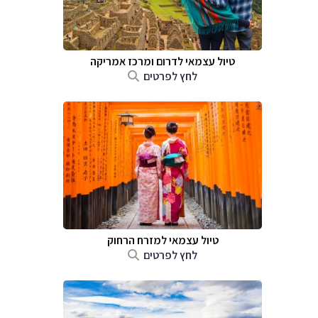
טיול עצמאי לדרום ומרכז אמריקה
לחץ לפרטים
טיול עצמאי למזרח הרחוק
לחץ לפרטים