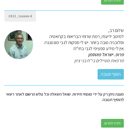
חזרה לפורום
4 ספטמבר, 2012
שלום רב,
למיטב ידיעתי, רמת שרותי הבריאות בקרואטיה
וסלובניה טובה ביותר. יש לי ספקות לגבי מונטנגרו.
אין לי מידע ספציפי לגבי בתי"ח.
פרופ. ישראל פוטסמן
מרפאת מטיילים בי"ח בני ציון
מענה ניתן רק על ידי מומחי תיירות. שואל השאלה וכל גולש הרשום לאתר רשאי
להוסיף תגובה.
חזרה לפורום