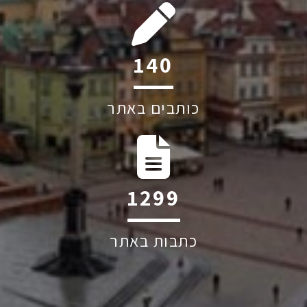
204
כותבים באתר
1895
כתבות באתר