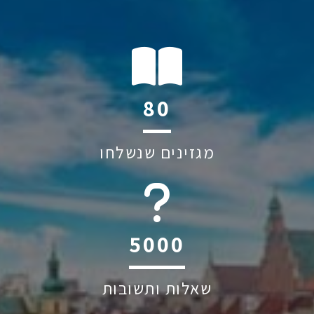
116
מגזינים שנשלחו
6045
שאלות ותשובות