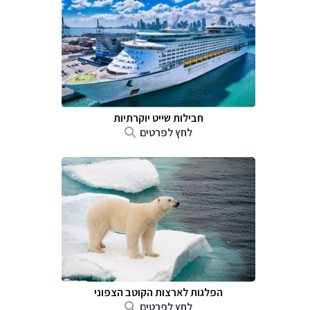
חבילות שייט יוקרתיות
לחץ לפרטים
הפלגות לארצות הקוטב הצפוני
לחץ לפרטים