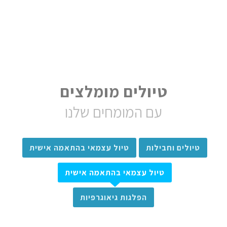
טיולים מומלצים
עם המומחים שלנו
טיולים וחבילות
טיול עצמאי בהתאמה אישית
טיול עצמאי בהתאמה אישית
הפלגות גיאוגרפיות