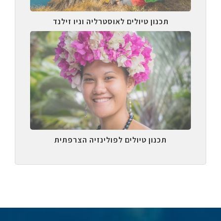
תכנון טיולים לאוסטרליה וניו זילנד
תכנון טיולים לפולינזיה הצרפתית