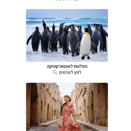
הפלגות לאנטארקטיקה
לחץ לפרטים