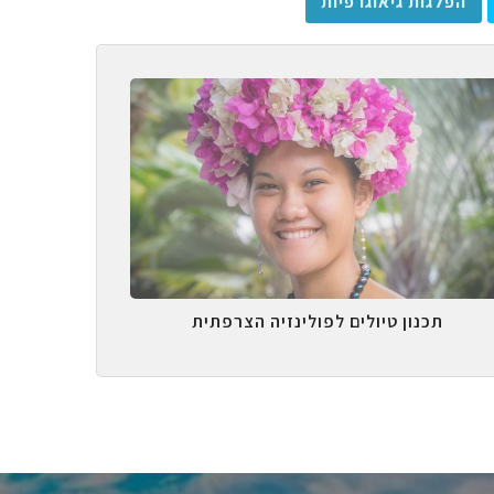
הפלגות גיאוגרפיות
תכנון טיולים לפולינזיה הצרפתית