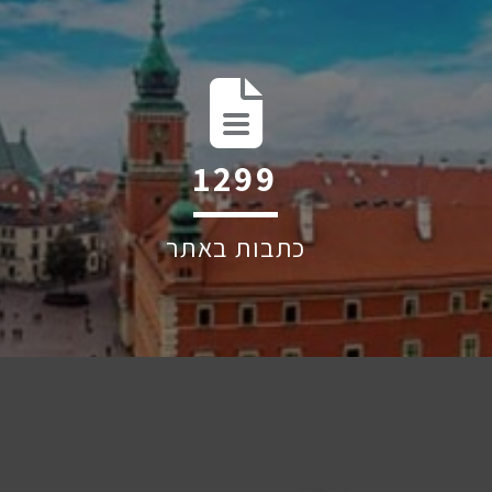
2036
כתבות באתר