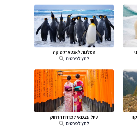
י
הפלגות לאנטארקטיקה
לחץ לפרטים
קה
טיול עצמאי למזרח הרחוק
לחץ לפרטים