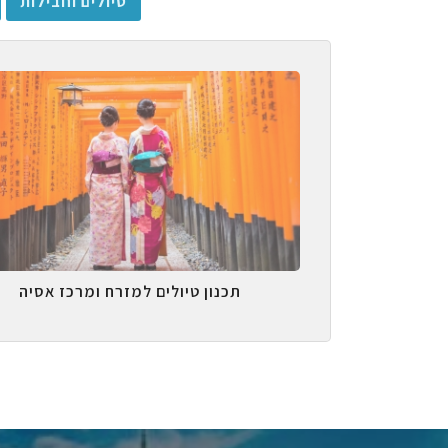
טיולים וחבילות
תכנון טיולים למזרח ומרכז אסיה