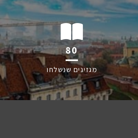
125
מגזינים שנשלחו