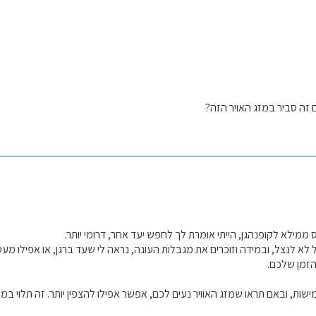
 זה סביר במזג האויר הזה?
ממילא לקופנהגן, הייתי אומרת לך לחפש יעד אחר, דרומי יותר.
בל לא לנצל, ובמידה וזוכרים את מגבלות העונה, נראה לי שעד ברגן, או אפילו 
הזמן שלכם.
שות, ובאם תראו שמזג האוויר נעים לכם, אפשר אפילו להצפין יותר. זה תלוי במ