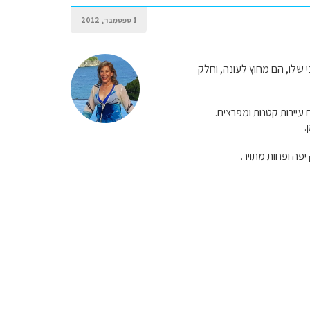
1 ספטמבר, 2012
שלו, הם מחוץ לעונה, וחלק
עיירות קטנות ומפרצים.
.
פה ופחות מתויר.