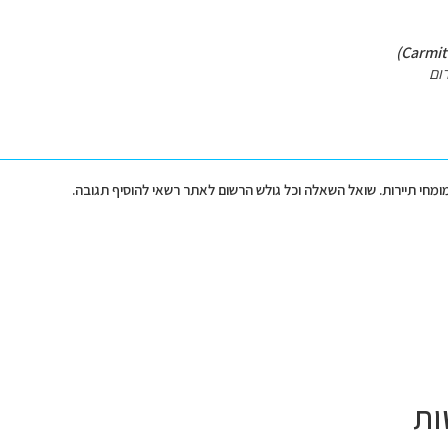
ום
מומחי תיירות. שואל השאלה וכל גולש הרשום לאתר רשאי להוסיף תגובה.
ות