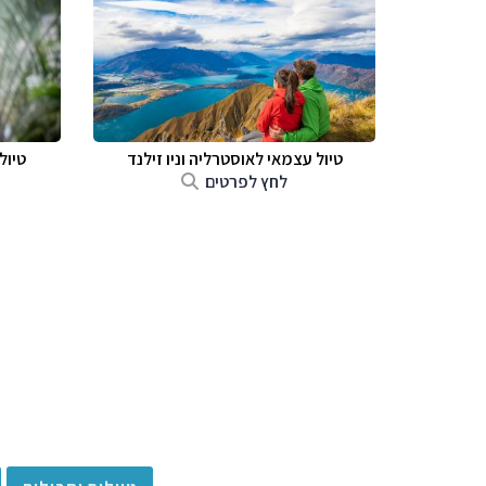
טיול עצמאי לאוסטרליה וניו זילנד
טיול
לחץ לפרטים