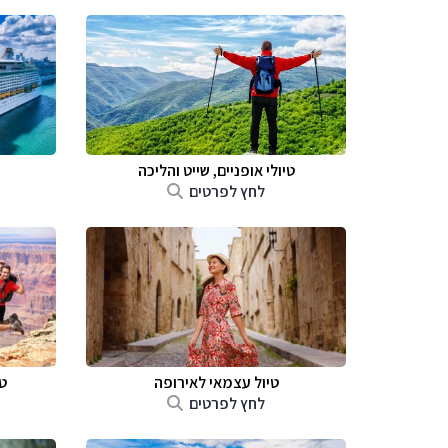
טיולי אופניים, שייט והליכה
לחץ לפרטים
טיול עצמאי לאירופה
ט
לחץ לפרטים