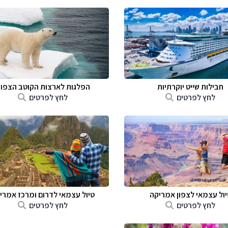
חבילות שייט יוקרתיות
הפלגות לארצות הקוטב הצפונ
לחץ לפרטים
לחץ לפרטים
יול עצמאי לצפון אמריקה
טיול עצמאי לדרום ומרכז אמרי
לחץ לפרטים
לחץ לפרטים