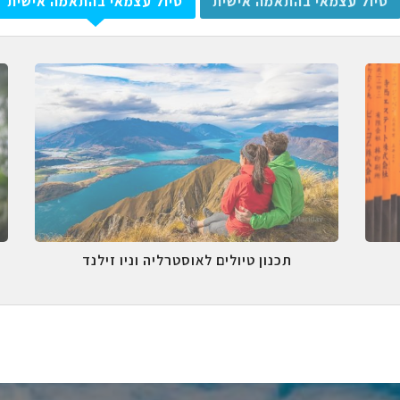
טיול עצמאי בהתאמה אישית
טיול עצמאי בהתאמה אישית
תכנון טיולים לאוסטרליה וניו זילנד