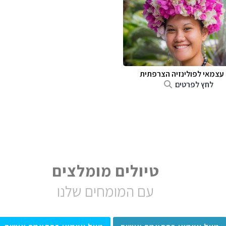
 עצמאי לפולינזיה הצרפתית
לחץ לפרטים
טיולים מומלצים
עם המומחים שלנו