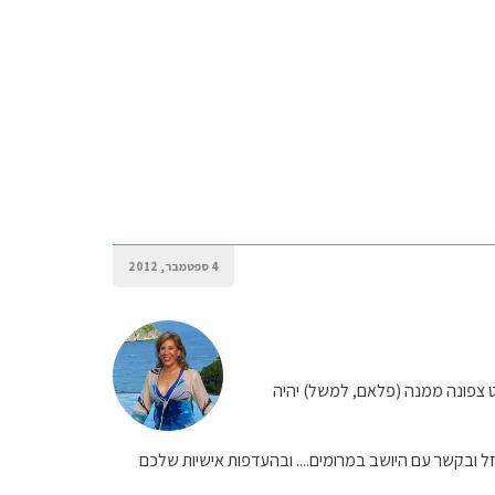
4 ספטמבר, 2012
מעט צפונה ממנה (פלאם, למשל) יהיה
זל ובקשר עם היושב במרומים.... ובהעדפות אישיות שלכם