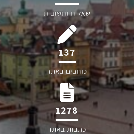
שאלות ותשובות
208
כותבים באתר
1939
כתבות באתר