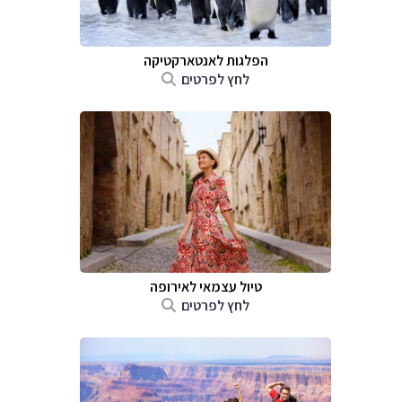
הפלגות לאנטארקטיקה
לחץ לפרטים
טיול עצמאי לאירופה
לחץ לפרטים