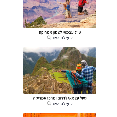
טיול עצמאי לצפון אמריקה
לחץ לפרטים
טיול עצמאי לדרום ומרכז אמריקה
לחץ לפרטים