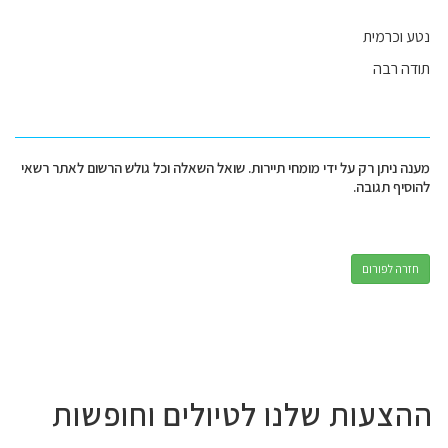
נטע וכרמית
תודה רבה
מענה ניתן רק על ידי מומחי תיירות. שואל השאלה וכל גולש הרשום לאתר רשאי
להוסיף תגובה.
חזרה לפורום
ההצעות שלנו לטיולים וחופשות