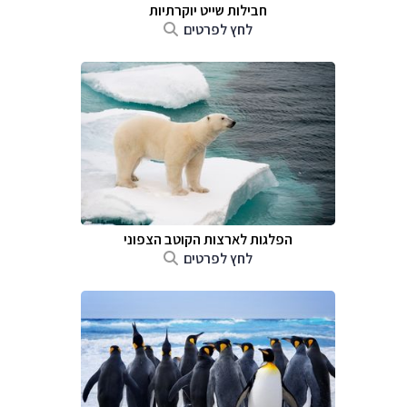
חבילות שייט יוקרתיות
לחץ לפרטים
הפלגות לארצות הקוטב הצפוני
לחץ לפרטים