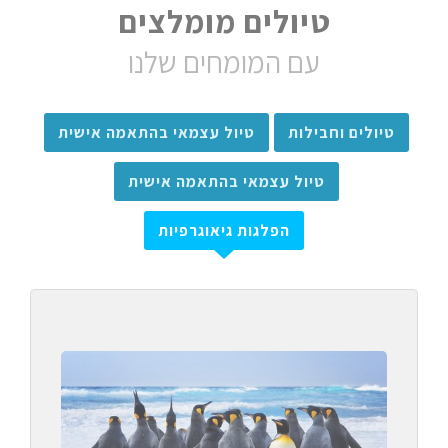
טיולים מומלצים
עם המומחים שלנו
טיולים וחבילות
טיול עצמאי בהתאמה אישית
טיול עצמאי בהתאמה אישית
הפלגות גיאוגרפיות