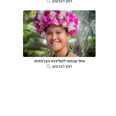
לחץ לפרטים
טיול עצמאי לפולינזיה הצרפתית
לחץ לפרטים