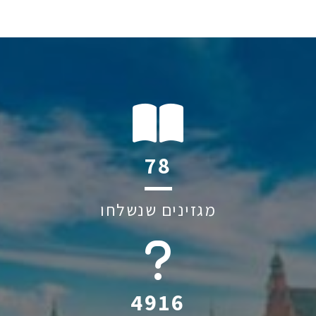
119
מגזינים שנשלחו
6045