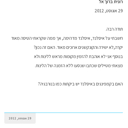
רונית ברוך אל
29 אוגוסט, 2012
תודה רבה.
חשבתי על איסלנד, איסלנד מדהימה, אך ממה שקראתי הטיסה מאוד
יקרה,לא ישירה והקונקשנים ארוכים מאוד. האם זה נכון?
בנוסף אני לא אוהבת להזמין מקומות מראש ללינות ולא
מצאתי מטיילים שכתבו שנסעו ללא הזמנה של הלינות.
האם בקמפינגים באיסלנד יש ביקתות כמו בנורבגיה?
29 אוגוסט, 2012