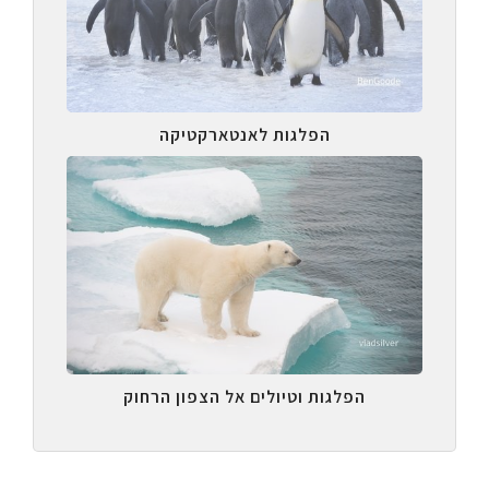
הפלגות לאנטארקטיקה
הפלגות וטיולים אל הצפון הרחוק