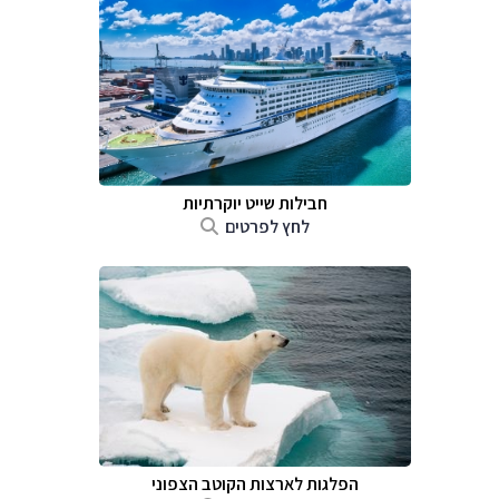
חבילות שייט יוקרתיות
לחץ לפרטים
הפלגות לארצות הקוטב הצפוני