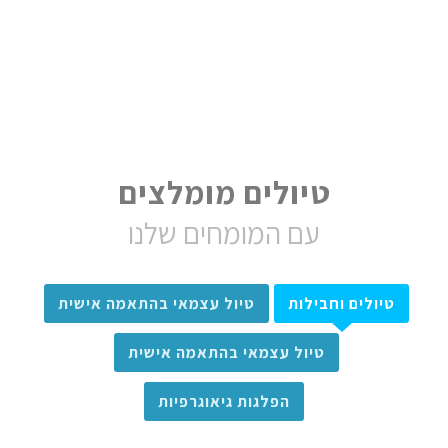
טיולים מומלצים
עם המומחים שלנו
טיולים וחבילות
טיול עצמאי בהתאמה אישית
טיול עצמאי בהתאמה אישית
הפלגות גיאוגרפיות