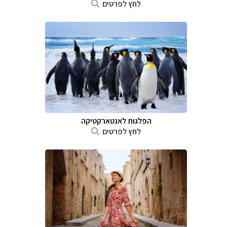
לחץ לפרטים
הפלגות לאנטארקטיקה
לחץ לפרטים