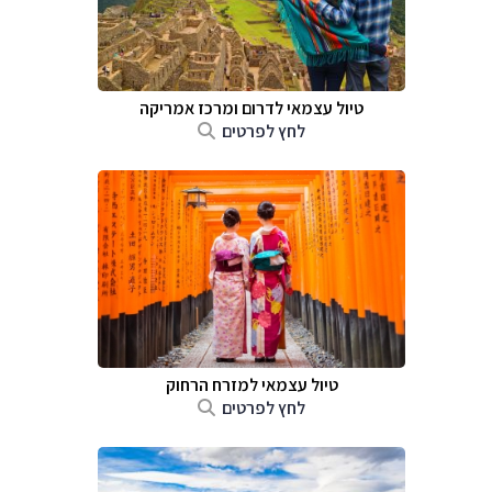
טיול עצמאי לדרום ומרכז אמריקה
לחץ לפרטים
טיול עצמאי למזרח הרחוק
לחץ לפרטים