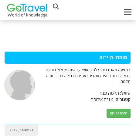
מומחי תיירות
בנסיעה מאגם בוהיני לפליטוויצה,באיזה מסלול נסיעה
כדאי לבחור ובאיזה אתרים מענינים כדאי לבקר. תודה
תלמה
שואל:
תלמה מנור
קטגוריה:
מזרח אירופה
חזרה לפורום
21 אוגוסט, 2012