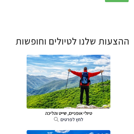
ההצעות שלנו לטיולים וחופשות
טיולי אופניים, שייט והליכה
לחץ לפרטים