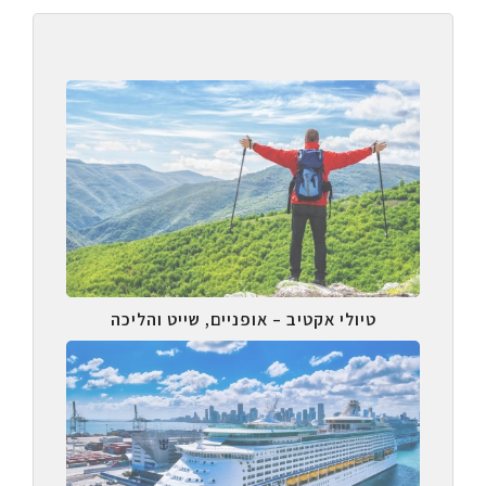
טיולי אקטיב – אופניים, שייט והליכה