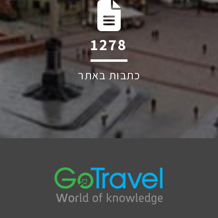
1852
כתבות באתר