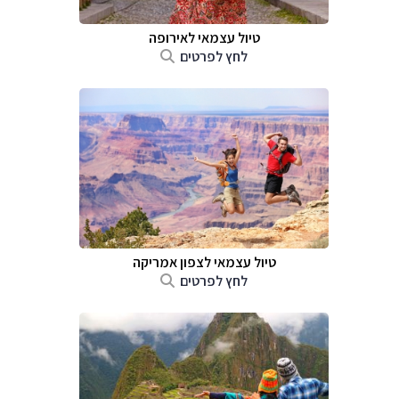
טיול עצמאי לאירופה
לחץ לפרטים
טיול עצמאי לצפון אמריקה
לחץ לפרטים