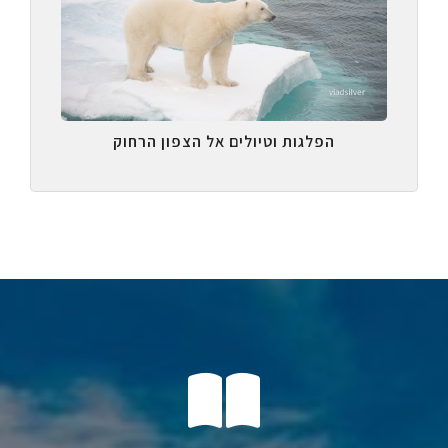
הפלגות וטיולים אל הצפון הרחוק