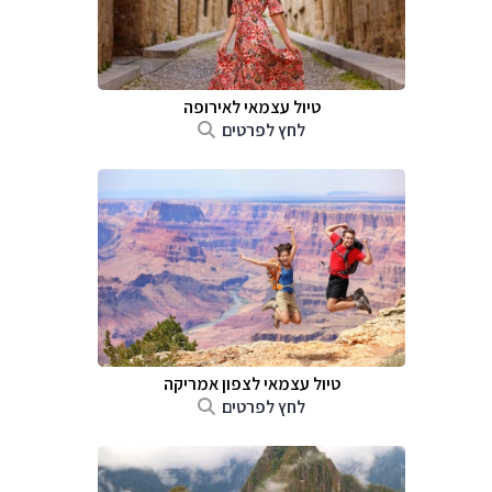
טיול עצמאי לאירופה
לחץ לפרטים
טיול עצמאי לצפון אמריקה
לחץ לפרטים