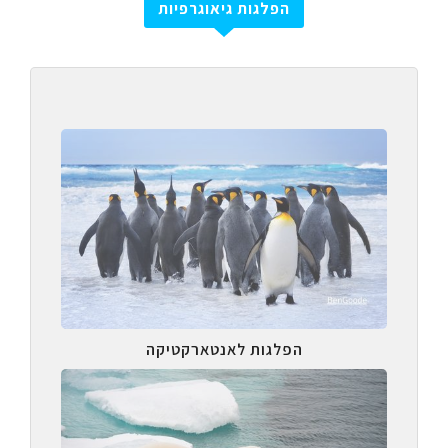
הפלגות גיאוגרפיות
הפלגות לאנטארקטיקה