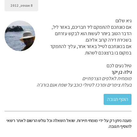
8 אוגוסט, 2012
גיא שלום
אם כוונתכם להתמקם ליד חבריכם, באזור ליל,
הדבר הטוב ביותר לעשות הוא לבקש עזרתם
בשכירת דירה קרוב אליהם.
אם בכוונתכם לטייל באזור אחר, עליך להתמקד
במקום בו ברצונכם לשהות.
טיול נעים לכם
גילה בן יקר
מומחית לאלפים הצרפתיים
בעלת צימרים ומרכז לטיולי כוכב על שפת אגם בורג'ה
מענה ניתן רק על ידי מומחי תיירות. שואל השאלה וכל גולש הרשום לאתר רשאי
להוסיף תגובה.