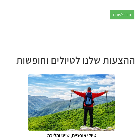
חזרה לפורום
ההצעות שלנו לטיולים וחופשות
טיולי אופניים, שייט והליכה