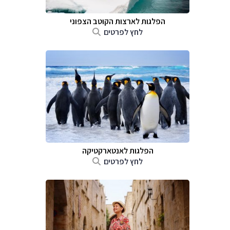
הפלגות לארצות הקוטב הצפוני
לחץ לפרטים
הפלגות לאנטארקטיקה
לחץ לפרטים