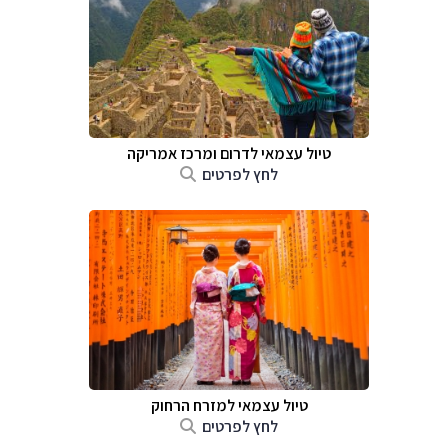
טיול עצמאי לדרום ומרכז אמריקה
לחץ לפרטים
טיול עצמאי למזרח הרחוק
לחץ לפרטים