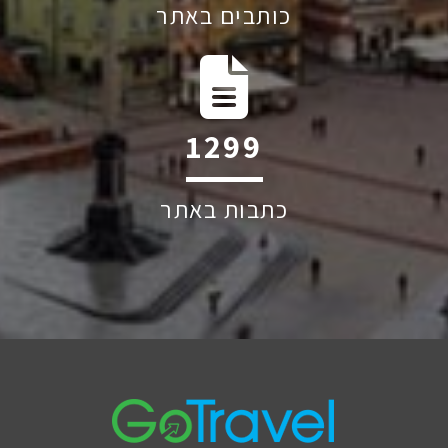
כותבים באתר
1863
כתבות באתר