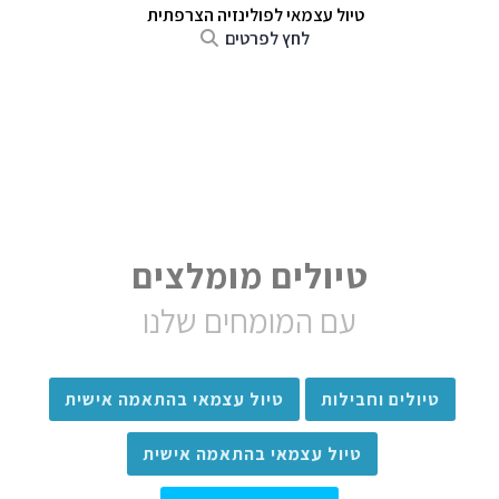
טיול עצמאי לפולינזיה הצרפתית
לחץ לפרטים
טיולים מומלצים
עם המומחים שלנו
טיולים וחבילות
טיול עצמאי בהתאמה אישית
טיול עצמאי בהתאמה אישית