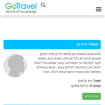
מומחי תיירות
שלום אנחנו משפחה עם שלושה ילדים (אחד תינוק)
שמבקרים חברים בליל (צרפת) בשבוע הבא, אשמח
לקבל המלצות על מקום לינה באזור שממנו נוכל לצאת
לטיולי כוכב והמלצות לטיולים באזור, אנחנו מתחילים
בשלושה ימים בפאריז ומשם יוצאים לטיול, תודה
שואל:
גיא אליאס
קטגוריה:
צרפת ומונקו
חזרה לפורום