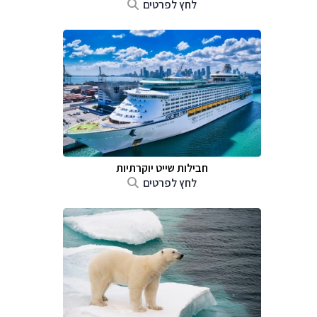
לחץ לפרטים
חבילות שייט יוקרתיות
לחץ לפרטים