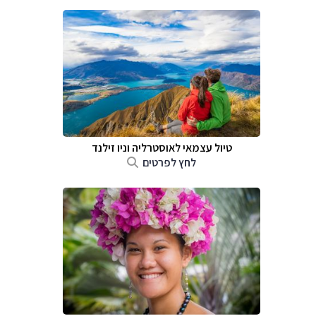
טיול עצמאי לאוסטרליה וניו זילנד
לחץ לפרטים