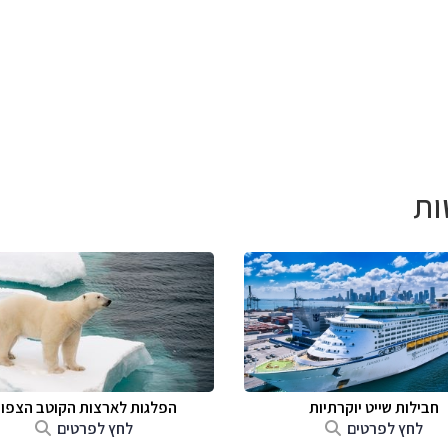
ות
חבילות שייט יוקרתיות
הפלגות לארצות הקוטב הצפונ
לחץ לפרטים
לחץ לפרטים