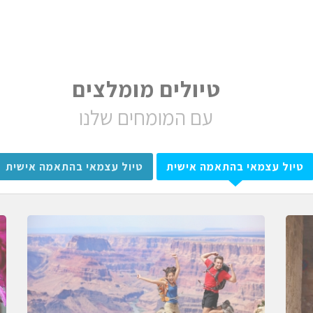
טיולים מומלצים
עם המומחים שלנו
טיול עצמאי בהתאמה אישית
טיול עצמאי בהתאמה אישית