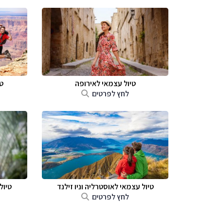
טיול עצמאי לאירופה
ט
לחץ לפרטים
טיול עצמאי לאוסטרליה וניו זילנד
טיול
לחץ לפרטים