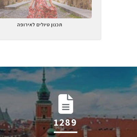
תכנון טיולים לאירופה
1993