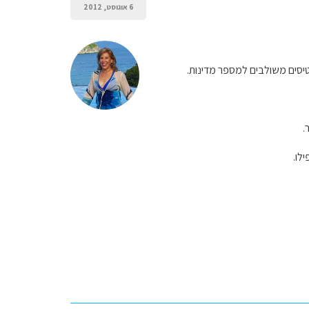
6 אוגוסט, 2012
רטיסים משולבים למספר מדינות.
.
לו.