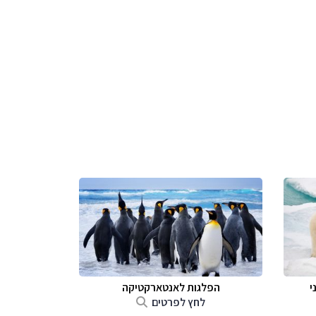
י
הפלגות לאנטארקטיקה
לחץ לפרטים