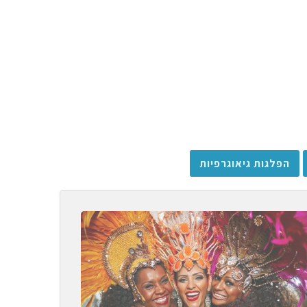
הפלגות גיאוגרפיות