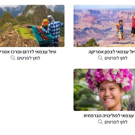
יול עצמאי לצפון אמריקה
טיול עצמאי לדרום ומרכז אמרי
לחץ לפרטים
לחץ לפרטים
 עצמאי לפולינזיה הצרפתית
לחץ לפרטים