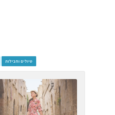
טיולים וחבילות