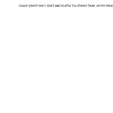
מומחי תיירות. שואל השאלה וכל גולש הרשום לאתר רשאי להוסיף תגובה.