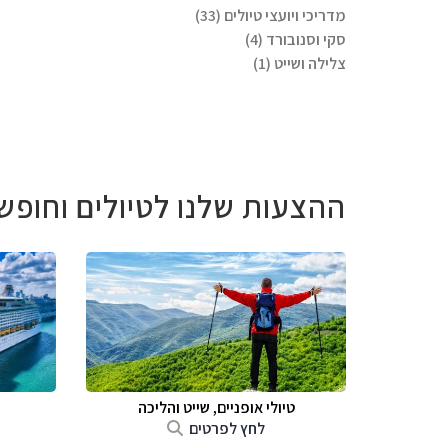
מדריכי ויועצי טיולים (33)
סקי וסנובורד (4)
צלילה ושייט (1)
ההצעות שלנו לטיולים וחופש
טיולי אופניים, שייט והליכה
לחץ לפרטים