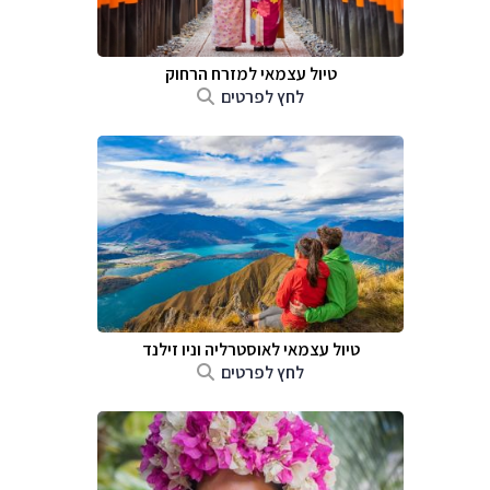
טיול עצמאי למזרח הרחוק
לחץ לפרטים
טיול עצמאי לאוסטרליה וניו זילנד
לחץ לפרטים