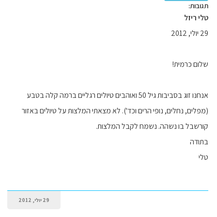
תגובות:
טלי ריזל
29 יולי, 2012
שלום כרמית!
אנחנו זוג בסביבות גיל 50 ואוהבים טיולים רגליים ברמה קלה בטבע
(מפלים, נחלים, נופי הרים וכד'). לא מצאתי המלצות על טיולים באזור
קורשבל בו נשהה. נשמח לקבל המלצות.
בתודה
טלי
29 יולי, 2012