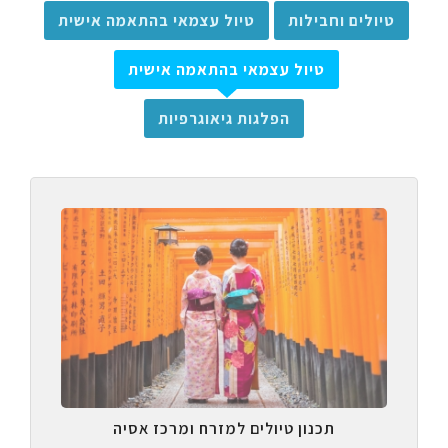
טיולים וחבילות
טיול עצמאי בהתאמה אישית
טיול עצמאי בהתאמה אישית
הפלגות גיאוגרפיות
תכנון טיולים למזרח ומרכז אסיה