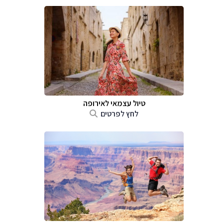
טיול עצמאי לאירופה
לחץ לפרטים