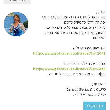
הי טלי,
קשה מאד לענות בפורום לשאלה כל כך רחבה
ופתוחה, וללא כל מידע עליכם.
כדאי לקרוא קצת כתבות על אזורים אלו, כאן
באתר, ולאחר מכן נשמח לסייע בשאלות יותר
ממוקדות.
הנה צפון מערב איטליה
http://www.gotravel.co.il/travel/?p=2041
וכתבות על האלפים הצרפתים
http://www.gotravel.co.il/travel/?p=1244
בת]ריט מימין עוד מספר כתבות לאזור זה.
בהצלחה,
כרמית וייס (Carmit Weiss)
מנהלת האתר והפורום