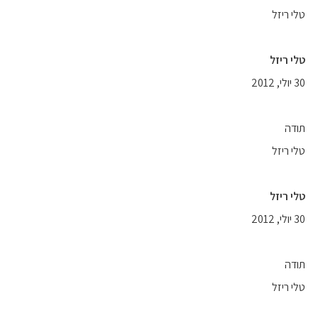
טלי ריזל
טלי ריזל
30 יולי, 2012
תודה
טלי ריזל
טלי ריזל
30 יולי, 2012
תודה
טלי ריזל