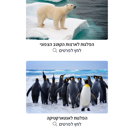
הפלגות לארצות הקוטב הצפוני
לחץ לפרטים
הפלגות לאנטארקטיקה
לחץ לפרטים