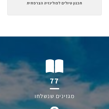
תכנון טיולים לפולינזיה הצרפתית
118
מגזינים שנשלחו