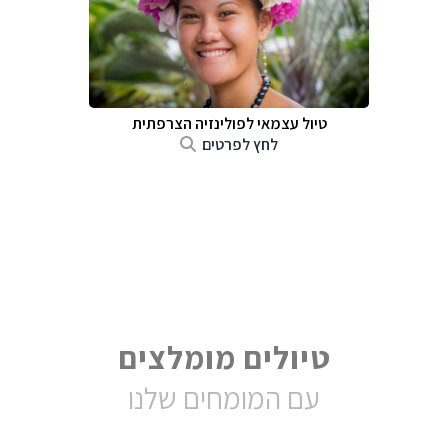
טיול עצמאי לפולינזיה הצרפתית
לחץ לפרטים
טיולים מומלצים
עם המומחים שלנו