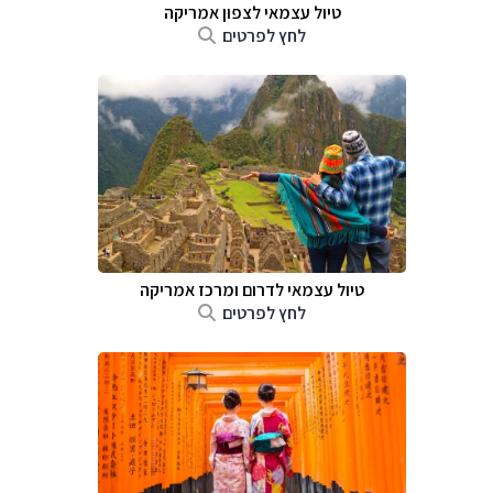
טיול עצמאי לצפון אמריקה
לחץ לפרטים
טיול עצמאי לדרום ומרכז אמריקה
לחץ לפרטים