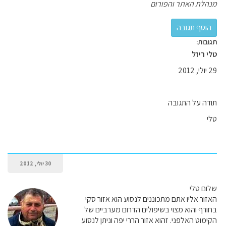
מנהלת האתר והפורום
תגובות:
טלי ריזל
29 יולי, 2012
תודה על התגובה
טלי
30 יולי, 2012
שלום טלי
האזור אליו אתם מתכוננים לנסוע הוא אזור סקי
בחורף והוא מצוי בשיפולים הדרום מערביים של
הקימוט האלפני. זהוא אזור הררי יפה וניתן לנסוע