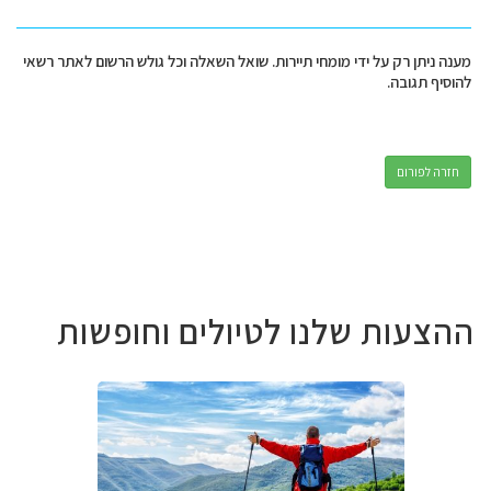
מענה ניתן רק על ידי מומחי תיירות. שואל השאלה וכל גולש הרשום לאתר רשאי
להוסיף תגובה.
חזרה לפורום
ההצעות שלנו לטיולים וחופשות