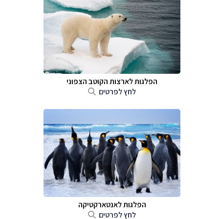
הפלגות לארצות הקוטב הצפוני
לחץ לפרטים
הפלגות לאנטארקטיקה
לחץ לפרטים