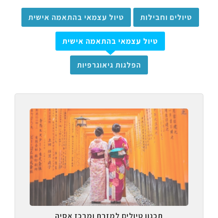
טיולים וחבילות
טיול עצמאי בהתאמה אישית
טיול עצמאי בהתאמה אישית
הפלגות גיאוגרפיות
תכנון טיולים למזרח ומרכז אסיה