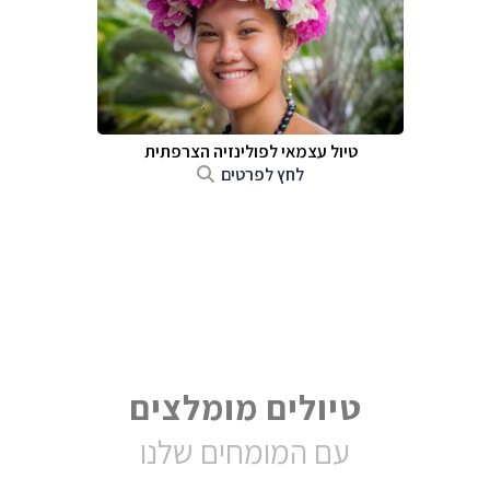
טיול עצמאי לפולינזיה הצרפתית
לחץ לפרטים
טיולים מומלצים
עם המומחים שלנו