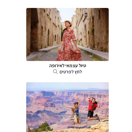
טיול עצמאי לאירופה
לחץ לפרטים