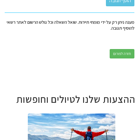
מענה ניתן רק על ידי מומחי תיירות. שואל השאלה וכל גולש הרשום לאתר רשאי
להוסיף תגובה.
חזרה לפורום
ההצעות שלנו לטיולים וחופשות