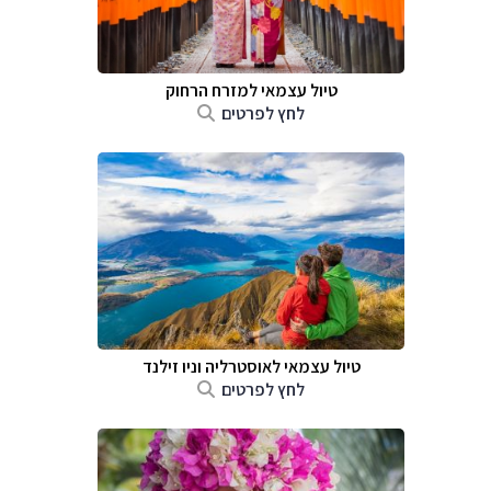
טיול עצמאי למזרח הרחוק
לחץ לפרטים
טיול עצמאי לאוסטרליה וניו זילנד
לחץ לפרטים