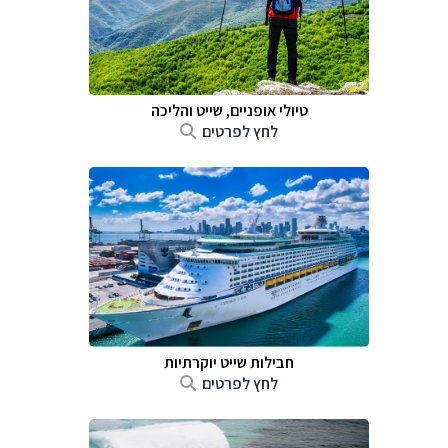
טיולי אופניים, שייט והליכה
לחץ לפרטים
חבילות שייט יוקרתיות
לחץ לפרטים