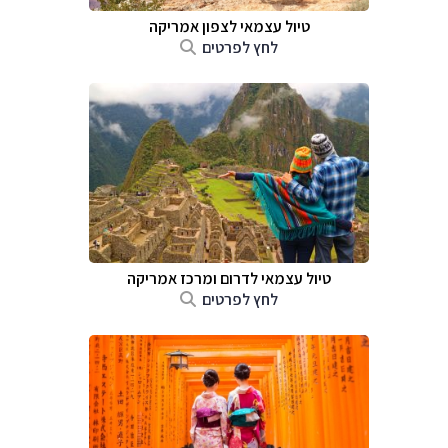
טיול עצמאי לצפון אמריקה
לחץ לפרטים
טיול עצמאי לדרום ומרכז אמריקה
לחץ לפרטים