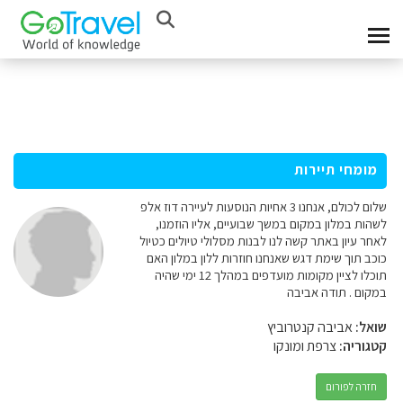
מומחי תיירות
שלום לכולם, אנחנו 3 אחיות הנוסעות לעיירה דוז אלפ
לשהות במלון במקום במשך שבועיים, אליו הוזמנו,
לאחר עיון באתר קשה לנו לבנות מסלולי טיולים כטיול
כוכב תוך שימת דגש שאנחנו חוזרות ללון במלון האם
תוכלו לציין מקומות מועדפים במהלך 12 ימי שהיה
במקום . תודה אביבה
שואל:
אביבה קנטרוביץ
קטגוריה:
צרפת ומונקו
חזרה לפורום