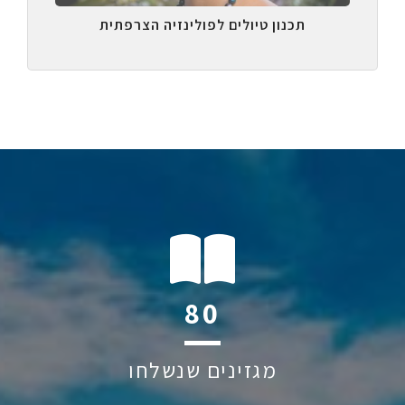
תכנון טיולים לפולינזיה הצרפתית
118
מגזינים שנשלחו