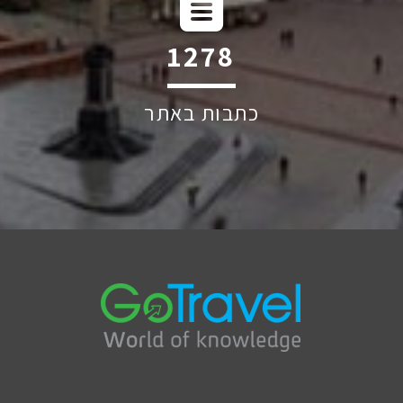
2101
כתבות באתר