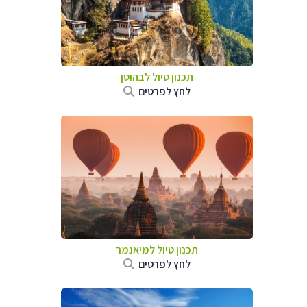
תכנון טיול לבהוטן
לחץ לפרטים
תכנון טיול
למיאנמר
לחץ לפרטים