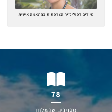
טיולים לפולינזיה הצרפתית בהתאמה אישית
129
מגזינים שנשלחו