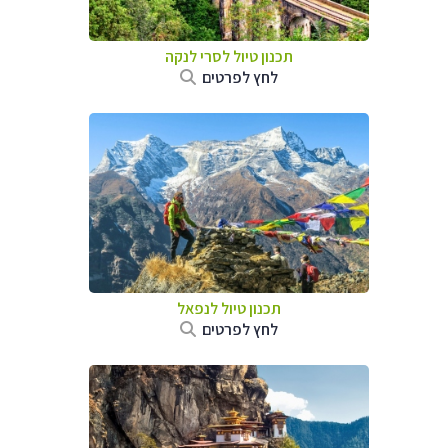
תכנון טיול
לסרי לנקה
לחץ לפרטים
תכנון טיול לנפאל
לחץ לפרטים