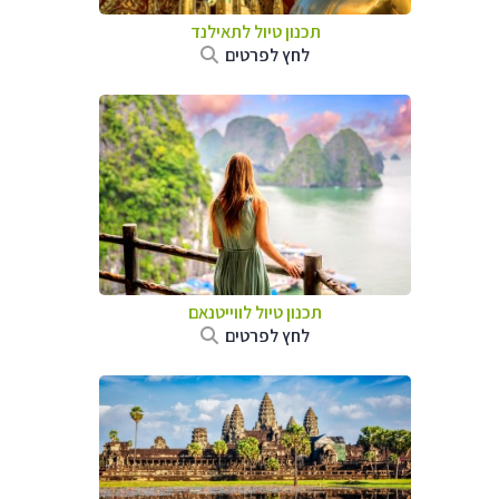
תכנון טיול לתאילנד
לחץ לפרטים
תכנון טיול לווייטנאם
לחץ לפרטים