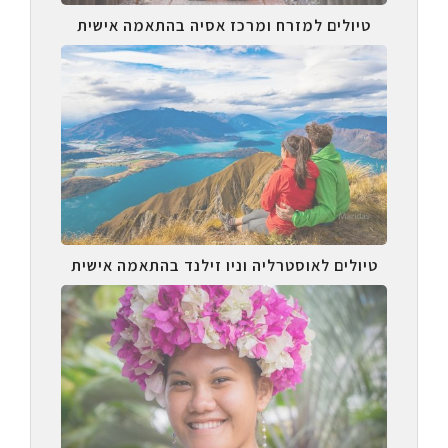
טיולים למזרח ומרכז אסיה בהתאמה אישית
טיולים לאוסטרליה וניו זילנד בהתאמה אישית