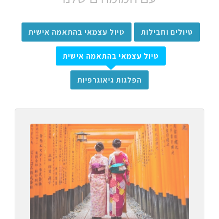
טיולים וחבילות
טיול עצמאי בהתאמה אישית
טיול עצמאי בהתאמה אישית
הפלגות גיאוגרפיות