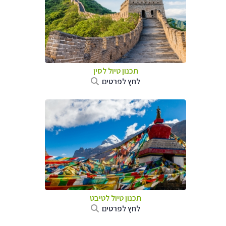
תכנון טיול
לסין
לחץ לפרטים
תכנון טיול
לטיבט
לחץ לפרטים