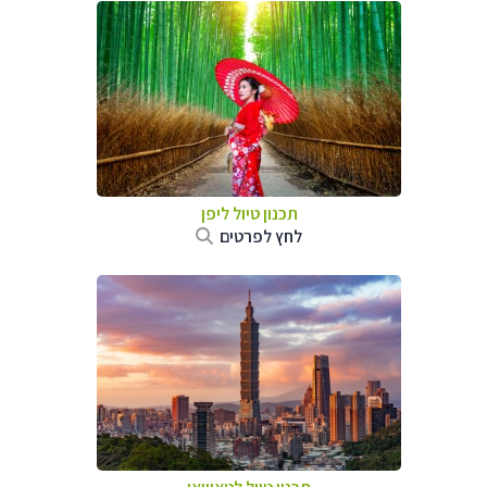
תכנון טיול
ליפן
לחץ לפרטים