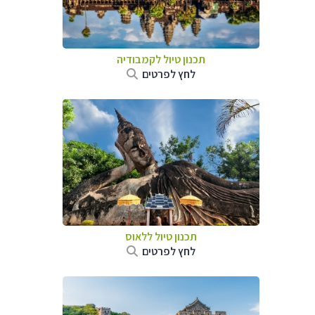
תכנון טיול
לקמבודיה
לחץ לפרטים
תכנון טיול
ללאוס
לחץ לפרטים