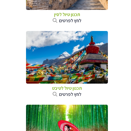
תכנון טיול
לסין
לחץ לפרטים
תכנון טיול
לטיבט
לחץ לפרטים