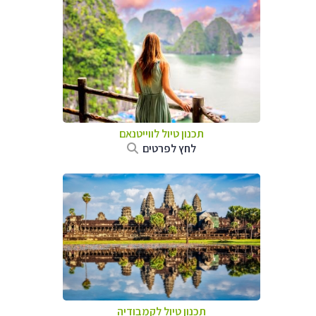
תכנון טיול לווייטנאם
לחץ לפרטים
תכנון טיול
לקמבודיה