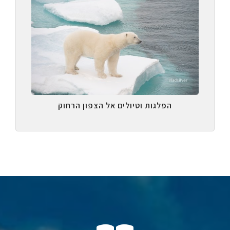
הפלגות וטיולים אל הצפון הרחוק