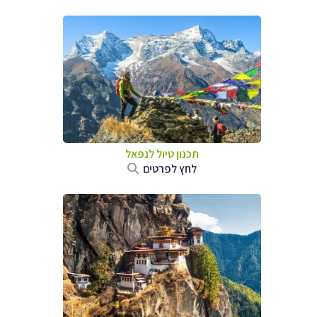
תכנון טיול לנפאל
לחץ לפרטים