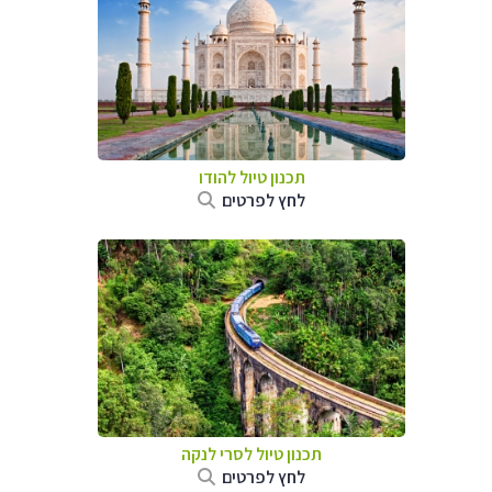
תכנון טיול
להודו
לחץ לפרטים
תכנון טיול
לסרי לנקה
לחץ לפרטים