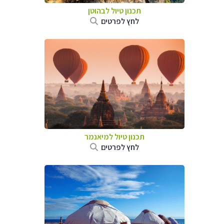
תכנון טיול לבהוטן
לחץ לפרטים
תכנון טיול
למיאנמר
לחץ לפרטים