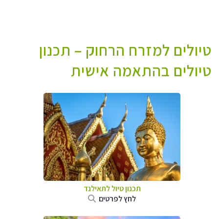
טיולים למזרח הרחוק – תכנון
טיולים בהתאמה אישית
תכנון טיול לתאילנד
לחץ לפרטים