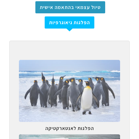
טיול עצמאי בהתאמה אישית
הפלגות גיאוגרפיות
הפלגות לאנטארקטיקה