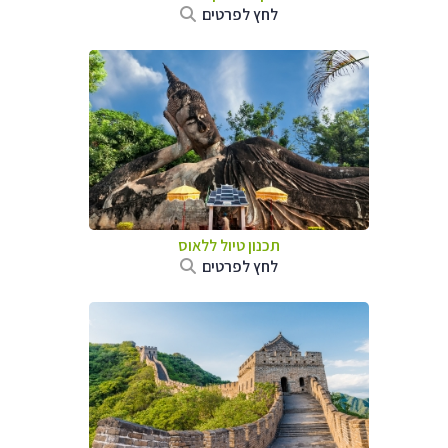
לחץ לפרטים
תכנון טיול
ללאוס
לחץ לפרטים