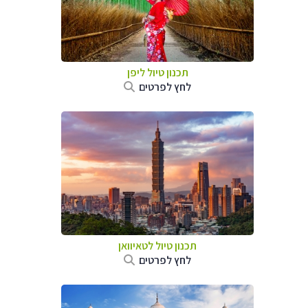
תכנון טיול
ליפן
לחץ לפרטים
תכנון טיול
לטאיוואן
לחץ לפרטים