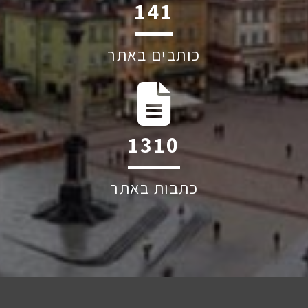
213
כותבים באתר
1982
כתבות באתר