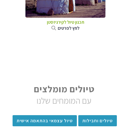
תכנון טיול
לקירגיזסטן
לחץ לפרטים
טיולים מומלצים
עם המומחים שלנו
טיולים וחבילות
טיול עצמאי בהתאמה אישית