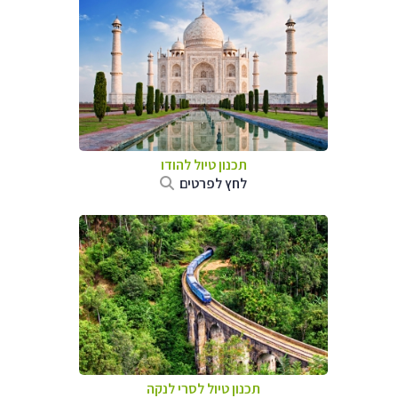
תכנון טיול
להודו
לחץ לפרטים
תכנון טיול
לסרי לנקה