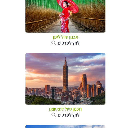
תכנון טיול
ליפן
לחץ לפרטים
תכנון טיול
לטאיוואן
לחץ לפרטים