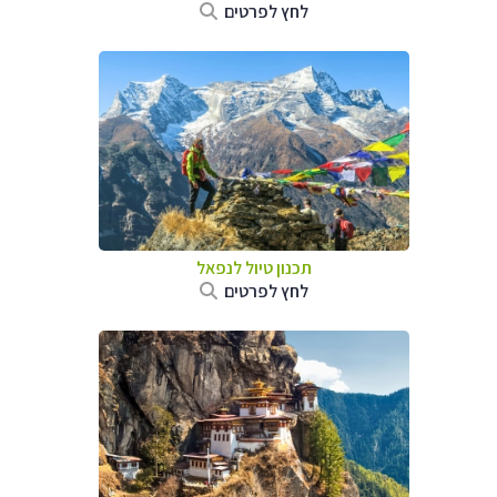
לחץ לפרטים
תכנון טיול לנפאל
לחץ לפרטים