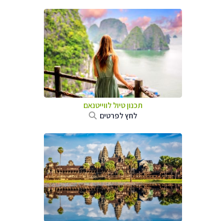
תכנון טיול לווייטנאם
לחץ לפרטים