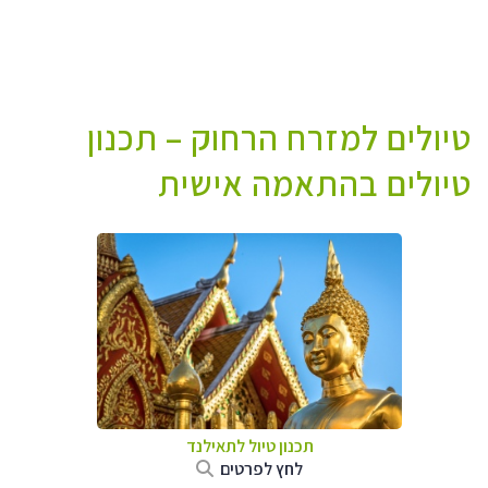
טיולים למזרח הרחוק – תכנון
טיולים בהתאמה אישית
תכנון טיול לתאילנד
לחץ לפרטים