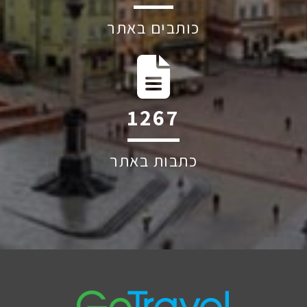
כותבים באתר
1863
כתבות באתר