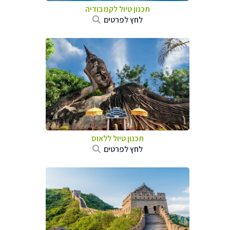
תכנון טיול
לקמבודיה
לחץ לפרטים
תכנון טיול
ללאוס
לחץ לפרטים