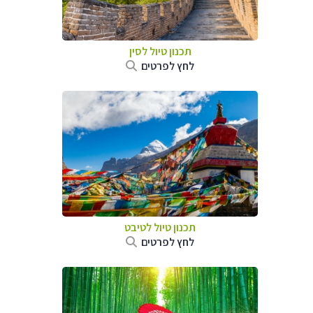
תכנון טיול
לסין
לחץ לפרטים
תכנון טיול
לטיבט
לחץ לפרטים