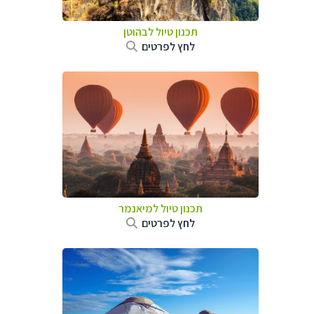
תכנון טיול לבהוטן
לחץ לפרטים
תכנון טיול
למיאנמר
לחץ לפרטים