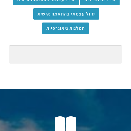
טיול עצמאי בהתאמה אישית
הפלגות גיאוגרפיות