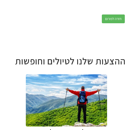
חזרה לפורום
ההצעות שלנו לטיולים וחופשות