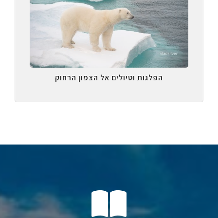
הפלגות וטיולים אל הצפון הרחוק