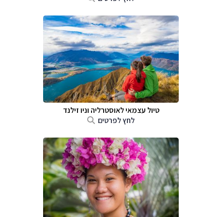
טיול עצמאי לאוסטרליה וניו זילנד
לחץ לפרטים