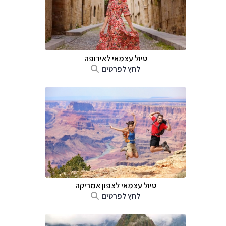
טיול עצמאי לאירופה
לחץ לפרטים
טיול עצמאי לצפון אמריקה
לחץ לפרטים