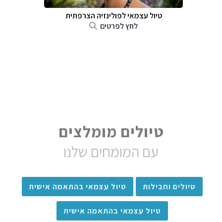
טיול עצמאי לפולינזיה הצרפתית
לחץ לפרטים
טיולים מומלצים
עם המומחים שלנו
טיולים וחבילות
טיול עצמאי בהתאמה אישית
טיול עצמאי בהתאמה אישית