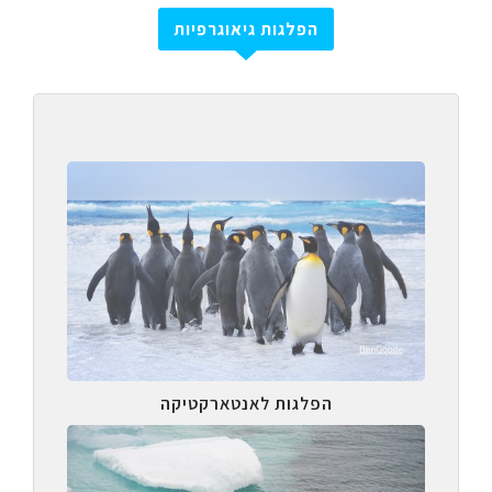
הפלגות גיאוגרפיות
הפלגות לאנטארקטיקה