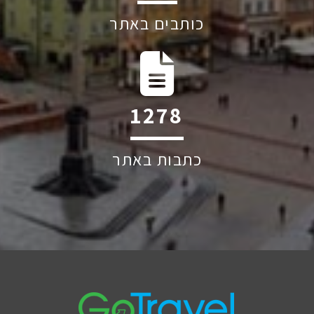
כותבים באתר
1852
כתבות באתר