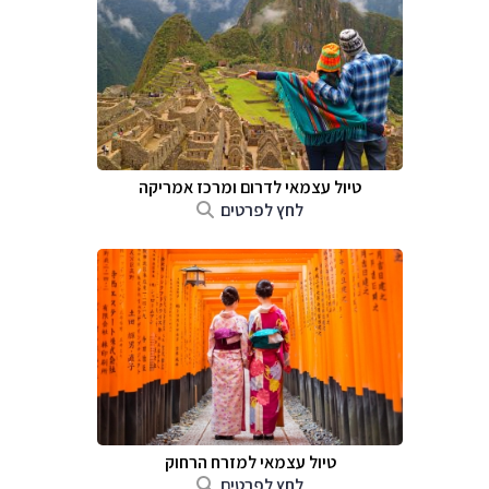
טיול עצמאי לדרום ומרכז אמריקה
לחץ לפרטים
טיול עצמאי למזרח הרחוק
לחץ לפרטים