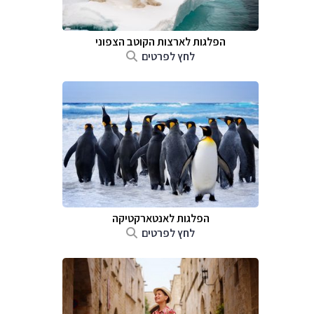
הפלגות לארצות הקוטב הצפוני
לחץ לפרטים
הפלגות לאנטארקטיקה
לחץ לפרטים