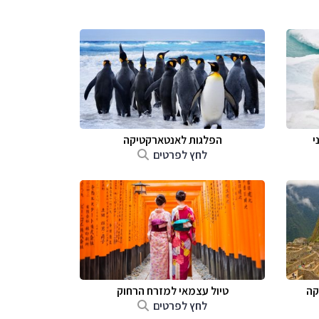
י
הפלגות לאנטארקטיקה
לחץ לפרטים
קה
טיול עצמאי למזרח הרחוק
לחץ לפרטים