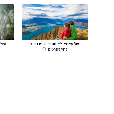
טיול עצמאי לאוסטרליה וניו זילנד
טיול
לחץ לפרטים