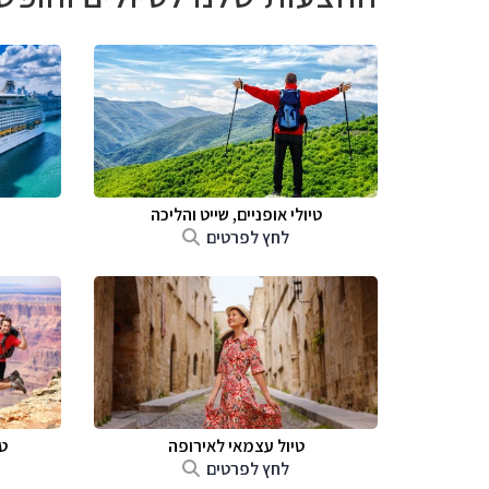
טיולי אופניים, שייט והליכה
לחץ לפרטים
טיול עצמאי לאירופה
ט
לחץ לפרטים