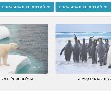
טיול עצמאי בהתאמה אישית
טיול עצמאי בהתאמה אישית
גות לאנטארקטיקה
הפלגות וטיולים אל 