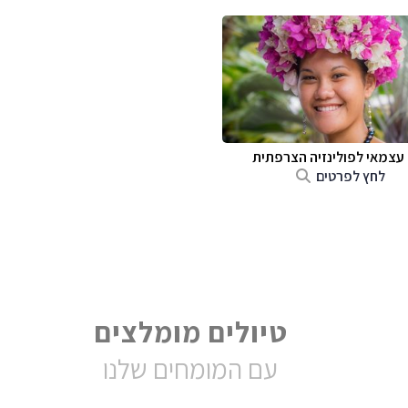
 עצמאי לפולינזיה הצרפתית
לחץ לפרטים
טיולים מומלצים
עם המומחים שלנו