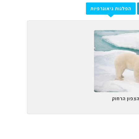
הפלגות גיאוגרפיות
הצפון הרחוק