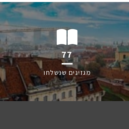
120
מגזינים שנשלחו