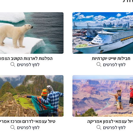
חבילות שייט יוקרתיות
הפלגות לארצות הקוטב הצפונ
לחץ לפרטים
לחץ לפרטים
יול עצמאי לצפון אמריקה
טיול עצמאי לדרום ומרכז אמרי
לחץ לפרטים
לחץ לפרטים