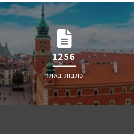
1960
כתבות באתר