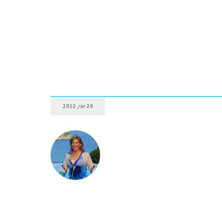
20 יוני, 2012