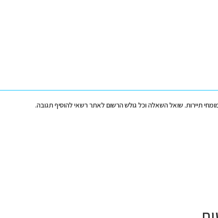
מומחי תיירות. שואל השאלה וכל גולש הרשום לאתר רשאי להוסיף תגובה.
ות