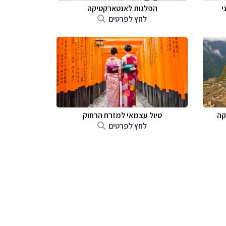
י
הפלגות לאנטארקטיקה
לחץ לפרטים
קה
טיול עצמאי למזרח הרחוק
לחץ לפרטים