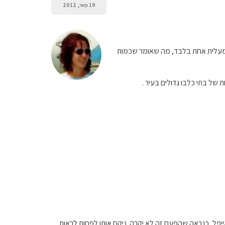
19 מאי, 2012
למעלית אחת בלבד, מה שאומר שכמות
של בתי כלבו גדולים בעיר .
ייפל, כנראה שהפעם זה לא יקרה. ניקח אותו לפחות לראות