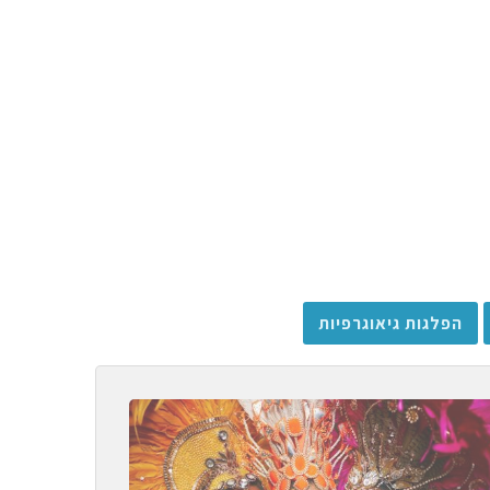
הפלגות גיאוגרפיות