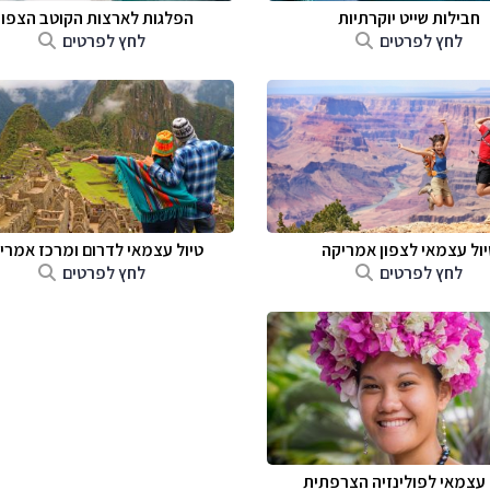
חבילות שייט יוקרתיות
הפלגות לארצות הקוטב הצפונ
לחץ לפרטים
לחץ לפרטים
יול עצמאי לצפון אמריקה
טיול עצמאי לדרום ומרכז אמרי
לחץ לפרטים
לחץ לפרטים
 עצמאי לפולינזיה הצרפתית