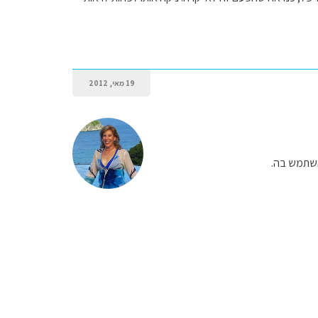
19 מאי, 2012
השתמש בה.