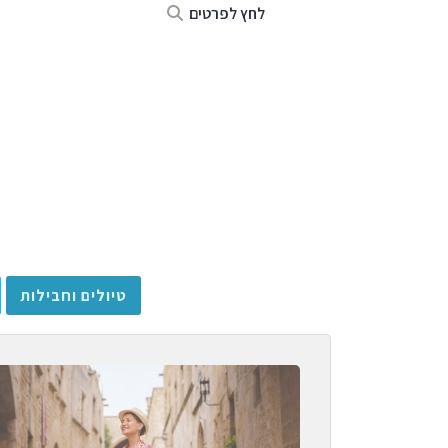
לחץ לפרטים
טיולים וחבילות