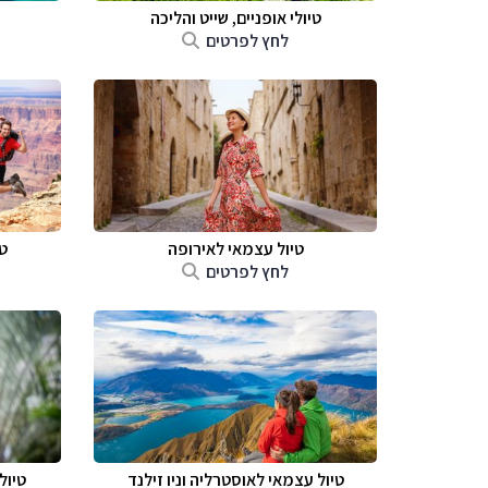
טיולי אופניים, שייט והליכה
לחץ לפרטים
טיול עצמאי לאירופה
ט
לחץ לפרטים
טיול עצמאי לאוסטרליה וניו זילנד
טיול