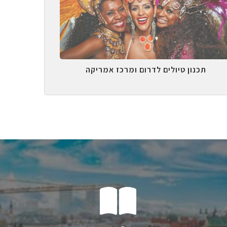
תכנון טיולים לדרום ומרכז אמריקה