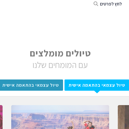
לחץ לפרטים
טיולים מומלצים
עם המומחים שלנו
טיול עצמאי בהתאמה אישית
טיול עצמאי בהתאמה אישית