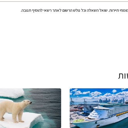
מומחי תיירות. שואל השאלה וכל גולש הרשום לאתר רשאי להוסיף תגובה.
ות