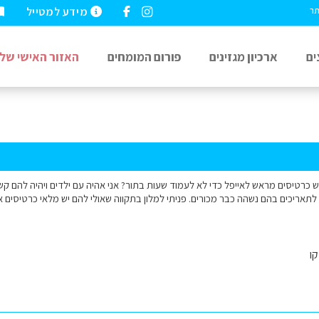
מידע למטייל
תר
ים
ארכיון מגזינים
פורום המומחים
האזור האישי שלי
ש כרטיסים מראש לאייפל כדי לא לעמוד שעות בתור? אני אהיה עם ילדים ויהיה להם ק
לתאריכים בהם נשהה כבר מכורים. פניתי למלון בתקווה שאולי להם יש מלאי כרטיסים א
ו