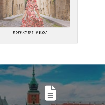
תכנון טיולים לאירופה