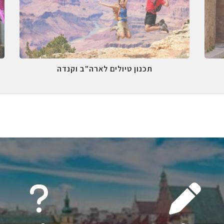
תכנון טיולים לארה"ב וקנדה