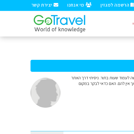
הרשמה למגזין
מי אנחנו
יצירת קשר
שה לעמוד שעות בתור. ניסיתי דרך האתר
ך אין להם. האם כדאי לבקר במקום