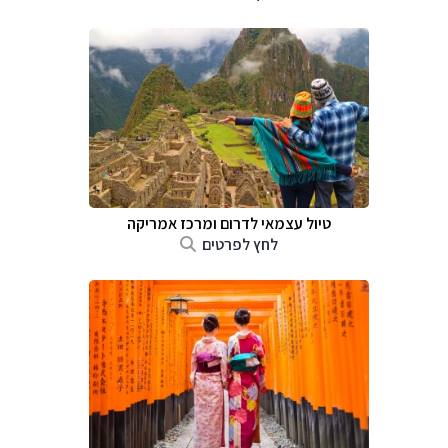
טיול עצמאי לדרום ומרכז אמריקה
לחץ לפרטים