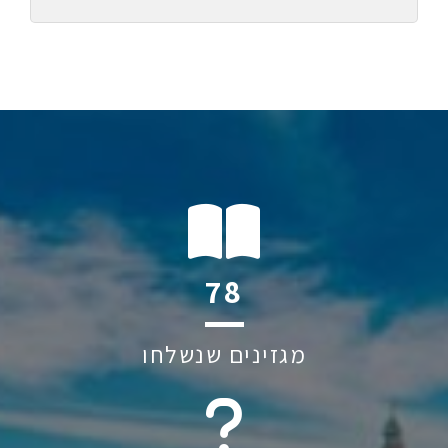
118
מגזינים שנשלחו