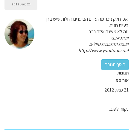
21 מאי, 2012
ואכן חלק ניכר מהיעדים הם ערים גדולות שיש בהן
בעיות חניה.
וזה לא משנה איזה רכב.
יונית אבני
יועצת ומתכננת טיולים
http://www.yonitour.co.il
תגובות:
אור ספ
21 מאי, 2012
נקווה לטוב.