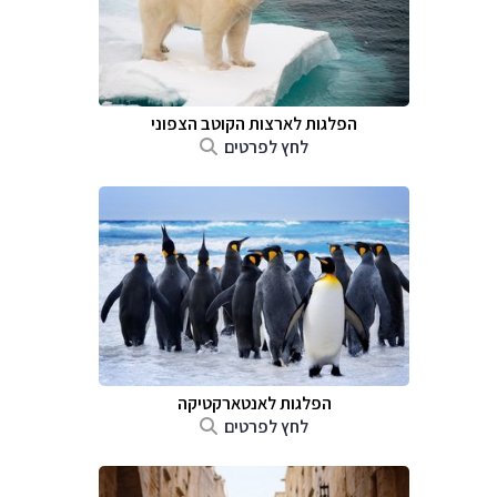
הפלגות לארצות הקוטב הצפוני
לחץ לפרטים
הפלגות לאנטארקטיקה
לחץ לפרטים