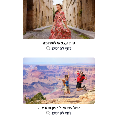
טיול עצמאי לאירופה
לחץ לפרטים
טיול עצמאי לצפון אמריקה
לחץ לפרטים