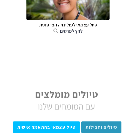
טיול עצמאי לפולינזיה הצרפתית
לחץ לפרטים
טיולים מומלצים
עם המומחים שלנו
טיולים וחבילות
טיול עצמאי בהתאמה אישית