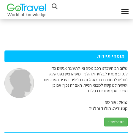
מומחי תיירות
שלום רב השכרנו רכב מסוג ואן לתשעה אנשים כדי
לנסוע מפריז לבלגיה ולהולנד. מישהו ציין בפני שלא
נותנים להחנות רכב מסוג זה בחניונים בערים המרכזיות
ושיהיה לנו קשה למצוא חנייה. האם זה נכון? אם כן
נשכיר שתי מכוניות רגילות.
שואל:
אור ספ
קטגוריה:
הולנד ובלגיה
חזרה לפורום