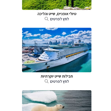
טיולי אופניים, שייט והליכה
לחץ לפרטים
חבילות שייט יוקרתיות
לחץ לפרטים