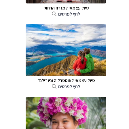
טיול עצמאי למזרח הרחוק
לחץ לפרטים
טיול עצמאי לאוסטרליה וניו זילנד
לחץ לפרטים