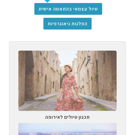
טיול עצמאי בהתאמה אישית
הפלגות גיאוגרפיות
תכנון טיולים לאירופה