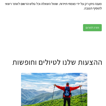
מענה ניתן רק על ידי מומחי תיירות. שואל השאלה וכל גולש הרשום לאתר רשאי
להוסיף תגובה.
חזרה לפורום
ההצעות שלנו לטיולים וחופשות