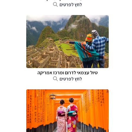
לחץ לפרטים
טיול עצמאי לדרום ומרכז אמריקה
לחץ לפרטים