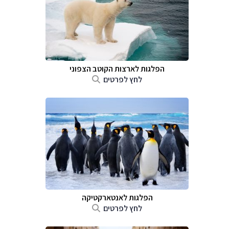
הפלגות לארצות הקוטב הצפוני
לחץ לפרטים
הפלגות לאנטארקטיקה
לחץ לפרטים