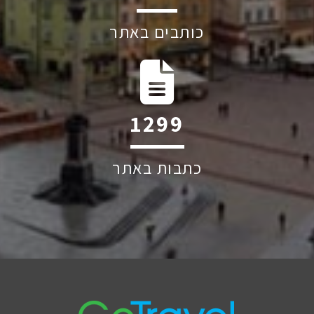
כותבים באתר
1863
כתבות באתר