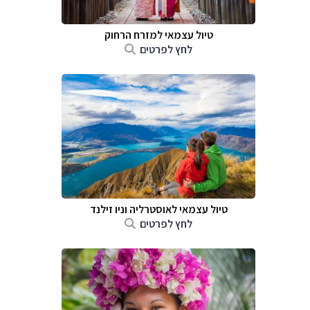
טיול עצמאי למזרח הרחוק
לחץ לפרטים
טיול עצמאי לאוסטרליה וניו זילנד
לחץ לפרטים