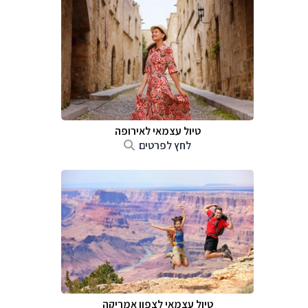
טיול עצמאי לאירופה
לחץ לפרטים
טיול עצמאי לצפון אמריקה