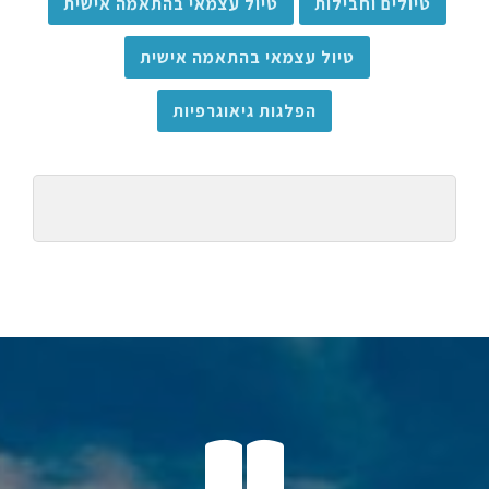
טיולים וחבילות
טיול עצמאי בהתאמה אישית
טיול עצמאי בהתאמה אישית
הפלגות גיאוגרפיות