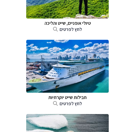
טיולי אופניים, שייט והליכה
לחץ לפרטים
חבילות שייט יוקרתיות
לחץ לפרטים