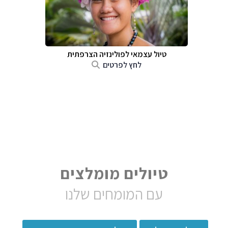
טיול עצמאי לפולינזיה הצרפתית
לחץ לפרטים
טיולים מומלצים
עם המומחים שלנו