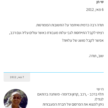
שי חן
6 מאי, 2012
תודה רבה כרמית ואיתמר על התשובות המפורטות.
רציתי לקבל התייחסות לגבי עלות מעבורת כאשר עולים עליה עם רכב,
אפשר לקבל מושג של עלויות?
שוב, תודה.
7 מאי, 2012
הי שי
תלוי ברכב - ,רכב ,קרוון וכדומה- משתנה בהתאם
לגודלו.
ניתן למצוא את הפרסום של חברת המעבורות