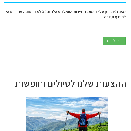
מענה ניתן רק על ידי מומחי תיירות. שואל השאלה וכל גולש הרשום לאתר רשאי
להוסיף תגובה.
חזרה לפורום
ההצעות שלנו לטיולים וחופשות