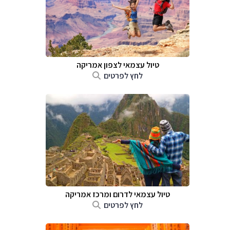
טיול עצמאי לצפון אמריקה
לחץ לפרטים
טיול עצמאי לדרום ומרכז אמריקה
לחץ לפרטים