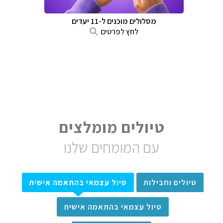
מסלולים מוכנים ל-11 יעדים
לחץ לפרטים
טיולים מומלצים
עם המומחים שלנו
טיולים וחבילות
טיול עצמאי בהתאמה אישית
טיול עצמאי בהתאמה אישית