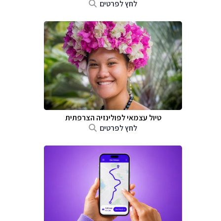
לחץ לפרטים
טיול עצמאי לפולינזיה הצרפתית
לחץ לפרטים