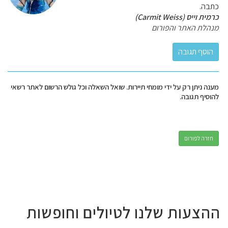
כתבה.
כרמית וייס (Carmit Weiss)
מנהלת האתר והפורום
מענה ניתן רק על ידי מומחי תיירות. שואל השאלה וכל גולש הרשום לאתר רשאי
להוסיף תגובה.
חזרה לפורום
ההצעות שלנו לטיולים וחופשות