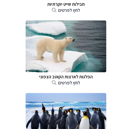
חבילות שייט יוקרתיות
לחץ לפרטים
הפלגות לארצות הקוטב הצפוני
לחץ לפרטים