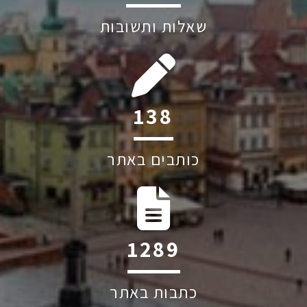
שאלות ותשובות
209
כותבים באתר
1949
כתבות באתר