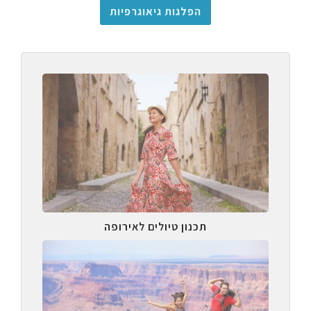
הפלגות גיאוגרפיות
תכנון טיולים לאירופה