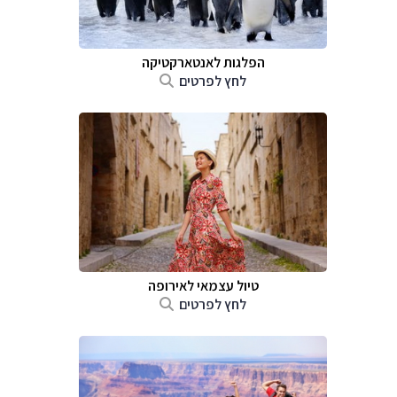
הפלגות לאנטארקטיקה
לחץ לפרטים
טיול עצמאי לאירופה
לחץ לפרטים