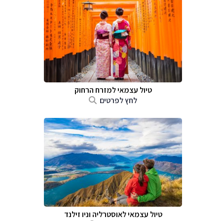
טיול עצמאי למזרח הרחוק
לחץ לפרטים
טיול עצמאי לאוסטרליה וניו זילנד