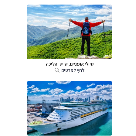
טיולי אופניים, שייט והליכה
לחץ לפרטים