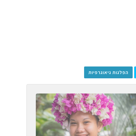
הפלגות גיאוגרפיות