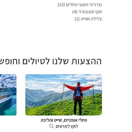
מדריכי ויועצי טיולים (33)
סקי וסנובורד (4)
צלילה ושייט (1)
ההצעות שלנו לטיולים וחופש
טיולי אופניים, שייט והליכה
לחץ לפרטים