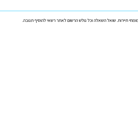
מומחי תיירות. שואל השאלה וכל גולש הרשום לאתר רשאי להוסיף תגובה.