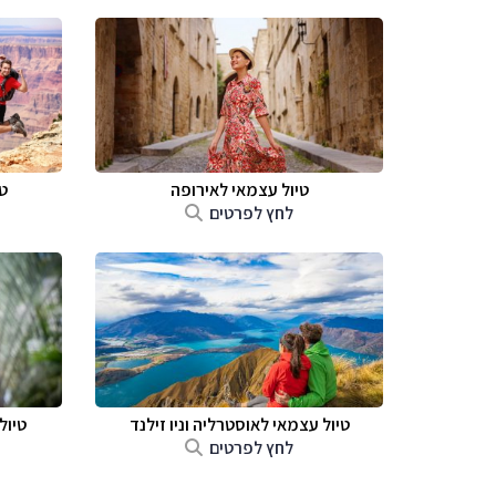
טיול עצמאי לאירופה
ט
לחץ לפרטים
טיול עצמאי לאוסטרליה וניו זילנד
טיול
לחץ לפרטים