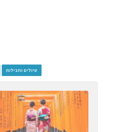
טיולים וחבילות