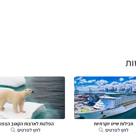
ות
חבילות שייט יוקרתיות
הפלגות לארצות הקוטב הצפונ
לחץ לפרטים
לחץ לפרטים