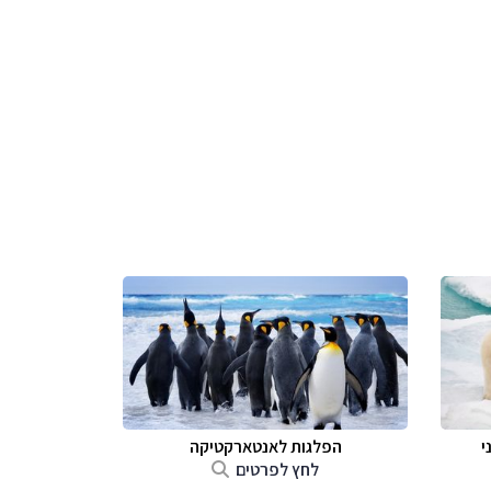
י
הפלגות לאנטארקטיקה
לחץ לפרטים