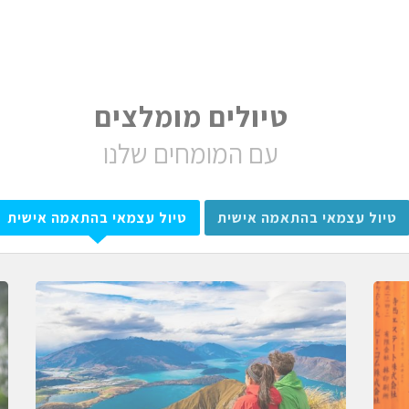
טיולים מומלצים
עם המומחים שלנו
טיול עצמאי בהתאמה אישית
טיול עצמאי בהתאמה אישית