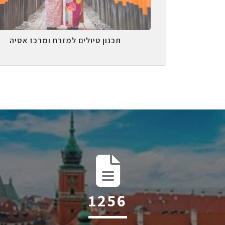
תכנון טיולים למזרח ומרכז אסיה
2004