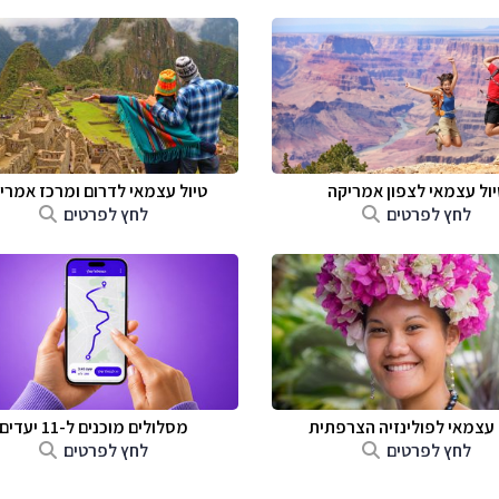
יול עצמאי לצפון אמריקה
טיול עצמאי לדרום ומרכז אמרי
לחץ לפרטים
לחץ לפרטים
 עצמאי לפולינזיה הצרפתית
מסלולים מוכנים ל-11 יעדים
לחץ לפרטים
לחץ לפרטים