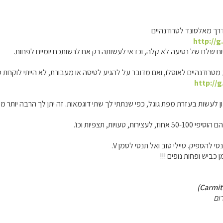
ך מאלסונד לטרודנהיים
http://
יום שלם של נסיעה לא קלה, וכדאי לעשותה רק אם לרשותכם יומיים לפחות.
מטרודנהיים לאוסלו, ואם מדובר על להגיע לטיסה או מעבורת, לא הייתי לוקחת סי
http://
 לעשות בעזרת מפת גוגל, כפי שנתתי לך שתי דוגמאות. זה יתן לך הרבה יותר 
ת, טעויות, תצפיות וכו'.
סי להספיק. טיילי טוב ואל תנסי לסמן V.
ן כביש ופחות נופים !!!
ום