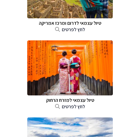
טיול עצמאי לדרום ומרכז אמריקה
לחץ לפרטים
טיול עצמאי למזרח הרחוק
לחץ לפרטים