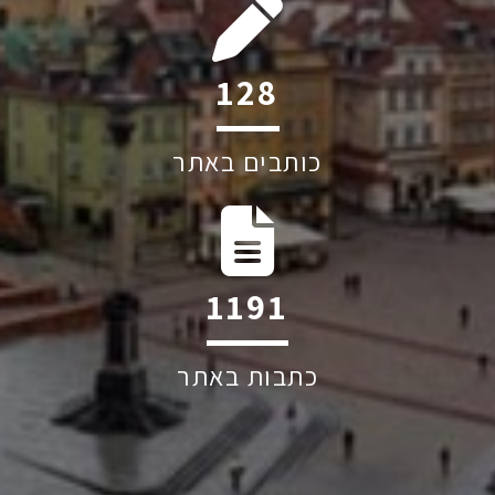
191
כותבים באתר
1776
כתבות באתר