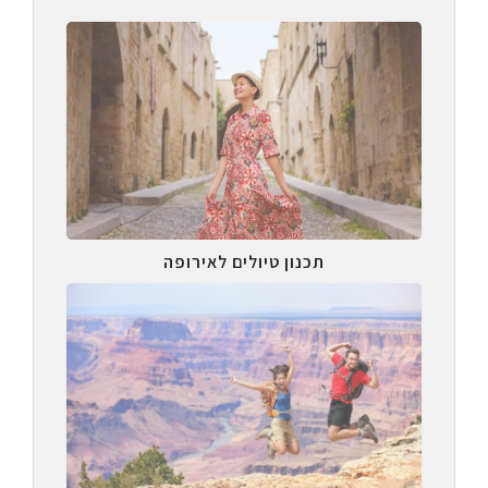
תכנון טיולים לאירופה