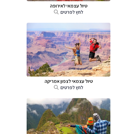
טיול עצמאי לאירופה
לחץ לפרטים
טיול עצמאי לצפון אמריקה
לחץ לפרטים