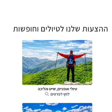
ההצעות שלנו לטיולים וחופשות
טיולי אופניים, שייט והליכה
לחץ לפרטים