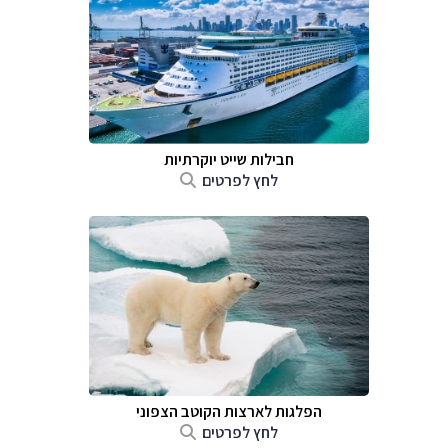
חבילות שייט יוקרתיות
לחץ לפרטים
הפלגות לארצות הקוטב הצפוני
לחץ לפרטים