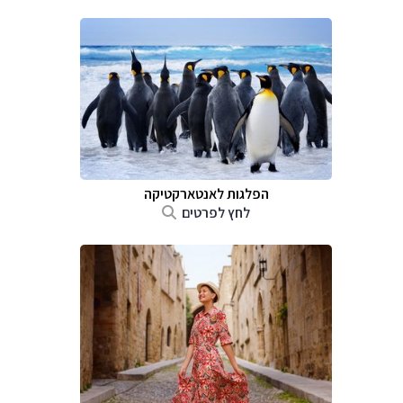
הפלגות לאנטארקטיקה
לחץ לפרטים