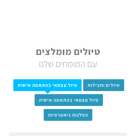
טיולים מומלצים
עם המומחים שלנו
טיולים וחבילות
טיול עצמאי בהתאמה אישית
טיול עצמאי בהתאמה אישית
הפלגות גיאוגרפיות