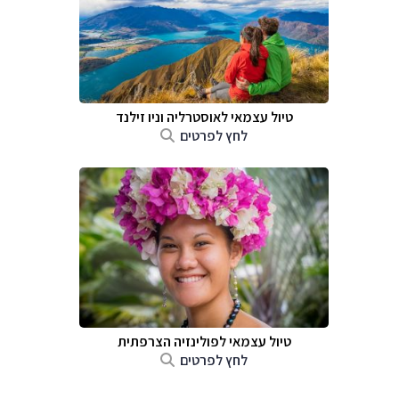
טיול עצמאי לאוסטרליה וניו זילנד
לחץ לפרטים
טיול עצמאי לפולינזיה הצרפתית
לחץ לפרטים