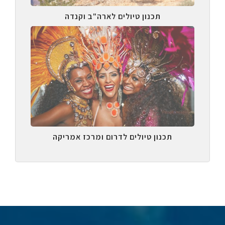
תכנון טיולים לארה"ב וקנדה
תכנון טיולים לדרום ומרכז אמריקה