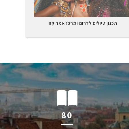
תכנון טיולים לדרום ומרכז אמריקה
124