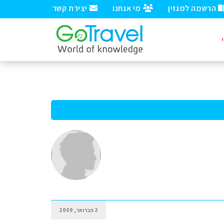
הרשמה למגזין
מי אנחנו
יצירת קשר
2 פברואר, 2009