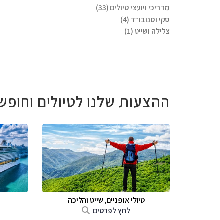
מדריכי ויועצי טיולים (33)
סקי וסנובורד (4)
צלילה ושייט (1)
ההצעות שלנו לטיולים וחופש
טיולי אופניים, שייט והליכה
לחץ לפרטים