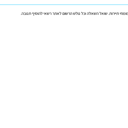
מומחי תיירות. שואל השאלה וכל גולש הרשום לאתר רשאי להוסיף תגובה.