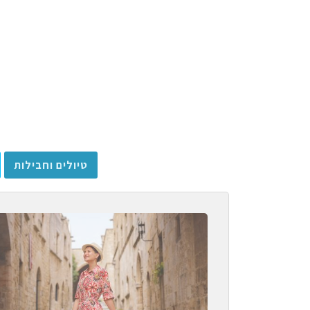
טיולים וחבילות