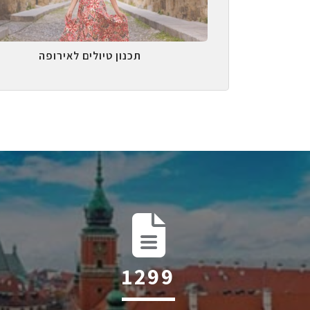
תכנון טיולים לאירופה
2014