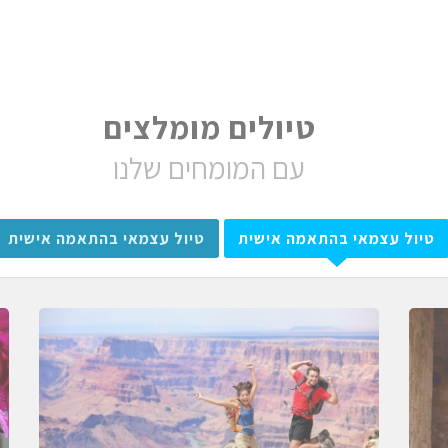
טיולים מומלצים
עם המומחים שלנו
טיול עצמאי בהתאמה אישית
טיול עצמאי בהתאמה אישית