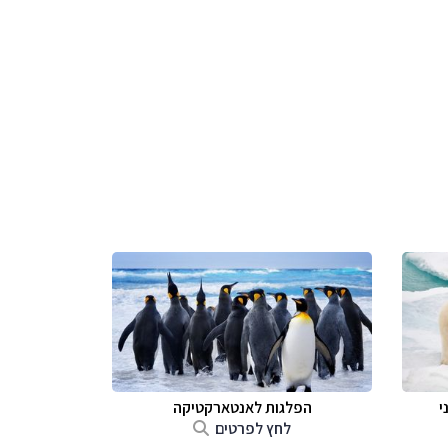
י
הפלגות לאנטארקטיקה
לחץ לפרטים