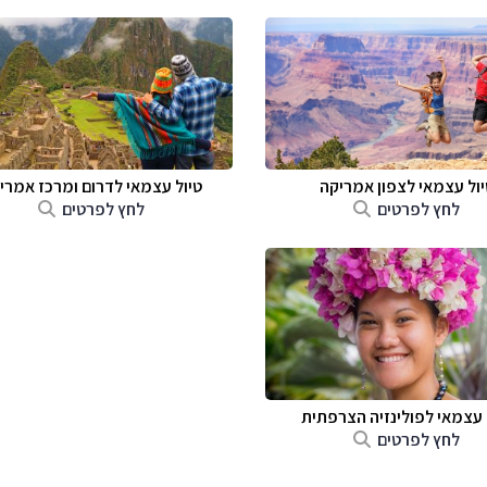
יול עצמאי לצפון אמריקה
טיול עצמאי לדרום ומרכז אמרי
לחץ לפרטים
לחץ לפרטים
 עצמאי לפולינזיה הצרפתית
לחץ לפרטים