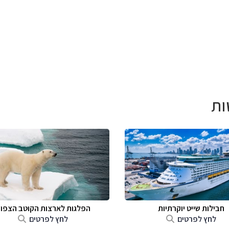
ות
חבילות שייט יוקרתיות
הפלגות לארצות הקוטב הצפונ
לחץ לפרטים
לחץ לפרטים