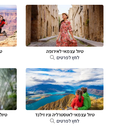
טיול עצמאי לאירופה
ט
לחץ לפרטים
טיול עצמאי לאוסטרליה וניו זילנד
טיול
לחץ לפרטים