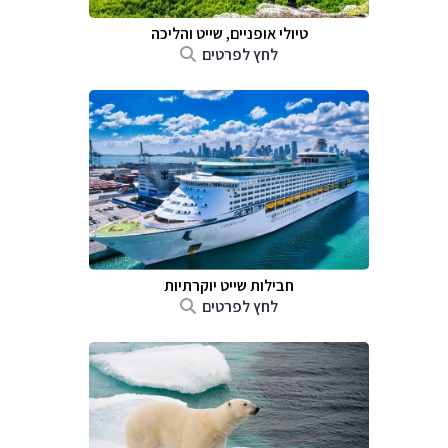
טיולי אופניים, שייט והליכה
לחץ לפרטים
חבילות שייט יוקרתיות
לחץ לפרטים