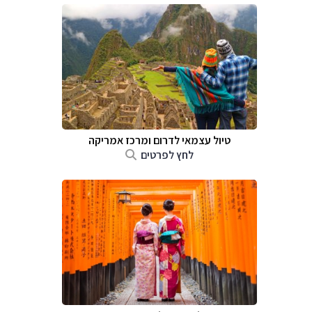
טיול עצמאי לדרום ומרכז אמריקה
לחץ לפרטים