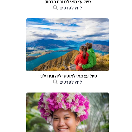
טיול עצמאי למזרח הרחוק
לחץ לפרטים
טיול עצמאי לאוסטרליה וניו זילנד
לחץ לפרטים