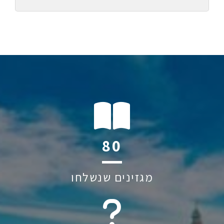
116
מגזינים שנשלחו