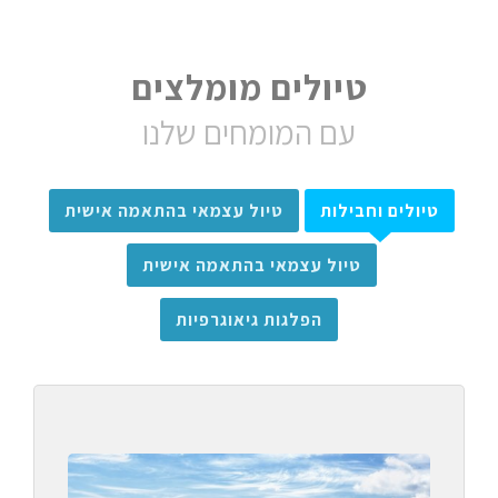
טיולים מומלצים
עם המומחים שלנו
טיולים וחבילות
טיול עצמאי בהתאמה אישית
טיול עצמאי בהתאמה אישית
הפלגות גיאוגרפיות