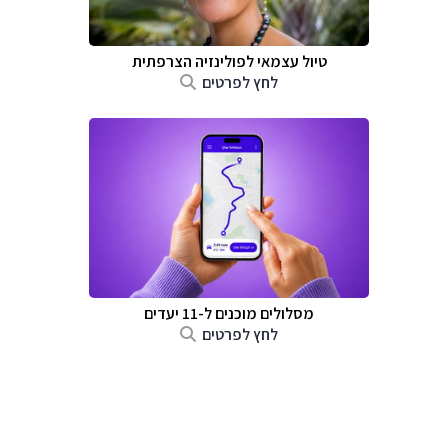
טיול עצמאי לפולינזיה הצרפתית
לחץ לפרטים
מסלולים מוכנים ל-11 יעדים
לחץ לפרטים