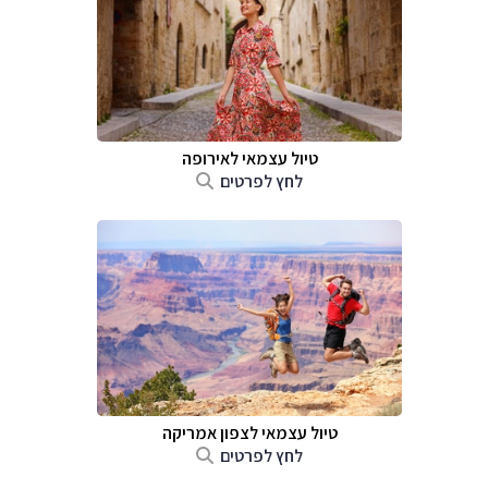
טיול עצמאי לאירופה
לחץ לפרטים
טיול עצמאי לצפון אמריקה
לחץ לפרטים