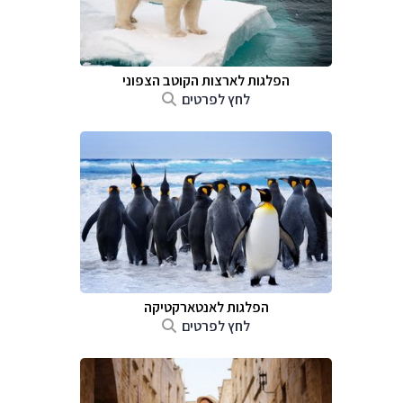
הפלגות לארצות הקוטב הצפוני
לחץ לפרטים
הפלגות לאנטארקטיקה
לחץ לפרטים