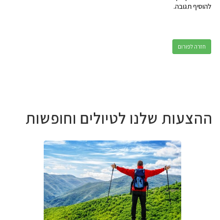
להוסיף תגובה.
חזרה לפורום
ההצעות שלנו לטיולים וחופשות