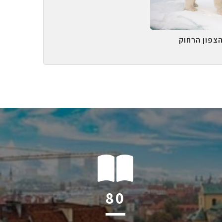
הצפון הרחוק
121