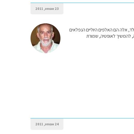
23 אוגוסט, 2011
לד, אלה הם האלפים היוליים הנפלאים
ה, להמשיך לאופטיה, שמורת
24 אוגוסט, 2011