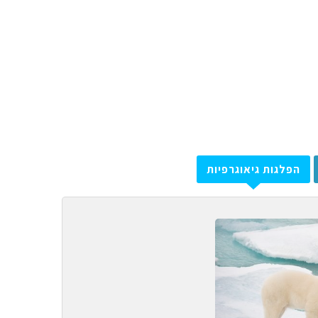
הפלגות גיאוגרפיות