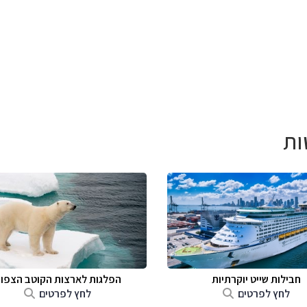
ות
חבילות שייט יוקרתיות
הפלגות לארצות הקוטב הצפונ
לחץ לפרטים
לחץ לפרטים