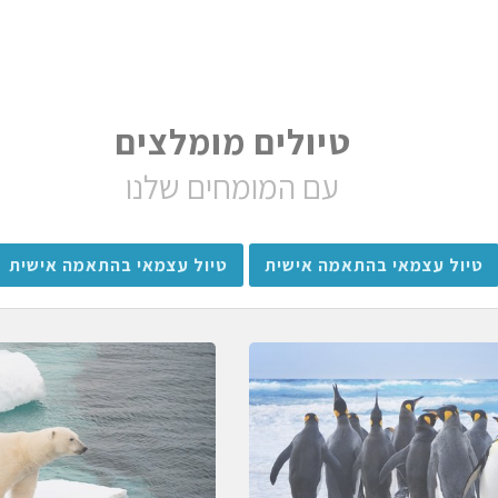
טיולים מומלצים
עם המומחים שלנו
טיול עצמאי בהתאמה אישית
טיול עצמאי בהתאמה אישית