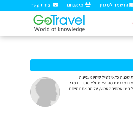
הרשמה למגזין
מי אנחנו
יצירת קשר
כנות כדאי לטייל שיהיו מעניינות
ות מבחינת מזג האוויר ולא מתוירות מדי.
ל היינו שמחים לשמוע, על מה אתם הייתם