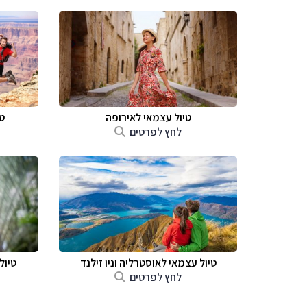
טיול עצמאי לאירופה
ט
לחץ לפרטים
טיול עצמאי לאוסטרליה וניו זילנד
טיול
לחץ לפרטים