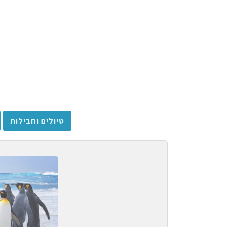
טיולים וחבילות