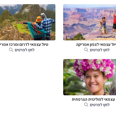
יול עצמאי לצפון אמריקה
טיול עצמאי לדרום ומרכז אמרי
לחץ לפרטים
לחץ לפרטים
 עצמאי לפולינזיה הצרפתית
לחץ לפרטים