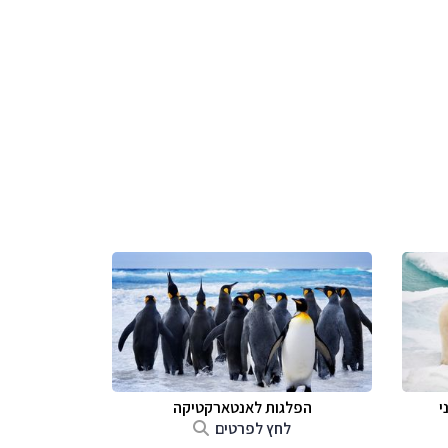
י
הפלגות לאנטארקטיקה
לחץ לפרטים